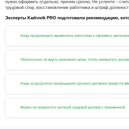
нужно оформить отдельно, причем срочно. Не успеете – счит
трудовой спор, восстановление работника и штраф должност
Эксперты Kadrovik PRO подготовили рекомендацию, кото
Когда предупредить временного работника и оформить увольнен
Обязательно ли ждать окончания срока, чтобы прекратить догов
Когда за досрочное прекращение срочного договора придется
пл
Можно ли прекратить срочный трудовой договор с беременной