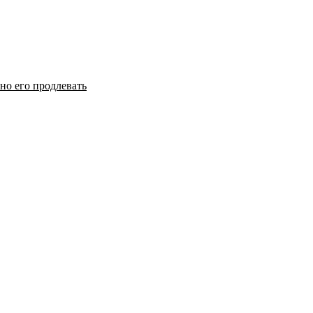
но его продлевать