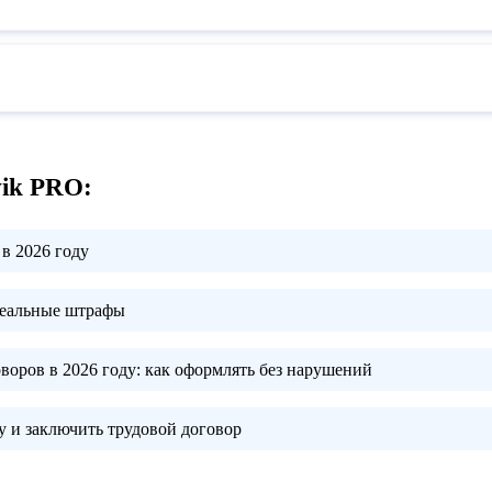
vik PRO:
в 2026 году
реальные штрафы
воров в 2026 году:
как оформлять без нарушений
 и заключить трудовой договор