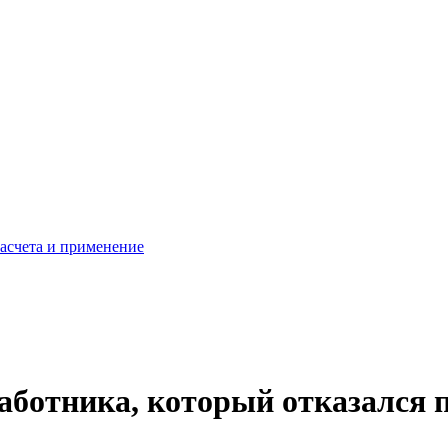
расчета и применение
аботника, который отказался 