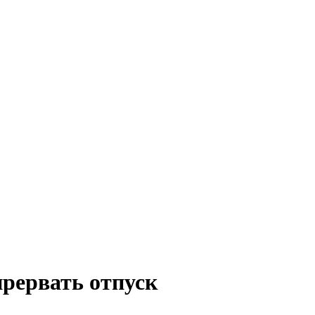
прервать отпуск