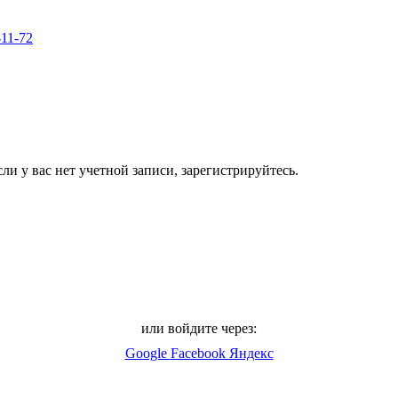
-11-72
ли у вас нет учетной записи, зарегистрируйтесь.
или войдите через:
Google
Facebook
Яндекс