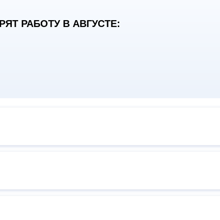
ЯТ РАБОТУ В АВГУСТЕ: