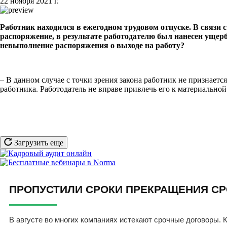
22 ноября 2021 г.
Работник находился в ежегодном трудовом отпуске. В связи 
распоряжение, в результате работодателю был нанесен ущерб
невыполнение распоряжения о выходе на работу?
– В данном случае с точки зрения закона работник не признает
работника. Работодатель не вправе привлечь его к материальной
Загрузить еще
ПРОПУСТИЛИ СРОКИ ПРЕКРАЩЕНИЯ СР
В августе во многих компаниях истекают срочные договоры. К