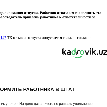
 до окончания отпуска. Работник отказался выполнить это
аботодатель привлечь работника к ответственности за
. 147
ТК отзыв из отпуска допускается только с согласия
ОРМИТЬ РАБОТНИКА В ШТАТ
ник уволен. На деле дата ничего не решает: увольнение