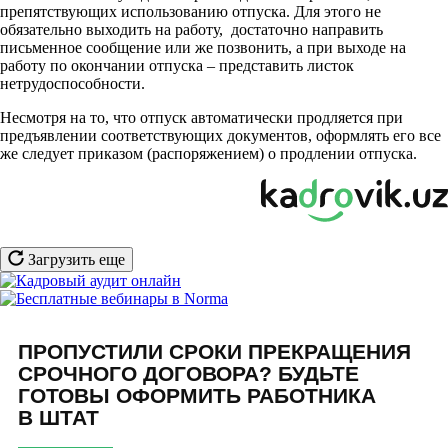
препятствующих использованию отпуска. Для этого не
обязательно выходить на работу, достаточно направить
письменное сообщение или же позвонить, а при выходе на
работу по окончании отпуска – представить листок
нетрудоспособности.
Несмотря на то, что отпуск автоматически продляется при
предъявлении соответствующих документов, оформлять его все
же следует приказом (распоряжением) о продлении отпуска.
Загрузить еще
ПРОПУСТИЛИ СРОКИ ПРЕКРАЩЕНИЯ
СРОЧНОГО ДОГОВОРА? БУДЬТЕ
ГОТОВЫ ОФОРМИТЬ РАБОТНИКА
В ШТАТ