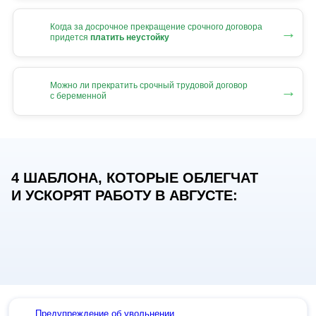
Когда за досрочное прекращение срочного договора
→
придется
платить неустойку
Можно ли прекратить срочный трудовой договор
→
с беременной
4 ШАБЛОНА, КОТОРЫЕ ОБЛЕГЧАТ
И УСКОРЯТ РАБОТУ В АВГУСТЕ:
Предупреждение об увольнении