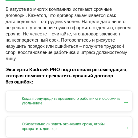
В августе во многих компаниях истекают срочные
договоры. Кажется, что договор заканчивается сам:
дата подошла = сотрудник уволен. На деле дата ничего
не решает: увольнение нужно оформить отдельно, причем
срочно. Не успеете – считайте, что договор заключен
на неопределенный срок. Поторопитесь и рискуете
нарушить порядок или ошибиться – получите трудовой
спор, восстановление работника и штраф должностному
лицу.
Эксперты Kadrovik PRO подготовили рекомендацию,
которая поможет прекратить срочный договор
без ошибок:
Когда предупредить временного работника и оформить
→
увольнение
Обязательно ли ждать окончания срока, чтобы
→
прекратить договор