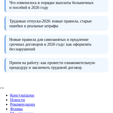
Что изменилось в порядке выплаты больничных
и пособий в 2026 году
Трудовые отпуска-2026:
новые правила, старые
ошибки и реальные штрафы
Новые правила для самозанятых и продление
срочных договоров в 2026 году:
как оформлять
без нарушений
Прием на работу:
как провести ознакомительную
процедуру и заключить трудовой договор
Консультации
Новости
Рекомендации
Формы