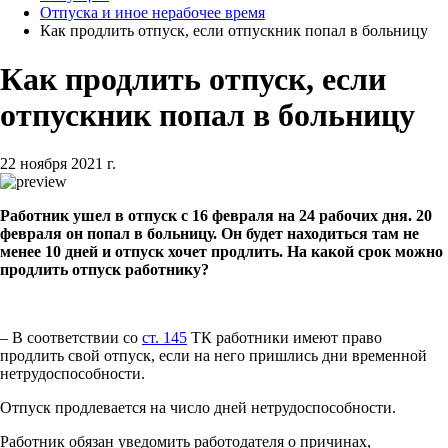
Отпуска и иное нерабочее время
Как продлить отпуск, если отпускник попал в больницу
Как продлить отпуск, если
отпускник попал в больницу
22 ноября 2021 г.
Работник ушел в отпуск с 16 февраля на 24 рабочих дня. 20
февраля он попал в больницу. Он будет находиться там не
менее 10 дней и отпуск хочет продлить. На какой срок можно
продлить отпуск работнику?
­– В соответствии со
ст. 145
ТК работники имеют право
продлить свой отпуск, если на него пришлись дни временной
нетрудоспособности.
Отпуск продлевается на число дней нетрудоспособности.
Работник обязан уведомить работодателя о причинах,