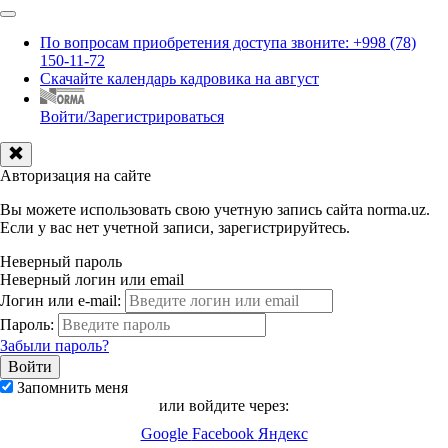
По вопросам приобретения доступа звоните: +998 (78)
150-11-72
Скачайте календарь кадровика на август
Войти/Зарегистрироваться
Авторизация на сайте
Вы можете использовать свою учетную запись сайта norma.uz.
Если у вас нет учетной записи, зарегистрируйтесь.
Неверный пароль
Неверный логин или email
Логин или e-mail:
Пароль:
Забыли пароль?
Запомнить меня
или войдите через:
Google
Facebook
Яндекс