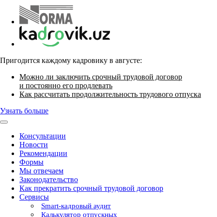
Пригодится каждому кадровику в августе:
Можно ли заключить срочный трудовой договор
и постоянно его продлевать
Как рассчитать продолжительность трудового отпуска
Узнать больше
Консультации
Новости
Рекомендации
Формы
Мы отвечаем
Законодательство
Как прекратить срочный трудовой договор
Сервисы
Smart-кадровый аудит
Калькулятор отпускных