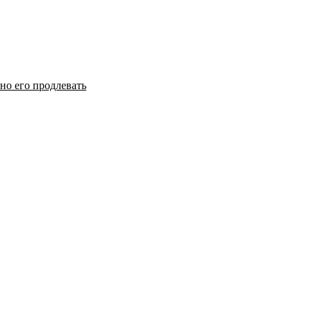
но его продлевать