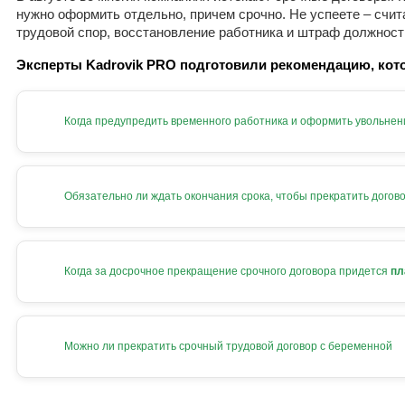
нужно оформить отдельно, причем срочно. Не успеете – счит
трудовой спор, восстановление работника и штраф должност
Эксперты Kadrovik PRO подготовили рекомендацию, кото
Когда предупредить временного работника и оформить увольнен
Обязательно ли ждать окончания срока, чтобы прекратить догов
Когда за досрочное прекращение срочного договора придется
пл
Можно ли прекратить срочный трудовой договор с беременной