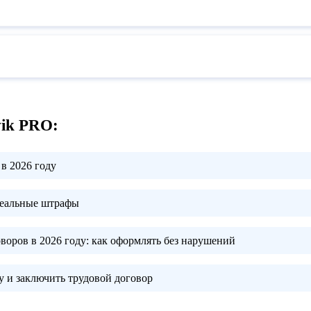
vik PRO:
в 2026 году
реальные штрафы
воров в 2026 году:
как оформлять без нарушений
 и заключить трудовой договор