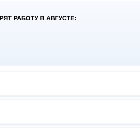
ЯТ РАБОТУ В АВГУСТЕ: