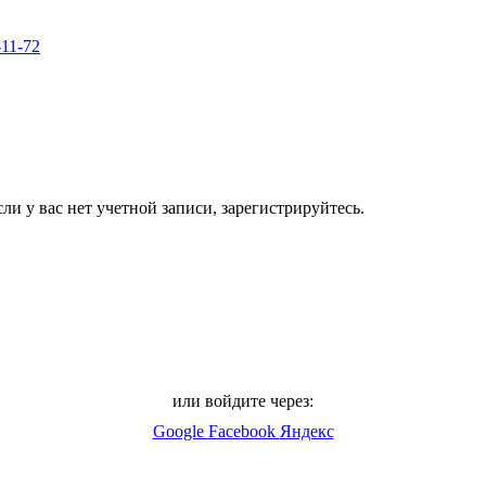
-11-72
ли у вас нет учетной записи, зарегистрируйтесь.
или войдите через:
Google
Facebook
Яндекс