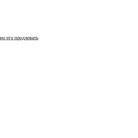
но его продлевать