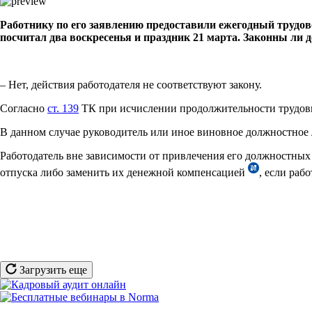
Работнику по его заявлению предоставили ежегодный трудовой
посчитал два воскресенья и праздник 21 марта. Законны ли 
– Нет, действия работодателя не соответствуют закону.
Согласно
ст. 139
ТК при исчислении продолжительности трудовы
В данном случае руководитель или иное виновное должностное
Работодатель вне зависимости от привлечения его должностных
отпуска либо заменить их денежной компенсацией
, если раб
Загрузить еще