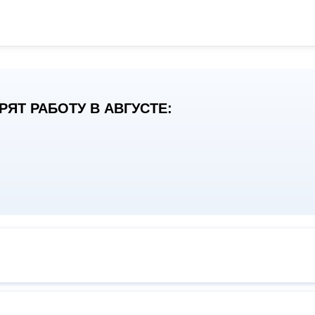
ЯТ РАБОТУ В АВГУСТЕ: