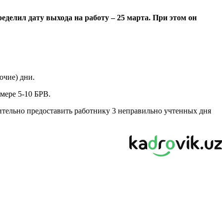
еделил дату выхода на работу – 25 марта. При этом он
очие) дни.
мере 5-10 БРВ.
ительно предоставить работнику 3 неправильно учтенных дня