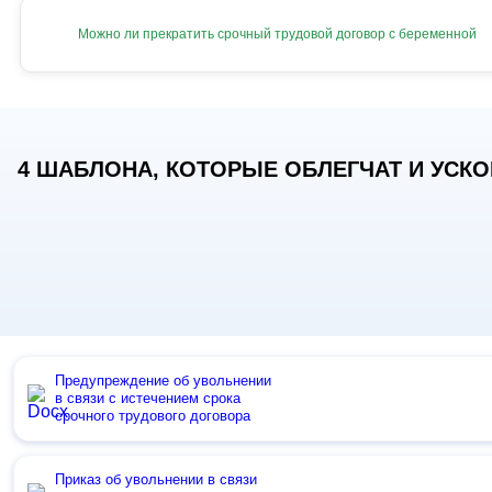
Можно ли прекратить срочный трудовой договор с беременной
4 ШАБЛОНА, КОТОРЫЕ ОБЛЕГЧАТ И УСКОР
Предупреждение об увольнении
в связи с истечением срока
срочного трудового договора
Приказ об увольнении в связи