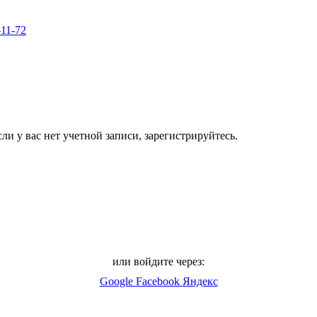
-11-72
ли у вас нет учетной записи, зарегистрируйтесь.
или войдите через:
Google
Facebook
Яндекс