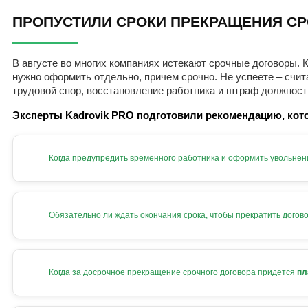
ПРОПУСТИЛИ СРОКИ ПРЕКРАЩЕНИЯ СР
В августе во многих компаниях истекают срочные договоры. К
нужно оформить отдельно, причем срочно. Не успеете – счит
трудовой спор, восстановление работника и штраф должност
Эксперты Kadrovik PRO подготовили рекомендацию, кото
Когда предупредить временного работника и оформить увольнен
Обязательно ли ждать окончания срока, чтобы прекратить догов
Когда за досрочное прекращение срочного договора придется
пл