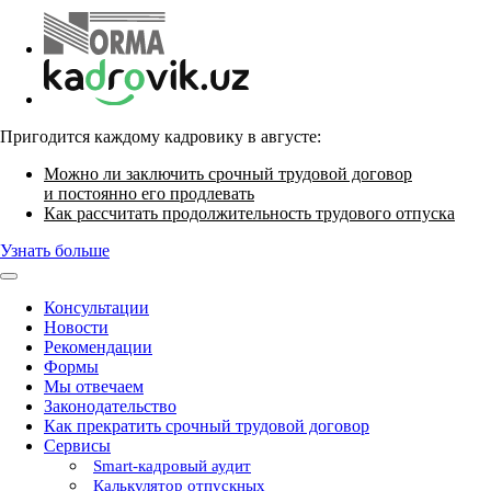
Пригодится каждому кадровику в августе:
Можно ли заключить срочный трудовой договор
и постоянно его продлевать
Как рассчитать продолжительность трудового отпуска
Узнать больше
Консультации
Новости
Рекомендации
Формы
Мы отвечаем
Законодательство
Как прекратить срочный трудовой договор
Сервисы
Smart-кадровый аудит
Калькулятор отпускных