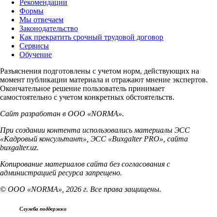
Рекомендации
Формы
Мы отвечаем
Законодательство
Как прекратить срочный трудовой договор
Сервисы
Обучение
Разъяснения подготовлены с учетом норм, действующих на
момент публикации материала и отражают мнение экспертов.
Окончательное решение пользователь принимает
самостоятельно с учетом конкретных обстоятельств.
Сайт разработан в ООО «NORMA».
При создании контента использовались материалы ЭСС
«Кадровый консультант», ЭСС «Buxgalter PRO», сайта
buxgalter.uz.
Копирование материалов сайта без согласования с
администрацией ресурса запрещено.
© ООО «NORMA», 2026 г. Все права защищены.
Служба поддержки