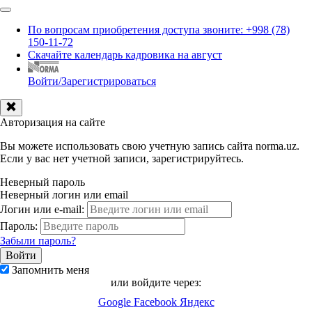
По вопросам приобретения доступа звоните: +998 (78)
150-11-72
Скачайте календарь кадровика на август
Войти/Зарегистрироваться
Авторизация на сайте
Вы можете использовать свою учетную запись сайта norma.uz.
Если у вас нет учетной записи, зарегистрируйтесь.
Неверный пароль
Неверный логин или email
Логин или e-mail:
Пароль:
Забыли пароль?
Запомнить меня
или войдите через:
Google
Facebook
Яндекс