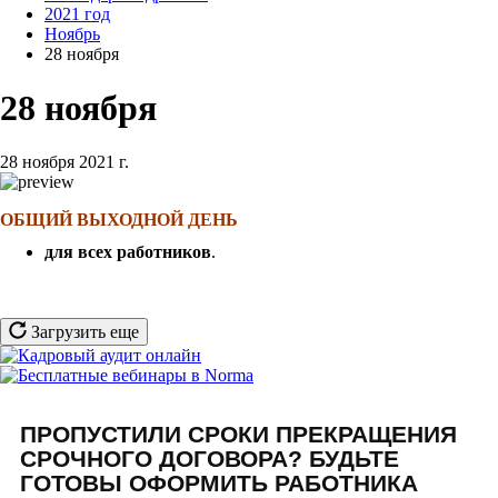
2021 год
Ноябрь
28 ноября
28 ноября
28 ноября 2021 г.
ОБЩИЙ ВЫХОДНОЙ ДЕНЬ
для всех работников
.
Загрузить еще
ПРОПУСТИЛИ СРОКИ ПРЕКРАЩЕНИЯ
СРОЧНОГО ДОГОВОРА? БУДЬТЕ
ГОТОВЫ ОФОРМИТЬ РАБОТНИКА