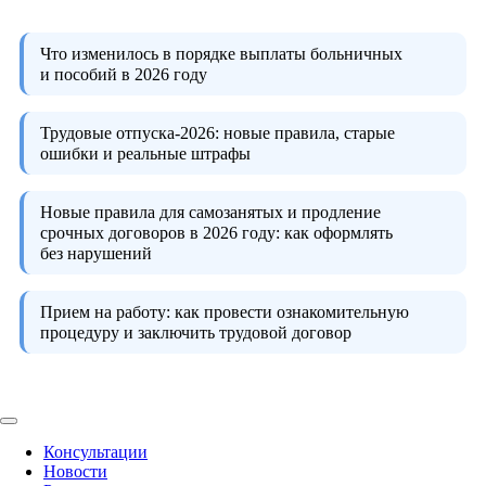
Что изменилось в порядке выплаты больничных
и пособий в 2026 году
Трудовые отпуска-2026:
новые правила, старые
ошибки и реальные штрафы
Новые правила для самозанятых и продление
срочных договоров в 2026 году:
как оформлять
без нарушений
Прием на работу:
как провести ознакомительную
процедуру и заключить трудовой договор
Консультации
Новости