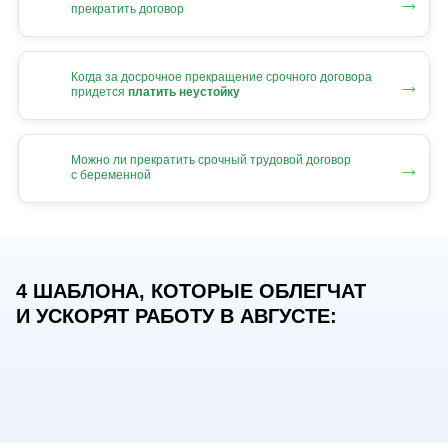
→
прекратить договор
Когда за досрочное прекращение срочного договора
→
придется
платить неустойку
Можно ли прекратить срочный трудовой договор
→
с беременной
4 ШАБЛОНА, КОТОРЫЕ ОБЛЕГЧАТ
И УСКОРЯТ РАБОТУ В АВГУСТЕ: