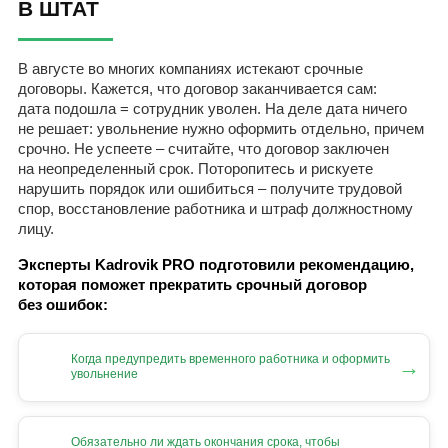
В ШТАТ
В августе во многих компаниях истекают срочные
договоры. Кажется, что договор заканчивается сам:
дата подошла = сотрудник уволен. На деле дата ничего
не решает: увольнение нужно оформить отдельно, причем
срочно. Не успеете – считайте, что договор заключен
на неопределенный срок. Поторопитесь и рискуете
нарушить порядок или ошибиться – получите трудовой
спор, восстановление работника и штраф должностному
лицу.
Эксперты Kadrovik PRO подготовили рекомендацию,
которая поможет прекратить срочный договор
без ошибок:
Когда предупредить временного работника и оформить
→
увольнение
Обязательно ли ждать окончания срока, чтобы