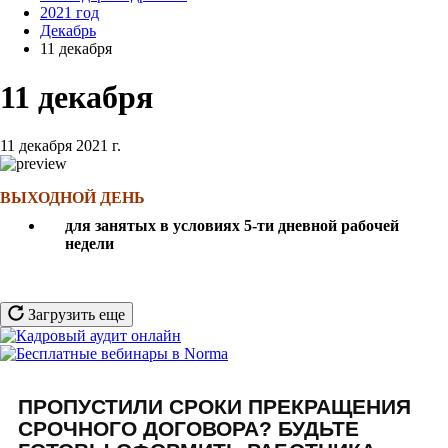
2021 год
Декабрь
11 декабря
11 декабря
11 декабря 2021 г.
ВЫХОДНОЙ ДЕНЬ
для занятых в условиях 5-ти дневной рабочей
недели
Загрузить еще
ПРОПУСТИЛИ СРОКИ ПРЕКРАЩЕНИЯ
СРОЧНОГО ДОГОВОРА? БУДЬТЕ