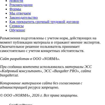
Новости
Рекомендации
Формы
Мы отвечаем
Законодательство
Как прекратить срочный трудовой договор
Сервисы
Обучение
Разъяснения подготовлены с учетом норм, действующих на
момент публикации материала и отражают мнение экспертов.
Окончательное решение пользователь принимает
самостоятельно с учетом конкретных обстоятельств.
Сайт разработан в ООО «NORMA».
При создании контента использовались материалы ЭСС
«Кадровый консультант», ЭСС «Buxgalter PRO», сайта
buxgalter.uz.
Копирование материалов сайта без согласования с
администрацией ресурса запрещено.
© ООО «NORMA», 2026 г. Все права защищены.
Служба поддержки