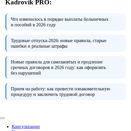
Kadrovik PRO:
Что изменилось в порядке выплаты больничных
и пособий в 2026 году
Трудовые отпуска-2026:
новые правила, старые
ошибки и реальные штрафы
Новые правила для самозанятых и продление
срочных договоров в 2026 году:
как оформлять
без нарушений
Прием на работу:
как провести ознакомительную
процедуру и заключить трудовой договор
Консультации