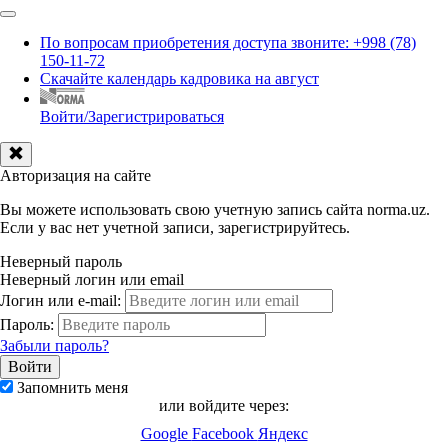
По вопросам приобретения доступа звоните: +998 (78)
150-11-72
Скачайте календарь кадровика на август
Войти/Зарегистрироваться
Авторизация на сайте
Вы можете использовать свою учетную запись сайта norma.uz.
Если у вас нет учетной записи, зарегистрируйтесь.
Неверный пароль
Неверный логин или email
Логин или e-mail:
Пароль:
Забыли пароль?
Запомнить меня
или войдите через:
Google
Facebook
Яндекс