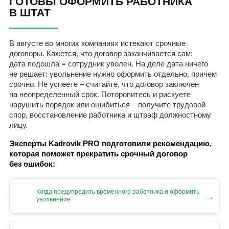
ГОТОВЫ ОФОРМИТЬ РАБОТНИКА
В ШТАТ
В августе во многих компаниях истекают срочные
договоры. Кажется, что договор заканчивается сам:
дата подошла = сотрудник уволен. На деле дата ничего
не решает: увольнение нужно оформить отдельно, причем
срочно. Не успеете – считайте, что договор заключен
на неопределенный срок. Поторопитесь и рискуете
нарушить порядок или ошибиться – получите трудовой
спор, восстановление работника и штраф должностному
лицу.
Эксперты Kadrovik PRO подготовили рекомендацию,
которая поможет прекратить срочный договор
без ошибок:
Когда предупредить временного работника и оформить
→
увольнение