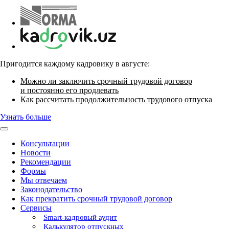
Пригодится каждому кадровику в августе:
Можно ли заключить срочный трудовой договор
и постоянно его продлевать
Как рассчитать продолжительность трудового отпуска
Узнать больше
Консультации
Новости
Рекомендации
Формы
Мы отвечаем
Законодательство
Как прекратить срочный трудовой договор
Сервисы
Smart-кадровый аудит
Калькулятор отпускных