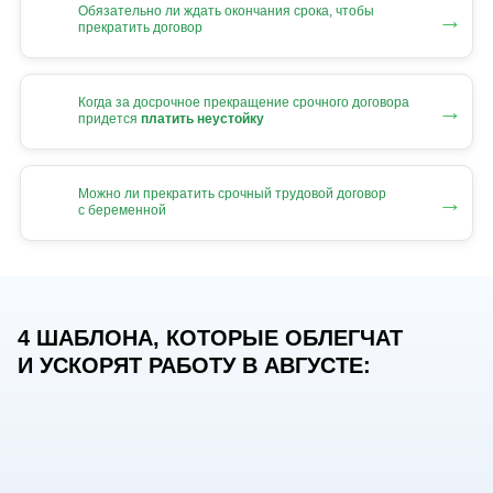
Обязательно ли ждать окончания срока, чтобы
→
прекратить договор
Когда за досрочное прекращение срочного договора
→
придется
платить неустойку
Можно ли прекратить срочный трудовой договор
→
с беременной
4 ШАБЛОНА, КОТОРЫЕ ОБЛЕГЧАТ
И УСКОРЯТ РАБОТУ В АВГУСТЕ: