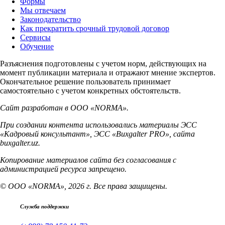
Формы
Мы отвечаем
Законодательство
Как прекратить срочный трудовой договор
Сервисы
Обучение
Разъяснения подготовлены с учетом норм, действующих на
момент публикации материала и отражают мнение экспертов.
Окончательное решение пользователь принимает
самостоятельно с учетом конкретных обстоятельств.
Сайт разработан в ООО «NORMA».
При создании контента использовались материалы ЭСС
«Кадровый консультант», ЭСС «Buxgalter PRO», сайта
buxgalter.uz.
Копирование материалов сайта без согласования с
администрацией ресурса запрещено.
© ООО «NORMA», 2026 г. Все права защищены.
Служба поддержки