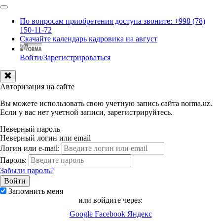
По вопросам приобретения доступа звоните: +998 (78)
150-11-72
Скачайте календарь кадровика на август
Войти/Зарегистрироваться
Авторизация на сайте
Вы можете использовать свою учетную запись сайта norma.uz.
Если у вас нет учетной записи, зарегистрируйтесь.
Неверный пароль
Неверный логин или email
Логин или e-mail:
Пароль:
Забыли пароль?
Запомнить меня
или войдите через:
Google
Facebook
Яндекс