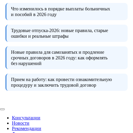
Что изменилось в порядке выплаты больничных
и пособий в 2026 году
Трудовые отпуска-2026:
новые правила, старые
ошибки и реальные штрафы
Новые правила для самозанятых и продление
срочных договоров в 2026 году:
как оформлять
без нарушений
Прием на работу:
как провести ознакомительную
процедуру и заключить трудовой договор
Консультации
Новости
Рекомендации