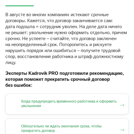
В августе во многих компаниях истекают срочные
договоры. Кажется, что договор заканчивается сам:
дата подошла = сотрудник уволен. На деле дата ничего
не решает: увольнение нужно оформить отдельно, причем
срочно. Не успеете – считайте, что договор заключен
на неопределенный срок. Поторопитесь и рискуете
нарушить порядок или ошибиться – получите трудовой
спор, восстановление работника и штраф должностному
лицу.
Эксперты Kadrovik PRO подготовили рекомендацию,
которая поможет прекратить срочный договор
без ошибок:
Когда предупредить временного работника и оформить
→
увольнение
Обязательно ли ждать окончания срока, чтобы
→
прекратить договор