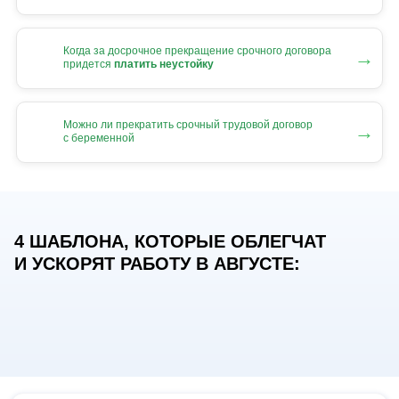
Когда за досрочное прекращение срочного договора
→
придется
платить неустойку
Можно ли прекратить срочный трудовой договор
→
с беременной
4 ШАБЛОНА, КОТОРЫЕ ОБЛЕГЧАТ
И УСКОРЯТ РАБОТУ В АВГУСТЕ: