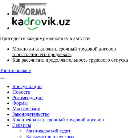
Пригодится каждому кадровику в августе:
Можно ли заключить срочный трудовой договор
и постоянно его продлевать
Как рассчитать продолжительность трудового отпуска
Узнать больше
Консультации
Новости
Рекомендации
Формы
Мы отвечаем
Законодательство
Как прекратить срочный трудовой договор
Сервисы
Smart-кадровый аудит
Калькулятор отпускных