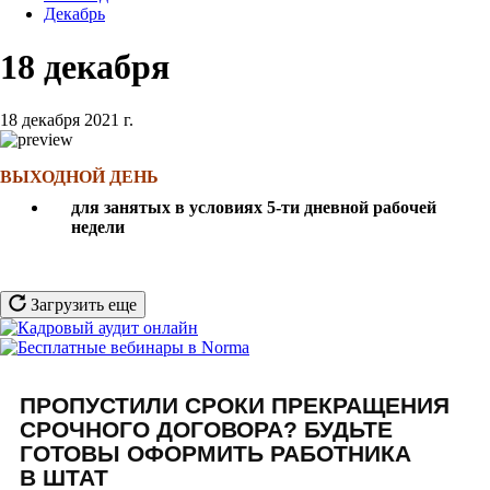
Декабрь
18 декабря
18 декабря 2021 г.
ВЫХОДНОЙ ДЕНЬ
для занятых в условиях 5-ти дневной рабочей
недели
Загрузить еще
ПРОПУСТИЛИ СРОКИ ПРЕКРАЩЕНИЯ
СРОЧНОГО ДОГОВОРА? БУДЬТЕ
ГОТОВЫ ОФОРМИТЬ РАБОТНИКА
В ШТАТ