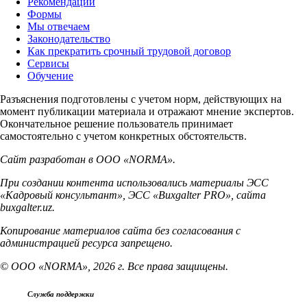
Рекомендации
Формы
Мы отвечаем
Законодательство
Как прекратить срочный трудовой договор
Сервисы
Обучение
Разъяснения подготовлены с учетом норм, действующих на
момент публикации материала и отражают мнение экспертов.
Окончательное решение пользователь принимает
самостоятельно с учетом конкретных обстоятельств.
Сайт разработан в ООО «NORMA».
При создании контента использовались материалы ЭСС
«Кадровый консультант», ЭСС «Buxgalter PRO», сайта
buxgalter.uz.
Копирование материалов сайта без согласования с
администрацией ресурса запрещено.
© ООО «NORMA», 2026 г. Все права защищены.
Служба поддержки