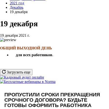
2021 год
Декабрь
19 декабря
19 декабря
19 декабря 2021 г.
ОБЩИЙ ВЫХОДНОЙ ДЕНЬ
для всех работников
.
Загрузить еще
ПРОПУСТИЛИ СРОКИ ПРЕКРАЩЕНИЯ
СРОЧНОГО ДОГОВОРА? БУДЬТЕ
ГОТОВЫ ОФОРМИТЬ РАБОТНИКА