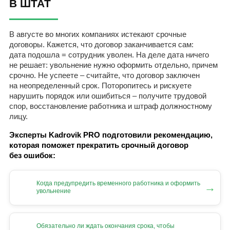
В ШТАТ
В августе во многих компаниях истекают срочные
договоры. Кажется, что договор заканчивается сам:
дата подошла = сотрудник уволен. На деле дата ничего
не решает: увольнение нужно оформить отдельно, причем
срочно. Не успеете – считайте, что договор заключен
на неопределенный срок. Поторопитесь и рискуете
нарушить порядок или ошибиться – получите трудовой
спор, восстановление работника и штраф должностному
лицу.
Эксперты Kadrovik PRO подготовили рекомендацию,
которая поможет прекратить срочный договор
без ошибок:
Когда предупредить временного работника и оформить
→
увольнение
Обязательно ли ждать окончания срока, чтобы