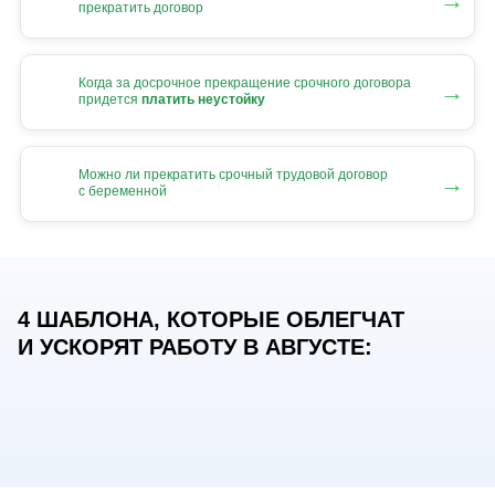
→
прекратить договор
Когда за досрочное прекращение срочного договора
→
придется
платить неустойку
Можно ли прекратить срочный трудовой договор
→
с беременной
4 ШАБЛОНА, КОТОРЫЕ ОБЛЕГЧАТ
И УСКОРЯТ РАБОТУ В АВГУСТЕ: