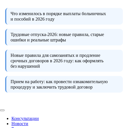
Что изменилось в порядке выплаты больничных
и пособий в 2026 году
Трудовые отпуска-2026:
новые правила, старые
ошибки и реальные штрафы
Новые правила для самозанятых и продление
срочных договоров в 2026 году:
как оформлять
без нарушений
Прием на работу:
как провести ознакомительную
процедуру и заключить трудовой договор
Консультации
Новости