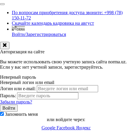
По вопросам приобретения доступа звоните: +998 (78)
150-11-72
Скачайте календарь кадровика на август
Войти/Зарегистрироваться
Авторизация на сайте
Вы можете использовать свою учетную запись сайта norma.uz.
Если у вас нет учетной записи, зарегистрируйтесь.
Неверный пароль
Неверный логин или email
Логин или e-mail:
Пароль:
Забыли пароль?
Запомнить меня
или войдите через:
Google
Facebook
Яндекс