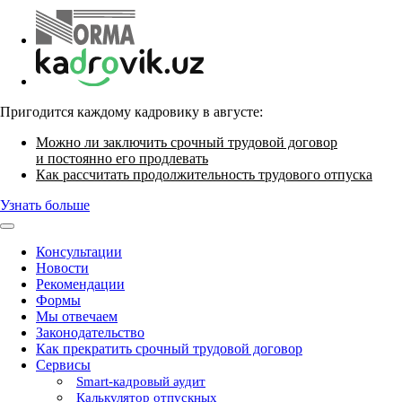
Пригодится каждому кадровику в августе:
Можно ли заключить срочный трудовой договор
и постоянно его продлевать
Как рассчитать продолжительность трудового отпуска
Узнать больше
Консультации
Новости
Рекомендации
Формы
Мы отвечаем
Законодательство
Как прекратить срочный трудовой договор
Сервисы
Smart-кадровый аудит
Калькулятор отпускных