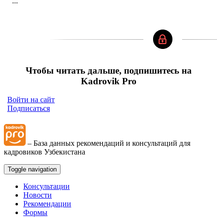
...
Чтобы читать дальше, подпишитесь на
Kadrovik Pro
Войти на сайт
Подписаться
– База данных рекомендаций и консультаций для
кадровиков Узбекистана
Toggle navigation
Консультации
Новости
Рекомендации
Формы