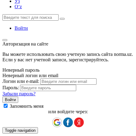
Ўз
Oʻz
Войти
Авторизация на сайте
Вы можете использовать свою учетную запись сайта norma.uz.
Если у вас нет учетной записи, зарегистрируйтесь.
Неверный пароль
Неверный логин или email
Логин или e-mail:
Пароль:
Забыли пароль?
Запомнить меня
или войдите через:
Toggle navigation