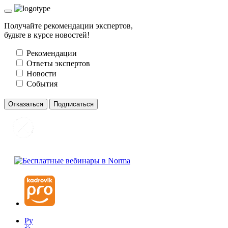
Получайте рекомендации экспертов,
будьте в курсе новостей!
Рекомендации
Ответы экспертов
Новости
События
Отказаться
Подписаться
Ру