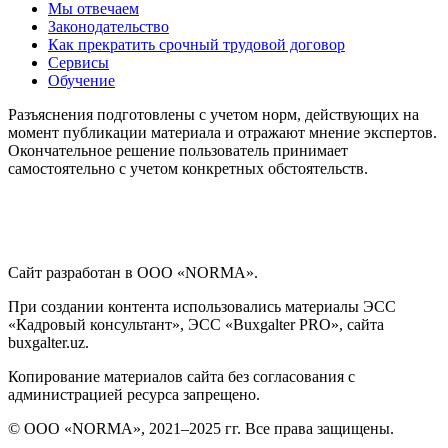
Мы отвечаем
Законодательство
Как прекратить срочный трудовой договор
Сервисы
Обучение
Разъяснения подготовлены с учетом норм, действующих на
момент публикации материала и отражают мнение экспертов.
Окончательное решение пользователь принимает
самостоятельно с учетом конкретных обстоятельств.
Сайт разработан в ООО «NORMA».
При создании контента использовались материалы ЭСС
«Кадровый консультант», ЭСС «Buxgalter PRO», сайта
buxgalter.uz.
Копирование материалов сайта без согласования с
администрацией ресурса запрещено.
© ООО «NORMA», 2021–2025 гг. Все права защищены.