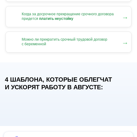
Когда за досрочное прекращение срочного договора
→
придется
платить неустойку
Можно ли прекратить срочный трудовой договор
→
с беременной
4 ШАБЛОНА, КОТОРЫЕ ОБЛЕГЧАТ
И УСКОРЯТ РАБОТУ В АВГУСТЕ: