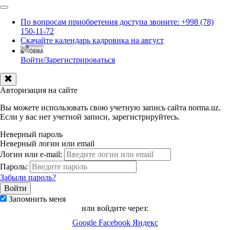
По вопросам приобретения доступа звоните: +998 (78)
150-11-72
Скачайте календарь кадровика на август
Войти/Зарегистрироваться
Авторизация на сайте
Вы можете использовать свою учетную запись сайта norma.uz.
Если у вас нет учетной записи, зарегистрируйтесь.
Неверный пароль
Неверный логин или email
Логин или e-mail:
Пароль:
Забыли пароль?
Запомнить меня
или войдите через:
Google
Facebook
Яндекс