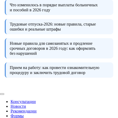
Что изменилось в порядке выплаты больничных
и пособий в 2026 году
Трудовые отпуска-2026:
новые правила, старые
ошибки и реальные штрафы
Новые правила для самозанятых и продление
срочных договоров в 2026 году:
как оформлять
без нарушений
Прием на работу:
как провести ознакомительную
процедуру и заключить трудовой договор
Консультации
Новости
Рекомендации
Формы