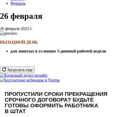
Февраль
26 февраля
26 февраля 2022 г.
ВЫХОДНОЙ ДЕНЬ
для занятых в условиях 5-дневной рабочей недели
Загрузить еще
ПРОПУСТИЛИ СРОКИ ПРЕКРАЩЕНИЯ
СРОЧНОГО ДОГОВОРА? БУДЬТЕ
ГОТОВЫ ОФОРМИТЬ РАБОТНИКА
В ШТАТ