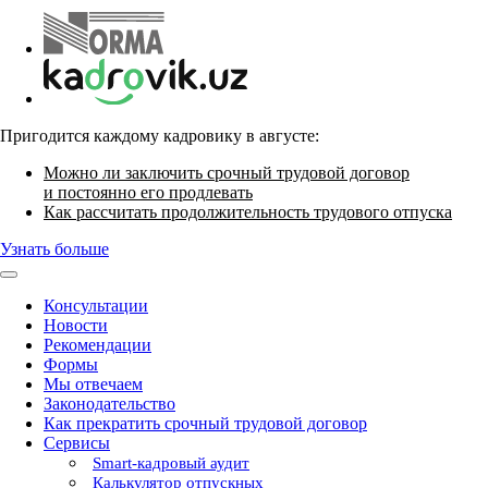
Пригодится каждому кадровику в августе:
Можно ли заключить срочный трудовой договор
и постоянно его продлевать
Как рассчитать продолжительность трудового отпуска
Узнать больше
Консультации
Новости
Рекомендации
Формы
Мы отвечаем
Законодательство
Как прекратить срочный трудовой договор
Сервисы
Smart-кадровый аудит
Калькулятор отпускных