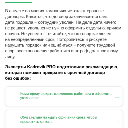
В августе во многих компаниях истекают срочные
договоры. Кажется, что договор заканчивается сам:
дата подошла = сотрудник уволен. На деле дата ничего
не решает: увольнение нужно оформить отдельно, причем
срочно. Не успеете – считайте, что договор заключен
на неопределенный срок. Поторопитесь и рискуете
нарушить порядок или ошибиться – получите трудовой
спор, восстановление работника и штраф должностному
лицу.
Эксперты Kadrovik PRO подготовили рекомендацию,
которая поможет прекратить срочный договор
без ошибок:
Когда предупредить временного работника и оформить
→
увольнение
Обязательно ли ждать окончания срока, чтобы
→
прекратить договор