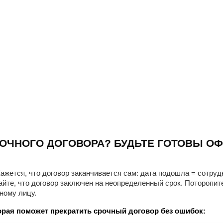
ОЧНОГО ДОГОВОРА? БУДЬТЕ ГОТОВЫ ОФ
ажется, что договор заканчивается сам: дата подошла = сотруд
айте, что договор заключен на неопределенный срок. Поторопит
ному лицу.
рая поможет прекратить срочный договор без ошибок: