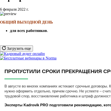
6 февраля 2022 г.
ОБЩИЙ ВЫХОДНОЙ ДЕНЬ
для всех работников
.
Загрузить еще
ПРОПУСТИЛИ СРОКИ ПРЕКРАЩЕНИЯ СР
В августе во многих компаниях истекают срочные договоры. К
нужно оформить отдельно, причем срочно. Не успеете – счит
трудовой спор, восстановление работника и штраф должност
Эксперты Kadrovik PRO подготовили рекомендацию, кото