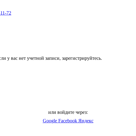
-11-72
ли у вас нет учетной записи, зарегистрируйтесь.
или войдите через:
Google
Facebook
Яндекс