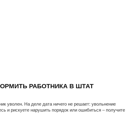
ОРМИТЬ РАБОТНИКА В ШТАТ
ник уволен. На деле дата ничего не решает: увольнение
есь и рискуете нарушить порядок или ошибиться – получите