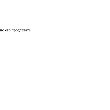
но его продлевать