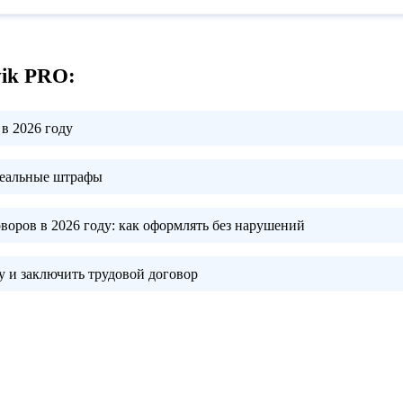
vik PRO:
в 2026 году
реальные штрафы
воров в 2026 году:
как оформлять без нарушений
 и заключить трудовой договор