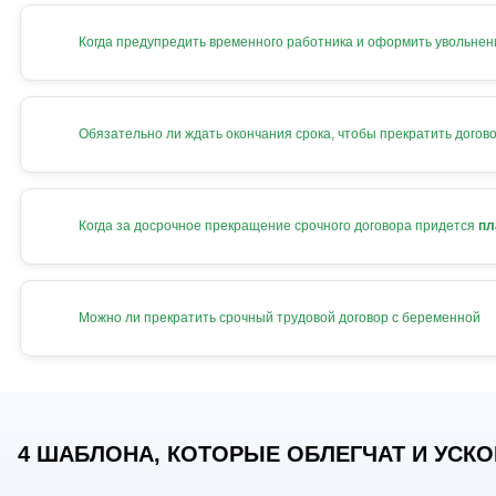
Когда предупредить временного работника и оформить увольнен
Обязательно ли ждать окончания срока, чтобы прекратить догов
Когда за досрочное прекращение срочного договора придется
пл
Можно ли прекратить срочный трудовой договор с беременной
4 ШАБЛОНА, КОТОРЫЕ ОБЛЕГЧАТ И УСКОР