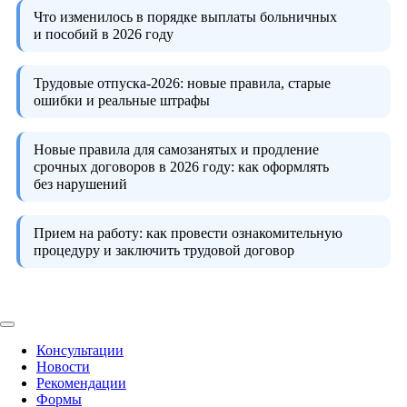
Что изменилось в порядке выплаты больничных
и пособий в 2026 году
Трудовые отпуска-2026:
новые правила, старые
ошибки и реальные штрафы
Новые правила для самозанятых и продление
срочных договоров в 2026 году:
как оформлять
без нарушений
Прием на работу:
как провести ознакомительную
процедуру и заключить трудовой договор
Консультации
Новости
Рекомендации
Формы