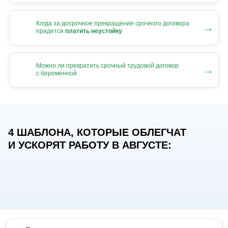
Когда за досрочное прекращение срочного договора
→
придется
платить неустойку
Можно ли прекратить срочный трудовой договор
→
с беременной
4 ШАБЛОНА, КОТОРЫЕ ОБЛЕГЧАТ
И УСКОРЯТ РАБОТУ В АВГУСТЕ: