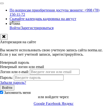
По вопросам приобретения доступа звоните: +998 (78)
150-11-72
Скачайте календарь кадровика на август
Войти/Зарегистрироваться
Авторизация на сайте
Вы можете использовать свою учетную запись сайта norma.uz.
Если у вас нет учетной записи, зарегистрируйтесь.
Неверный пароль
Неверный логин или email
Логин или e-mail:
Пароль:
Забыли пароль?
Запомнить меня
или войдите через:
Google
Facebook
Яндекс