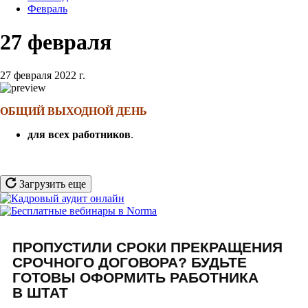
Февраль
27 февраля
27 февраля 2022 г.
ОБЩИЙ ВЫХОДНОЙ ДЕНЬ
для всех работников
.
Загрузить еще
ПРОПУСТИЛИ СРОКИ ПРЕКРАЩЕНИЯ
СРОЧНОГО ДОГОВОРА? БУДЬТЕ
ГОТОВЫ ОФОРМИТЬ РАБОТНИКА
В ШТАТ