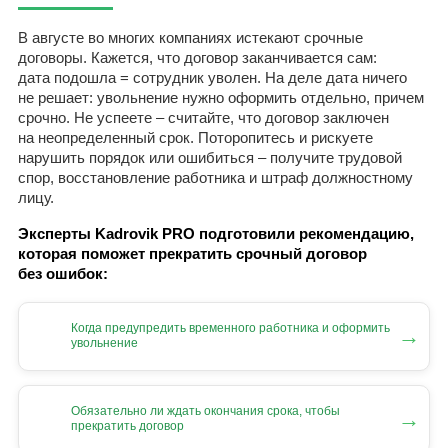
В августе во многих компаниях истекают срочные
договоры. Кажется, что договор заканчивается сам:
дата подошла = сотрудник уволен. На деле дата ничего
не решает: увольнение нужно оформить отдельно, причем
срочно. Не успеете – считайте, что договор заключен
на неопределенный срок. Поторопитесь и рискуете
нарушить порядок или ошибиться – получите трудовой
спор, восстановление работника и штраф должностному
лицу.
Эксперты Kadrovik PRO подготовили рекомендацию,
которая поможет прекратить срочный договор
без ошибок:
Когда предупредить временного работника и оформить
→
увольнение
Обязательно ли ждать окончания срока, чтобы
→
прекратить договор