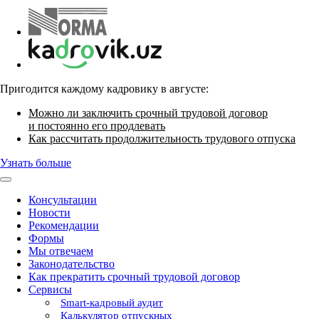
Пригодится каждому кадровику в августе:
Можно ли заключить срочный трудовой договор
и постоянно его продлевать
Как рассчитать продолжительность трудового отпуска
Узнать больше
Консультации
Новости
Рекомендации
Формы
Мы отвечаем
Законодательство
Как прекратить срочный трудовой договор
Сервисы
Smart-кадровый аудит
Калькулятор отпускных