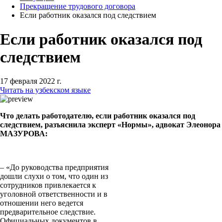
Прекращение трудового договора
Если работник оказался под следствием
Если работник оказался под
следствием
17 февраля 2022 г.
Читать на узбекском языке
Что делать работодателю, если работник оказался под
следствием, разъяснила эксперт «Нормы», адвокат Элеонора
МАЗУРОВА:
– «До руководства предприятия
дошли слухи о том, что один из
сотрудников привлекается к
уголовной ответственности и в
отношении него ведется
предварительное следствие.
Официальных документов в