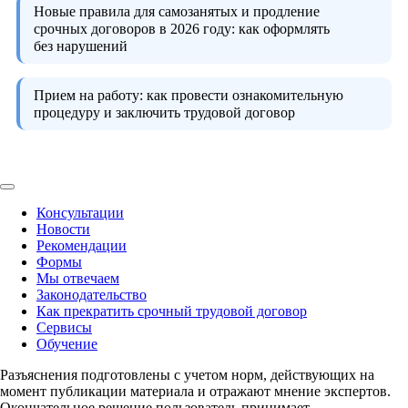
Новые правила для самозанятых и продление
срочных договоров в 2026 году:
как оформлять
без нарушений
Прием на работу:
как провести ознакомительную
процедуру и заключить трудовой договор
Консультации
Новости
Рекомендации
Формы
Мы отвечаем
Законодательство
Как прекратить срочный трудовой договор
Сервисы
Обучение
Разъяснения подготовлены с учетом норм, действующих на
момент публикации материала и отражают мнение экспертов.
Окончательное решение пользователь принимает