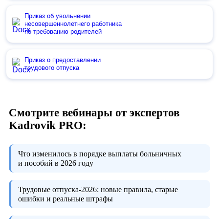
Приказ об увольнении
несовершеннолетнего работника
по требованию родителей
Приказ о предоставлении
трудового отпуска
Смотрите вебинары от экспертов
Kadrovik PRO:
Что изменилось в порядке выплаты больничных
и пособий в 2026 году
Трудовые отпуска-2026:
новые правила, старые
ошибки и реальные штрафы