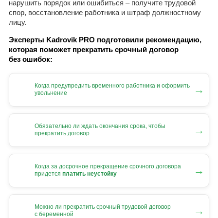
нарушить порядок или ошибиться – получите трудовой
спор, восстановление работника и штраф должностному
лицу.
Эксперты Kadrovik PRO подготовили рекомендацию,
которая поможет прекратить срочный договор
без ошибок:
Когда предупредить временного работника и оформить
→
увольнение
Обязательно ли ждать окончания срока, чтобы
→
прекратить договор
Когда за досрочное прекращение срочного договора
→
придется
платить неустойку
Можно ли прекратить срочный трудовой договор
→
с беременной