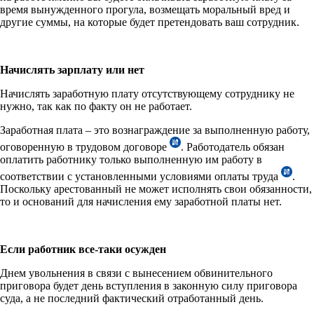
время вынужденного прогула, возмещать моральный вред и
другие суммы, на которые будет претендовать ваш сотрудник.
Начислять зарплату или нет
Начислять заработную плату отсутствующему сотруднику не
нужно, так как по факту он не работает.
Заработная плата – это вознаграждение за выполненную работу,
оговоренную в трудовом договоре
. Работодатель обязан
оплатить работнику только выполненную им работу в
соответствии с установленными условиями оплаты труда
.
Поскольку арестованный не может исполнять свои обязанности,
то и оснований для начисления ему заработной платы нет.
Если работник все-таки осужден
Днем увольнения в связи с вынесением обвинительного
приговора будет день вступления в законную силу приговора
суда, а не последний фактический отработанный день.