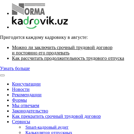
Пригодится каждому кадровику в августе:
Можно ли заключить срочный трудовой договор
и постоянно его продлевать
Как рассчитать продолжительность трудового отпуска
Узнать больше
Консультации
Новости
Рекомендации
Формы
Мы отвечаем
Законодательство
Как прекратить срочный трудовой договор
Сервисы
Smart-кадровый аудит
Калькулятор отпускных