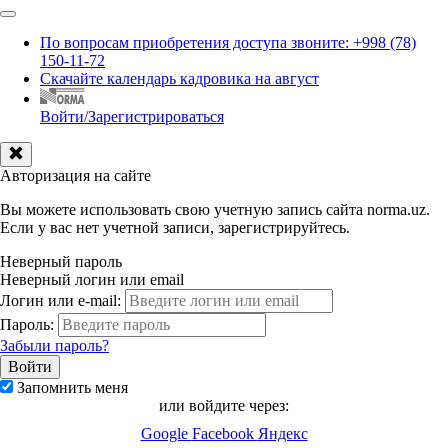
По вопросам приобретения доступа звоните: +998 (78)
150-11-72
Скачайте календарь кадровика на август
Войти/Зарегистрироваться
Авторизация на сайте
Вы можете использовать свою учетную запись сайта norma.uz.
Если у вас нет учетной записи, зарегистрируйтесь.
Неверный пароль
Неверный логин или email
Логин или e-mail:
Пароль:
Забыли пароль?
Запомнить меня
или войдите через:
Google
Facebook
Яндекс