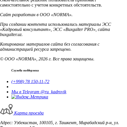
самостоятельно с учетом конкретных обстоятельств.
Сайт разработан в ООО «NORMA».
При создании контента использовались материалы ЭСС
«Кадровый консультант», ЭСС «Buxgalter PRO», сайта
buxgalter.uz.
Копирование материалов сайта без согласования с
администрацией ресурса запрещено.
© ООО «NORMA», 2026 г. Все права защищены.
Служба поддержки
(+998) 78 150-11-72
Мы в Telegram @ru_kadrovik
Карта проезда
Адрес: Узбекистан, 100105, г. Ташкент, Мирабадский р-н, ул.