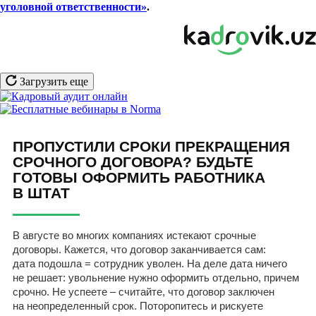
уголовной ответственности
»
.
Загрузить еще
ПРОПУСТИЛИ СРОКИ ПРЕКРАЩЕНИЯ
СРОЧНОГО ДОГОВОРА? БУДЬТЕ
ГОТОВЫ ОФОРМИТЬ РАБОТНИКА
В ШТАТ
В августе во многих компаниях истекают срочные
договоры. Кажется, что договор заканчивается сам:
дата подошла = сотрудник уволен. На деле дата ничего
не решает: увольнение нужно оформить отдельно, причем
срочно. Не успеете – считайте, что договор заключен
на неопределенный срок. Поторопитесь и рискуете