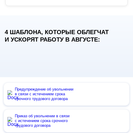
4 ШАБЛОНА, КОТОРЫЕ ОБЛЕГЧАТ
И УСКОРЯТ РАБОТУ В АВГУСТЕ:
Предупреждение об увольнении
в связи с истечением срока
срочного трудового договора
Приказ об увольнении в связи
с истечением срока срочного
трудового договора