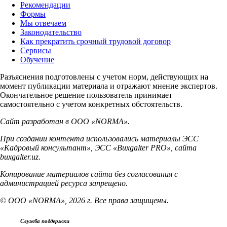
Рекомендации
Формы
Мы отвечаем
Законодательство
Как прекратить срочный трудовой договор
Сервисы
Обучение
Разъяснения подготовлены с учетом норм, действующих на
момент публикации материала и отражают мнение экспертов.
Окончательное решение пользователь принимает
самостоятельно с учетом конкретных обстоятельств.
Сайт разработан в ООО «NORMA».
При создании контента использовались материалы ЭСС
«Кадровый консультант», ЭСС «Buxgalter PRO», сайта
buxgalter.uz.
Копирование материалов сайта без согласования с
администрацией ресурса запрещено.
© ООО «NORMA», 2026 г. Все права защищены.
Служба поддержки