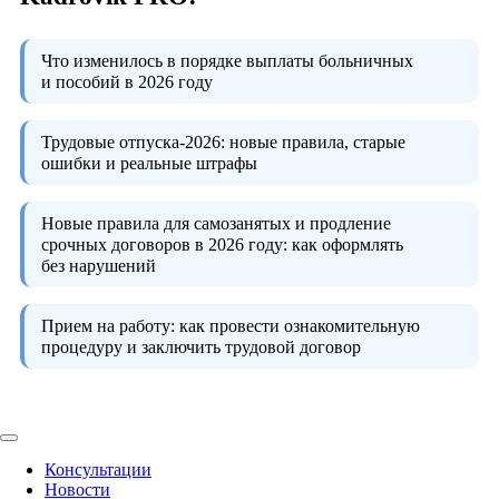
Что изменилось в порядке выплаты больничных
и пособий в 2026 году
Трудовые отпуска-2026:
новые правила, старые
ошибки и реальные штрафы
Новые правила для самозанятых и продление
срочных договоров в 2026 году:
как оформлять
без нарушений
Прием на работу:
как провести ознакомительную
процедуру и заключить трудовой договор
Консультации
Новости