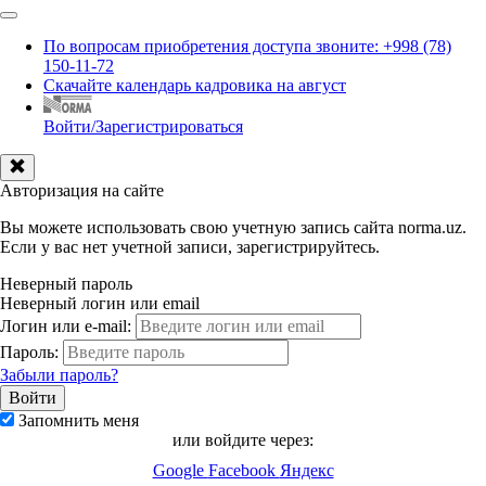
По вопросам приобретения доступа звоните: +998 (78)
150-11-72
Скачайте календарь кадровика на август
Войти/Зарегистрироваться
Авторизация на сайте
Вы можете использовать свою учетную запись сайта norma.uz.
Если у вас нет учетной записи, зарегистрируйтесь.
Неверный пароль
Неверный логин или email
Логин или e-mail:
Пароль:
Забыли пароль?
Запомнить меня
или войдите через:
Google
Facebook
Яндекс