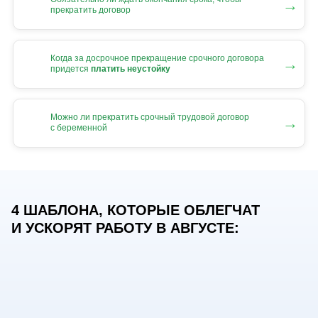
→
прекратить договор
Когда за досрочное прекращение срочного договора
→
придется
платить неустойку
Можно ли прекратить срочный трудовой договор
→
с беременной
4 ШАБЛОНА, КОТОРЫЕ ОБЛЕГЧАТ
И УСКОРЯТ РАБОТУ В АВГУСТЕ: