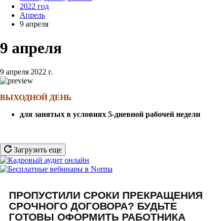
2022 год
Апрель
9 апреля
9 апреля
9 апреля 2022 г.
ВЫХОДНОЙ ДЕНЬ
для занятых в условиях 5-дневной рабочей недели
Загрузить еще
ПРОПУСТИЛИ СРОКИ ПРЕКРАЩЕНИЯ
СРОЧНОГО ДОГОВОРА? БУДЬТЕ
ГОТОВЫ ОФОРМИТЬ РАБОТНИКА