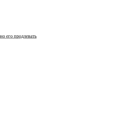
но его продлевать