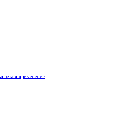
расчета и применение