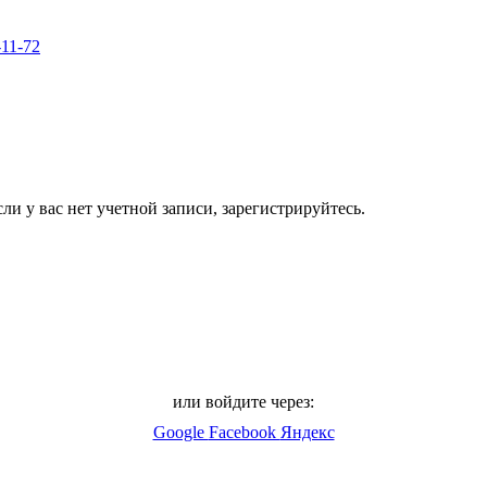
-11-72
ли у вас нет учетной записи, зарегистрируйтесь.
или войдите через:
Google
Facebook
Яндекс