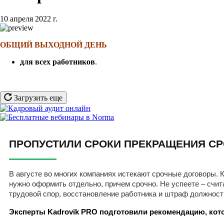
10 апреля 2022 г.
ОБЩИЙ ВЫХОДНОЙ ДЕНЬ
для всех работников
.
Загрузить еще
ПРОПУСТИЛИ СРОКИ ПРЕКРАЩЕНИЯ СР
В августе во многих компаниях истекают срочные договоры. К
нужно оформить отдельно, причем срочно. Не успеете – счит
трудовой спор, восстановление работника и штраф должност
Эксперты Kadrovik PRO подготовили рекомендацию, кото