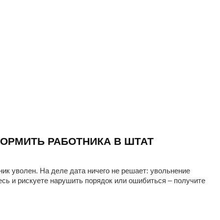
ОРМИТЬ РАБОТНИКА В ШТАТ
ник уволен. На деле дата ничего не решает: увольнение
есь и рискуете нарушить порядок или ошибиться – получите