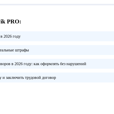
vik PRO:
в 2026 году
реальные штрафы
воров в 2026 году:
как оформлять без нарушений
 и заключить трудовой договор