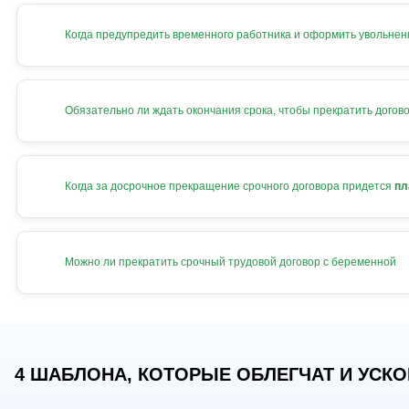
Когда предупредить временного работника и оформить увольнен
Обязательно ли ждать окончания срока, чтобы прекратить догов
Когда за досрочное прекращение срочного договора придется
пл
Можно ли прекратить срочный трудовой договор с беременной
4 ШАБЛОНА, КОТОРЫЕ ОБЛЕГЧАТ И УСКОР