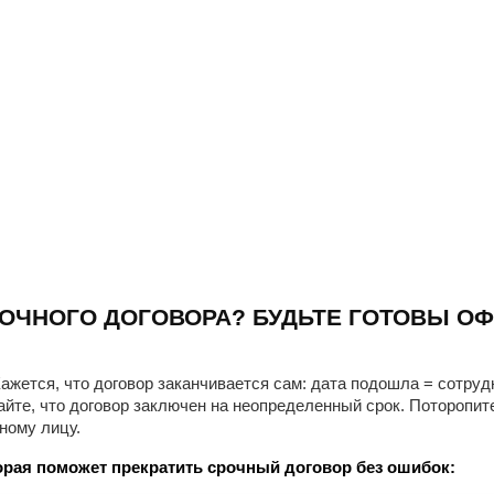
ОЧНОГО ДОГОВОРА? БУДЬТЕ ГОТОВЫ ОФ
ажется, что договор заканчивается сам: дата подошла = сотруд
айте, что договор заключен на неопределенный срок. Поторопит
ному лицу.
рая поможет прекратить срочный договор без ошибок: