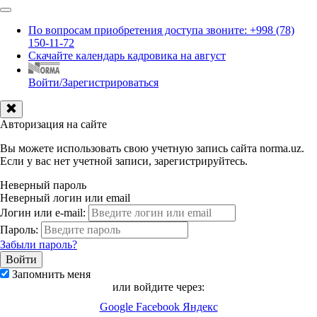
По вопросам приобретения доступа звоните: +998 (78)
150-11-72
Скачайте календарь кадровика на август
Войти/Зарегистрироваться
Авторизация на сайте
Вы можете использовать свою учетную запись сайта norma.uz.
Если у вас нет учетной записи, зарегистрируйтесь.
Неверный пароль
Неверный логин или email
Логин или e-mail:
Пароль:
Забыли пароль?
Запомнить меня
или войдите через:
Google
Facebook
Яндекс