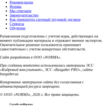
Рекомендации
Формы
Мы отвечаем
Законодательство
Как прекратить срочный трудовой договор
Сервисы
Обучение
Разъяснения подготовлены с учетом норм, действующих на
момент публикации материала и отражают мнение экспертов.
Окончательное решение пользователь принимает
самостоятельно с учетом конкретных обстоятельств.
Сайт разработан в ООО «NORMA».
При создании контента использовались материалы ЭСС
«Кадровый консультант», ЭСС «Buxgalter PRO», сайта
buxgalter.uz.
Копирование материалов сайта без согласования с
администрацией ресурса запрещено.
© ООО «NORMA», 2026 г. Все права защищены.
Служба поддержки