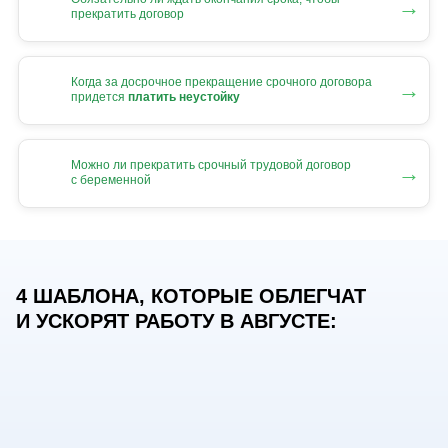
→
прекратить договор
Когда за досрочное прекращение срочного договора
→
придется
платить неустойку
Можно ли прекратить срочный трудовой договор
→
с беременной
4 ШАБЛОНА, КОТОРЫЕ ОБЛЕГЧАТ
И УСКОРЯТ РАБОТУ В АВГУСТЕ: