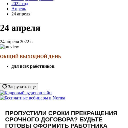
2022 год
Апрель
24 апреля
24 апреля
24 апреля 2022 г.
ОБЩИЙ ВЫХОДНОЙ ДЕНЬ
для всех работников
.
Загрузить еще
ПРОПУСТИЛИ СРОКИ ПРЕКРАЩЕНИЯ
СРОЧНОГО ДОГОВОРА? БУДЬТЕ
ГОТОВЫ ОФОРМИТЬ РАБОТНИКА