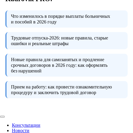
Что изменилось в порядке выплаты больничных
и пособий в 2026 году
Трудовые отпуска-2026:
новые правила, старые
ошибки и реальные штрафы
Новые правила для самозанятых и продление
срочных договоров в 2026 году:
как оформлять
без нарушений
Прием на работу:
как провести ознакомительную
процедуру и заключить трудовой договор
Консультации
Новости