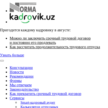
Пригодится каждому кадровику в августе:
Можно ли заключить срочный трудовой договор
и постоянно его продлевать
Как рассчитать продолжительность трудового отпуска
Узнать больше
Консультации
Новости
Рекомендации
Формы
Мы отвечаем
Законодательство
Как прекратить срочный трудовой договор
Сервисы
Smart-кадровый аудит
Калькулятор отпускных