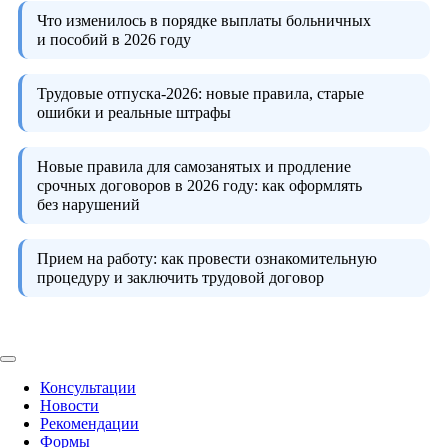
Что изменилось в порядке выплаты больничных
и пособий в 2026 году
Трудовые отпуска-2026:
новые правила, старые
ошибки и реальные штрафы
Новые правила для самозанятых и продление
срочных договоров в 2026 году:
как оформлять
без нарушений
Прием на работу:
как провести ознакомительную
процедуру и заключить трудовой договор
Консультации
Новости
Рекомендации
Формы