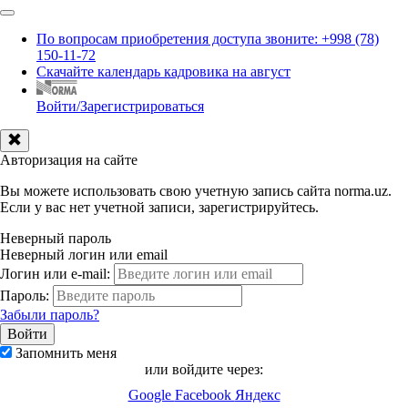
По вопросам приобретения доступа звоните: +998 (78)
150-11-72
Скачайте календарь кадровика на август
Войти/Зарегистрироваться
Авторизация на сайте
Вы можете использовать свою учетную запись сайта norma.uz.
Если у вас нет учетной записи, зарегистрируйтесь.
Неверный пароль
Неверный логин или email
Логин или e-mail:
Пароль:
Забыли пароль?
Запомнить меня
или войдите через:
Google
Facebook
Яндекс