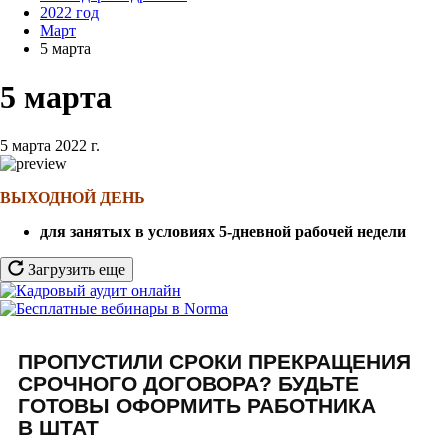
2022 год
Март
5 марта
5 марта
5 марта 2022 г.
ВЫХОДНОЙ ДЕНЬ
для занятых в условиях 5-дневной рабочей недели
Загрузить еще
ПРОПУСТИЛИ СРОКИ ПРЕКРАЩЕНИЯ
СРОЧНОГО ДОГОВОРА? БУДЬТЕ
ГОТОВЫ ОФОРМИТЬ РАБОТНИКА
В ШТАТ