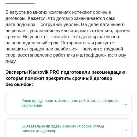
В августе во многих компаниях истекают срочные
договоры. Кажется, что договор заканчивается сам:
дата подошла = сотрудник уволен. На деле дата ничего
не решает: увольнение нужно оформить отдельно, причем
срочно. Не успеете – считайте, что договор заключен
на неопределенный срок. Поторопитесь и рискуете
нарушить порядок или ошибиться – получите трудовой
спор, восстановление работника и штраф должностному
лицу.
Эксперты Kadrovik PRO подготовили рекомендацию,
которая поможет прекратить срочный договор
без ошибок:
Когда предупредить временного работника и оформить
→
увольнение
Обязательно ли ждать окончания срока, чтобы
→
прекратить договор