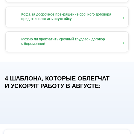
Когда за досрочное прекращение срочного договора
→
придется
платить неустойку
Можно ли прекратить срочный трудовой договор
→
с беременной
4 ШАБЛОНА, КОТОРЫЕ ОБЛЕГЧАТ
И УСКОРЯТ РАБОТУ В АВГУСТЕ: