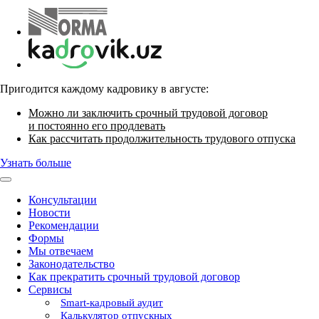
Пригодится каждому кадровику в августе:
Можно ли заключить срочный трудовой договор
и постоянно его продлевать
Как рассчитать продолжительность трудового отпуска
Узнать больше
Консультации
Новости
Рекомендации
Формы
Мы отвечаем
Законодательство
Как прекратить срочный трудовой договор
Сервисы
Smart-кадровый аудит
Калькулятор отпускных