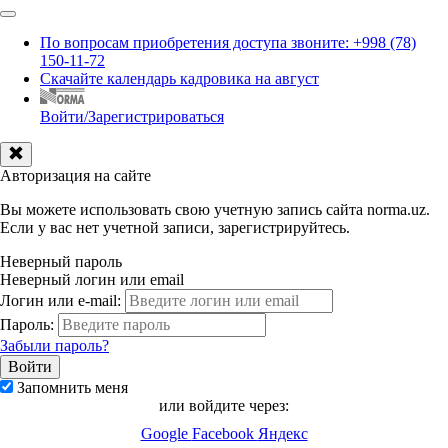
По вопросам приобретения доступа звоните: +998 (78)
150-11-72
Скачайте календарь кадровика на август
Войти/Зарегистрироваться
Авторизация на сайте
Вы можете использовать свою учетную запись сайта norma.uz.
Если у вас нет учетной записи, зарегистрируйтесь.
Неверный пароль
Неверный логин или email
Логин или e-mail:
Пароль:
Забыли пароль?
Запомнить меня
или войдите через:
Google
Facebook
Яндекс