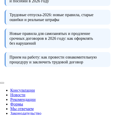
и пособий в 2026 году
Трудовые отпуска-2026:
новые правила, старые
ошибки и реальные штрафы
Новые правила для самозанятых и продление
срочных договоров в 2026 году:
как оформлять
без нарушений
Прием на работу:
как провести ознакомительную
процедуру и заключить трудовой договор
Консультации
Новости
Рекомендации
Формы
Мы отвечаем
Законодательство