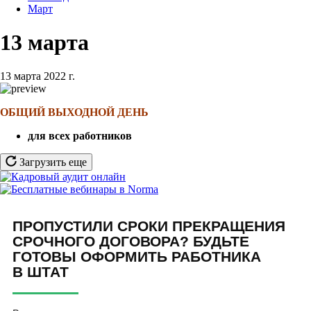
Март
13 марта
13 марта 2022 г.
ОБЩИЙ ВЫХОДНОЙ ДЕНЬ
для всех работников
Загрузить еще
ПРОПУСТИЛИ СРОКИ ПРЕКРАЩЕНИЯ
СРОЧНОГО ДОГОВОРА? БУДЬТЕ
ГОТОВЫ ОФОРМИТЬ РАБОТНИКА
В ШТАТ