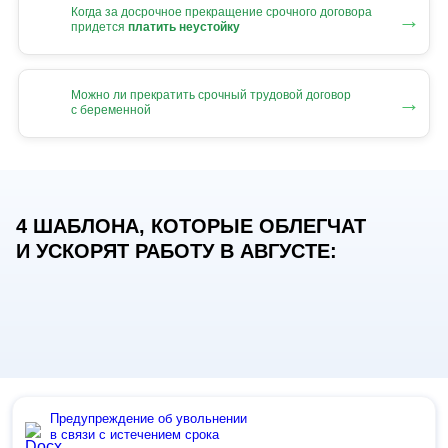
Когда за досрочное прекращение срочного договора
→
придется
платить неустойку
Можно ли прекратить срочный трудовой договор
→
с беременной
4 ШАБЛОНА, КОТОРЫЕ ОБЛЕГЧАТ
И УСКОРЯТ РАБОТУ В АВГУСТЕ:
Предупреждение об увольнении
в связи с истечением срока