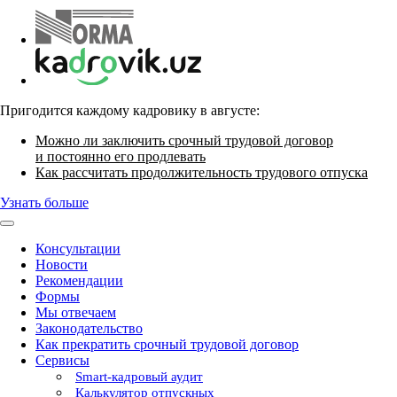
Пригодится каждому кадровику в августе:
Можно ли заключить срочный трудовой договор
и постоянно его продлевать
Как рассчитать продолжительность трудового отпуска
Узнать больше
Консультации
Новости
Рекомендации
Формы
Мы отвечаем
Законодательство
Как прекратить срочный трудовой договор
Сервисы
Smart-кадровый аудит
Калькулятор отпускных