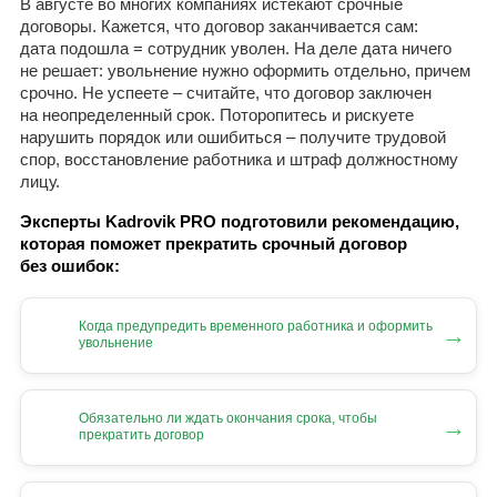
В августе во многих компаниях истекают срочные
договоры. Кажется, что договор заканчивается сам:
дата подошла = сотрудник уволен. На деле дата ничего
не решает: увольнение нужно оформить отдельно, причем
срочно. Не успеете – считайте, что договор заключен
на неопределенный срок. Поторопитесь и рискуете
нарушить порядок или ошибиться – получите трудовой
спор, восстановление работника и штраф должностному
лицу.
Эксперты Kadrovik PRO подготовили рекомендацию,
которая поможет прекратить срочный договор
без ошибок:
Когда предупредить временного работника и оформить
→
увольнение
Обязательно ли ждать окончания срока, чтобы
→
прекратить договор