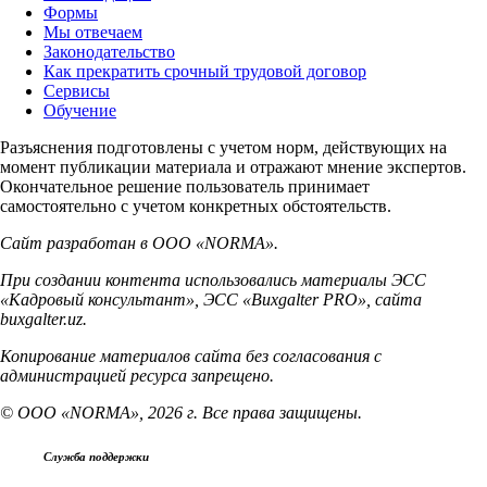
Формы
Мы отвечаем
Законодательство
Как прекратить срочный трудовой договор
Сервисы
Обучение
Разъяснения подготовлены с учетом норм, действующих на
момент публикации материала и отражают мнение экспертов.
Окончательное решение пользователь принимает
самостоятельно с учетом конкретных обстоятельств.
Сайт разработан в ООО «NORMA».
При создании контента использовались материалы ЭСС
«Кадровый консультант», ЭСС «Buxgalter PRO», сайта
buxgalter.uz.
Копирование материалов сайта без согласования с
администрацией ресурса запрещено.
© ООО «NORMA», 2026 г. Все права защищены.
Служба поддержки