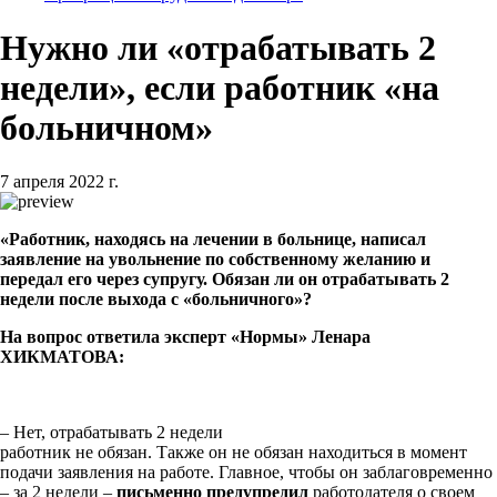
Нужно ли «отрабатывать 2
недели», если работник «на
больничном»
7 апреля 2022 г.
«Работник, находясь на лечении в больнице, написал
заявление на увольнение по собственному желанию и
передал его через супругу. Обязан ли он отрабатывать 2
недели после выхода с «больничного»?
На вопрос ответила эксперт «Нормы» Ленара
ХИКМАТОВА:
– Нет, отрабатывать 2 недели
работник не обязан. Также он не обязан находиться в момент
подачи заявления на работе. Главное, чтобы он заблаговременно
– за 2 недели –
письменно предупредил
работодателя о своем