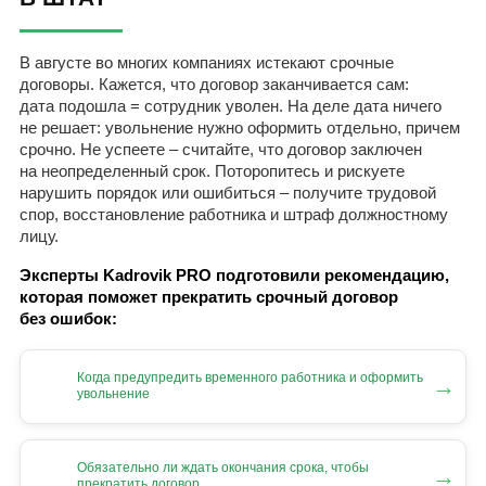
В августе во многих компаниях истекают срочные
договоры. Кажется, что договор заканчивается сам:
дата подошла = сотрудник уволен. На деле дата ничего
не решает: увольнение нужно оформить отдельно, причем
срочно. Не успеете – считайте, что договор заключен
на неопределенный срок. Поторопитесь и рискуете
нарушить порядок или ошибиться – получите трудовой
спор, восстановление работника и штраф должностному
лицу.
Эксперты Kadrovik PRO подготовили рекомендацию,
которая поможет прекратить срочный договор
без ошибок:
Когда предупредить временного работника и оформить
→
увольнение
Обязательно ли ждать окончания срока, чтобы
→
прекратить договор