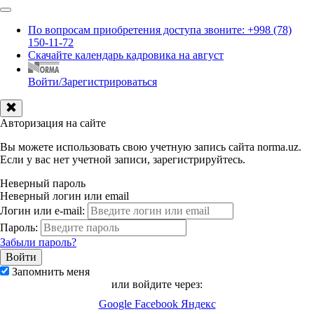
По вопросам приобретения доступа звоните: +998 (78)
150-11-72
Скачайте календарь кадровика на август
Войти/Зарегистрироваться
Авторизация на сайте
Вы можете использовать свою учетную запись сайта norma.uz.
Если у вас нет учетной записи, зарегистрируйтесь.
Неверный пароль
Неверный логин или email
Логин или e-mail:
Пароль:
Забыли пароль?
Запомнить меня
или войдите через:
Google
Facebook
Яндекс