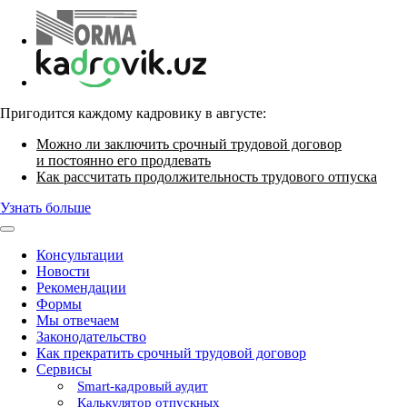
Пригодится каждому кадровику в августе:
Можно ли заключить срочный трудовой договор
и постоянно его продлевать
Как рассчитать продолжительность трудового отпуска
Узнать больше
Консультации
Новости
Рекомендации
Формы
Мы отвечаем
Законодательство
Как прекратить срочный трудовой договор
Сервисы
Smart-кадровый аудит
Калькулятор отпускных