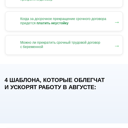
Когда за досрочное прекращение срочного договора
→
придется
платить неустойку
Можно ли прекратить срочный трудовой договор
→
с беременной
4 ШАБЛОНА, КОТОРЫЕ ОБЛЕГЧАТ
И УСКОРЯТ РАБОТУ В АВГУСТЕ: