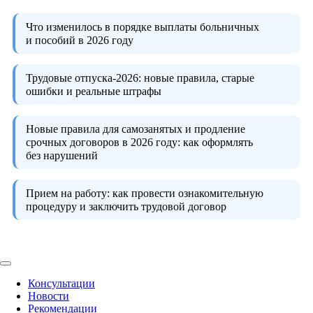
Что изменилось в порядке выплаты больничных
и пособий в 2026 году
Трудовые отпуска-2026:
новые правила, старые
ошибки и реальные штрафы
Новые правила для самозанятых и продление
срочных договоров в 2026 году:
как оформлять
без нарушений
Прием на работу:
как провести ознакомительную
процедуру и заключить трудовой договор
Консультации
Новости
Рекомендации