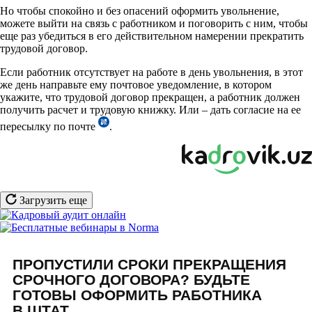
Но чтобы спокойно и без опасений оформить увольнение,
можете выйти на связь с работником и поговорить с ним, чтобы
еще раз убедиться в его действительном намерении прекратить
трудовой договор.
Если работник отсутствует на работе в день увольнения, в этот
же день направьте ему почтовое уведомление, в котором
укажите, что трудовой договор прекращен, а работник должен
получить расчет и трудовую книжку. Или – дать согласие на ее
пересылку по почте
.
Загрузить еще
ПРОПУСТИЛИ СРОКИ ПРЕКРАЩЕНИЯ
СРОЧНОГО ДОГОВОРА? БУДЬТЕ
ГОТОВЫ ОФОРМИТЬ РАБОТНИКА
В ШТАТ