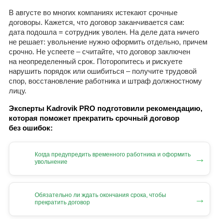
В августе во многих компаниях истекают срочные
договоры. Кажется, что договор заканчивается сам:
дата подошла = сотрудник уволен. На деле дата ничего
не решает: увольнение нужно оформить отдельно, причем
срочно. Не успеете – считайте, что договор заключен
на неопределенный срок. Поторопитесь и рискуете
нарушить порядок или ошибиться – получите трудовой
спор, восстановление работника и штраф должностному
лицу.
Эксперты Kadrovik PRO подготовили рекомендацию,
которая поможет прекратить срочный договор
без ошибок:
Когда предупредить временного работника и оформить
→
увольнение
Обязательно ли ждать окончания срока, чтобы
→
прекратить договор