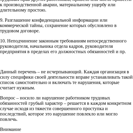
к производственной аварии, материальному ущербу или
длительному простою.
9. Разглашение конфиденциальной информации или
коммерческой тайны, сохранение которых обусловлено в
трудовом договоре.
10. Неподчинение законным требованиям непосредственного
руководителя, начальника отдела кадров, руководителя
предприятия в пределах его должностных обязанностей и пр.
Данный перечень – не исчерпывающий. Каждая организация в
силу специфики своей деятельности вправе устанавливать такой
список самостоятельно и включать те нарушения, которые
считает нужным.
Вопрос – носило ли нарушение работником трудовых
обязанностей грубый характер – решается в каждом конкретном
случае исходя из тяжести совершенного проступка и
последствий, которое это нарушение повлекло или могло
повлечь.
Внимание