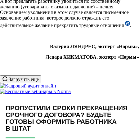
А вот предлагать работнику уволиться по собственному
желанию (уговаривать, оказывать давление) – нельзя.
Основанием увольнения в этом случае является письменное
заявление работника, которое должно отражать его
действительное желание прекратить трудовые отношения
.
Валерия ЛЯНДРЕС, эксперт «Нормы»,
Ленара ХИКМАТОВА, эксперт «Нормы»
Загрузить еще
ПРОПУСТИЛИ СРОКИ ПРЕКРАЩЕНИЯ
СРОЧНОГО ДОГОВОРА? БУДЬТЕ
ГОТОВЫ ОФОРМИТЬ РАБОТНИКА
В ШТАТ