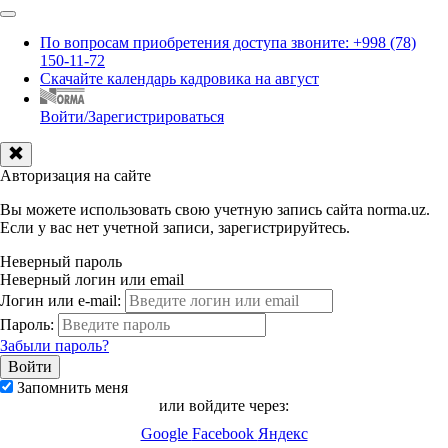
По вопросам приобретения доступа звоните: +998 (78)
150-11-72
Скачайте календарь кадровика на август
Войти/Зарегистрироваться
Авторизация на сайте
Вы можете использовать свою учетную запись сайта norma.uz.
Если у вас нет учетной записи, зарегистрируйтесь.
Неверный пароль
Неверный логин или email
Логин или e-mail:
Пароль:
Забыли пароль?
Запомнить меня
или войдите через:
Google
Facebook
Яндекс