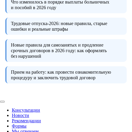
Что изменилось в порядке выплаты больничных
и пособий в 2026 году
Трудовые отпуска-2026:
новые правила, старые
ошибки и реальные штрафы
Новые правила для самозанятых и продление
срочных договоров в 2026 году:
как оформлять
без нарушений
Прием на работу:
как провести ознакомительную
процедуру и заключить трудовой договор
Консультации
Новости
Рекомендации
Формы
Мы отвечаем