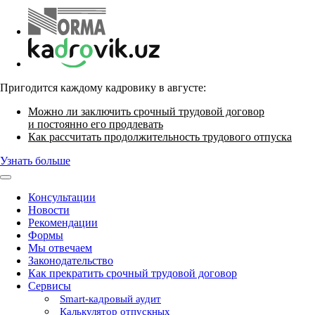
Пригодится каждому кадровику в августе:
Можно ли заключить срочный трудовой договор
и постоянно его продлевать
Как рассчитать продолжительность трудового отпуска
Узнать больше
Консультации
Новости
Рекомендации
Формы
Мы отвечаем
Законодательство
Как прекратить срочный трудовой договор
Сервисы
Smart-кадровый аудит
Калькулятор отпускных