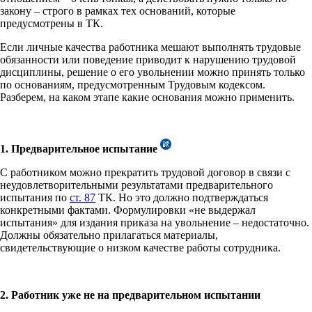
закону – строго в рамках тех оснований, которые
предусмотрены в ТК.
Если личные качества работника мешают выполнять трудовые
обязанности или поведение приводит к нарушению трудовой
дисциплины, решение о его увольнении можно принять только
по основаниям, предусмотренным Трудовым кодексом.
Разберем, на каком этапе какие основания можно применить.
1. Предварительное испытание
С работником можно прекратить трудовой договор в связи с
неудовлетворительными результатами предварительного
испытания по
ст. 87
ТК. Но это должно подтверждаться
конкретными фактами. Формулировки «не выдержал
испытания» для издания приказа на увольнение – недостаточно.
Должны обязательно прилагаться материалы,
свидетельствующие о низком качестве работы сотрудника.
2. Работник уже не на предварительном испытании