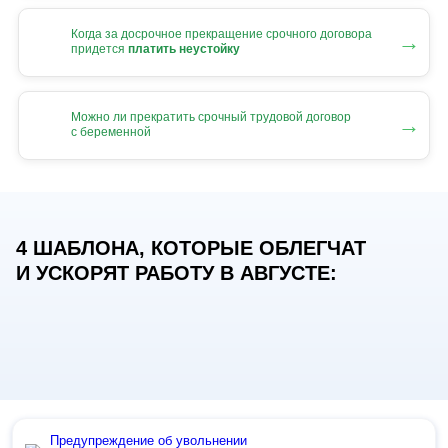
Когда за досрочное прекращение срочного договора
→
придется
платить неустойку
Можно ли прекратить срочный трудовой договор
→
с беременной
4 ШАБЛОНА, КОТОРЫЕ ОБЛЕГЧАТ
И УСКОРЯТ РАБОТУ В АВГУСТЕ:
Предупреждение об увольнении