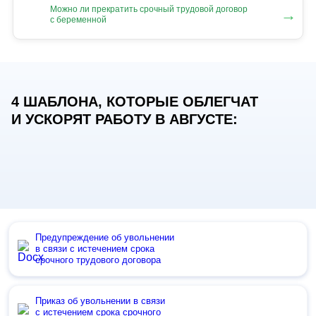
Можно ли прекратить срочный трудовой договор
→
с беременной
4 ШАБЛОНА, КОТОРЫЕ ОБЛЕГЧАТ
И УСКОРЯТ РАБОТУ В АВГУСТЕ:
Предупреждение об увольнении
в связи с истечением срока
срочного трудового договора
Приказ об увольнении в связи
с истечением срока срочного