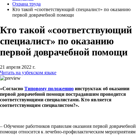
Охрана труда
Кто такой «соответствующий специалист» по оказанию
первой доврачебной помощи
Кто такой «соответствующий
специалист» по оказанию
первой доврачебной помощи
21 апреля 2022 г.
Читать на узбекском языке
«Согласно
Типовому положению
инструктаж об оказании
первой доврачебной помощи пострадавшим проводится
соответствующими специалистами. Кто является
соответствующим специалистом?».
– Обучение работников правилам оказания первой доврачебной
помощи относится к лечебно-профилактическим мероприятиям