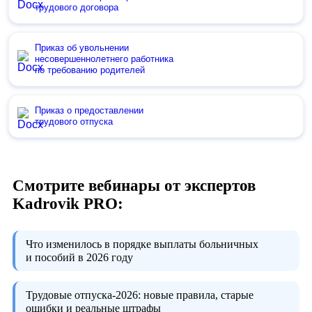
трудового договора
Приказ об увольнении
несовершеннолетнего работника
по требованию родителей
Приказ о предоставлении
трудового отпуска
Смотрите вебинары от экспертов
Kadrovik PRO:
Что изменилось в порядке выплаты больничных
и пособий в 2026 году
Трудовые отпуска-2026:
новые правила, старые
ошибки и реальные штрафы