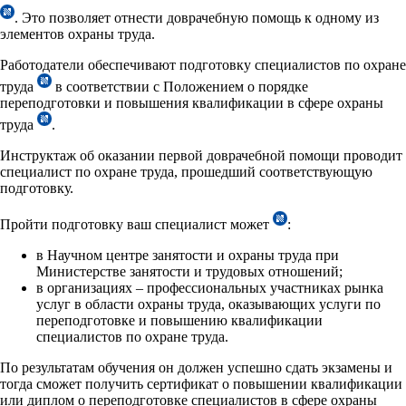
. Это позволяет отнести доврачебную помощь к одному из
элементов охраны труда.
Работодатели обеспечивают подготовку специалистов по охране
труда
в соответствии с Положением о порядке
переподготовки и повышения квалификации в сфере охраны
труда
.
Инструктаж об оказании первой доврачебной помощи проводит
специалист по охране труда, прошедший соответствующую
подготовку.
Пройти подготовку ваш специалист может
:
в Научном центре занятости и охраны труда при
Министерстве занятости и трудовых отношений;
в организациях – профессиональных участниках рынка
услуг в области охраны труда, оказывающих услуги по
переподготовке и повышению квалификации
специалистов по охране труда.
По результатам обучения он должен успешно сдать экзамены и
тогда сможет получить сертификат о повышении квалификации
или диплом о переподготовке специалистов в сфере охраны