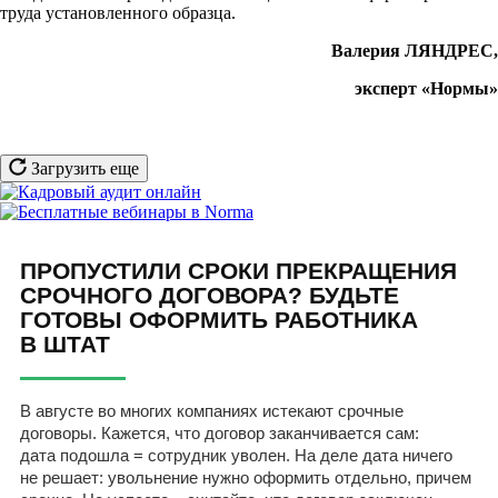
труда установленного образца.
Валерия ЛЯНДРЕС,
эксперт «Нормы»
Загрузить еще
ПРОПУСТИЛИ СРОКИ ПРЕКРАЩЕНИЯ
СРОЧНОГО ДОГОВОРА? БУДЬТЕ
ГОТОВЫ ОФОРМИТЬ РАБОТНИКА
В ШТАТ
В августе во многих компаниях истекают срочные
договоры. Кажется, что договор заканчивается сам:
дата подошла = сотрудник уволен. На деле дата ничего
не решает: увольнение нужно оформить отдельно, причем