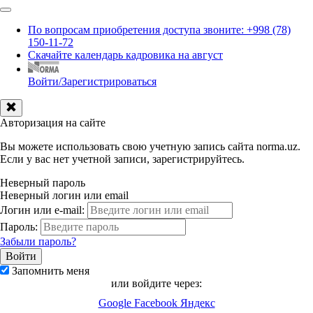
По вопросам приобретения доступа звоните: +998 (78)
150-11-72
Скачайте календарь кадровика на август
Войти/Зарегистрироваться
Авторизация на сайте
Вы можете использовать свою учетную запись сайта norma.uz.
Если у вас нет учетной записи, зарегистрируйтесь.
Неверный пароль
Неверный логин или email
Логин или e-mail:
Пароль:
Забыли пароль?
Запомнить меня
или войдите через:
Google
Facebook
Яндекс