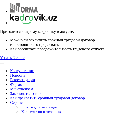
Пригодится каждому кадровику в августе:
Можно ли заключить срочный трудовой договор
и постоянно его продлевать
Как рассчитать продолжительность трудового отпуска
Узнать больше
Консультации
Новости
Рекомендации
Формы
Мы отвечаем
Законодательство
Как прекратить срочный трудовой договор
Сервисы
Smart-кадровый аудит
Калькулятор отпускных