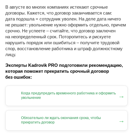
В августе во многих компаниях истекают срочные
договоры. Кажется, что договор заканчивается сам:
дата подошла = сотрудник уволен. На деле дата ничего
не решает: увольнение нужно оформить отдельно, причем
срочно. Не успеете – считайте, что договор заключен
на неопределенный срок. Поторопитесь и рискуете
нарушить порядок или ошибиться – получите трудовой
спор, восстановление работника и штраф должностному
лицу.
Эксперты Kadrovik PRO подготовили рекомендацию,
которая поможет прекратить срочный договор
без ошибок:
Когда предупредить временного работника и оформить
→
увольнение
Обязательно ли ждать окончания срока, чтобы
→
прекратить договор