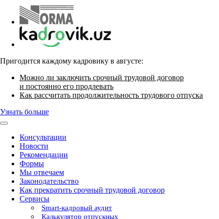
Пригодится каждому кадровику в августе:
Можно ли заключить срочный трудовой договор
и постоянно его продлевать
Как рассчитать продолжительность трудового отпуска
Узнать больше
Консультации
Новости
Рекомендации
Формы
Мы отвечаем
Законодательство
Как прекратить срочный трудовой договор
Сервисы
Smart-кадровый аудит
Калькулятор отпускных