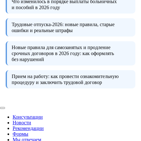
Что изменилось в порядке выплаты больничных
и пособий в 2026 году
Трудовые отпуска-2026:
новые правила, старые
ошибки и реальные штрафы
Новые правила для самозанятых и продление
срочных договоров в 2026 году:
как оформлять
без нарушений
Прием на работу:
как провести ознакомительную
процедуру и заключить трудовой договор
Консультации
Новости
Рекомендации
Формы
Мы отвечаем