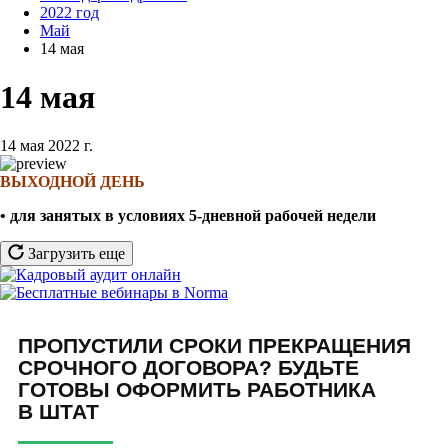
2022 год
Май
14 мая
14 мая
14 мая 2022 г.
ВЫХОДНОЙ ДЕНЬ
• для занятых в условиях 5-дневной рабочей недели
Загрузить еще
ПРОПУСТИЛИ СРОКИ ПРЕКРАЩЕНИЯ
СРОЧНОГО ДОГОВОРА? БУДЬТЕ
ГОТОВЫ ОФОРМИТЬ РАБОТНИКА
В ШТАТ