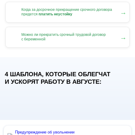
Когда за досрочное прекращение срочного договора
→
придется
платить неустойку
Можно ли прекратить срочный трудовой договор
→
с беременной
4 ШАБЛОНА, КОТОРЫЕ ОБЛЕГЧАТ
И УСКОРЯТ РАБОТУ В АВГУСТЕ:
Предупреждение об увольнении