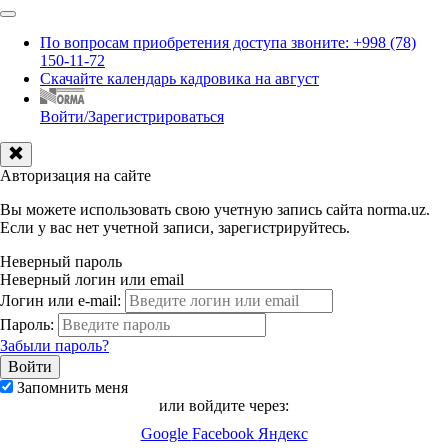
По вопросам приобретения доступа звоните: +998 (78)
150-11-72
Скачайте календарь кадровика на август
Войти/Зарегистрироваться
Авторизация на сайте
Вы можете использовать свою учетную запись сайта norma.uz.
Если у вас нет учетной записи, зарегистрируйтесь.
Неверный пароль
Неверный логин или email
Логин или e-mail:
Пароль:
Забыли пароль?
Запомнить меня
или войдите через:
Google
Facebook
Яндекс