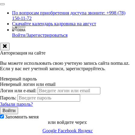
По вопросам приобретения доступа звоните: +998 (78)
150-11-72
Скачайте календарь кадровика на август
Войти/Зарегистрироваться
Авторизация на сайте
Вы можете использовать свою учетную запись сайта norma.uz.
Если у вас нет учетной записи, зарегистрируйтесь.
Неверный пароль
Неверный логин или email
Логин или e-mail:
Пароль:
Забыли пароль?
Запомнить меня
или войдите через:
Google
Facebook
Яндекс