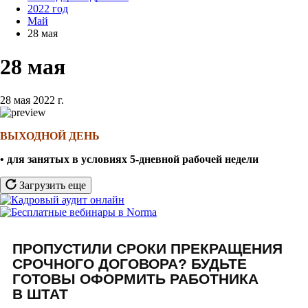
2022 год
Май
28 мая
28 мая
28 мая 2022 г.
ВЫХОДНОЙ ДЕНЬ
• для занятых в условиях 5-дневной рабочей недели
Загрузить еще
ПРОПУСТИЛИ СРОКИ ПРЕКРАЩЕНИЯ
СРОЧНОГО ДОГОВОРА? БУДЬТЕ
ГОТОВЫ ОФОРМИТЬ РАБОТНИКА
В ШТАТ