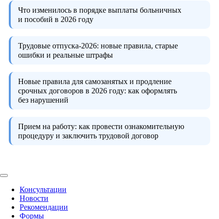
Что изменилось в порядке выплаты больничных
и пособий в 2026 году
Трудовые отпуска-2026:
новые правила, старые
ошибки и реальные штрафы
Новые правила для самозанятых и продление
срочных договоров в 2026 году:
как оформлять
без нарушений
Прием на работу:
как провести ознакомительную
процедуру и заключить трудовой договор
Консультации
Новости
Рекомендации
Формы