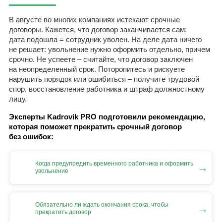
В августе во многих компаниях истекают срочные
договоры. Кажется, что договор заканчивается сам:
дата подошла = сотрудник уволен. На деле дата ничего
не решает: увольнение нужно оформить отдельно, причем
срочно. Не успеете – считайте, что договор заключен
на неопределенный срок. Поторопитесь и рискуете
нарушить порядок или ошибиться – получите трудовой
спор, восстановление работника и штраф должностному
лицу.
Эксперты Kadrovik PRO подготовили рекомендацию,
которая поможет прекратить срочный договор
без ошибок:
Когда предупредить временного работника и оформить
→
увольнение
Обязательно ли ждать окончания срока, чтобы
→
прекратить договор