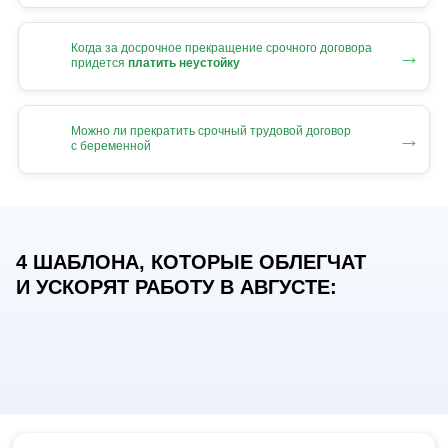
Когда за досрочное прекращение срочного договора
→
придется
платить неустойку
Можно ли прекратить срочный трудовой договор
→
с беременной
4 ШАБЛОНА, КОТОРЫЕ ОБЛЕГЧАТ
И УСКОРЯТ РАБОТУ В АВГУСТЕ: