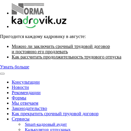
Пригодится каждому кадровику в августе:
Можно ли заключить срочный трудовой договор
и постоянно его продлевать
Как рассчитать продолжительность трудового отпуска
Узнать больше
Консультации
Новости
Рекомендации
Формы
Мы отвечаем
Законодательство
Как прекратить срочный трудовой договор
Сервисы
Smart-кадровый аудит
Калькулятор отпускных