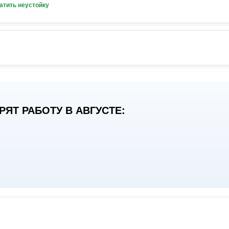
атить неустойку
ЯТ РАБОТУ В АВГУСТЕ: