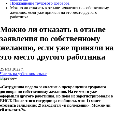
Прекращение трудового договора
Можно ли отказать в отзыве заявления по собственному
желанию, если уже приняли на это место другого
работника
Можно ли отказать в отзыве
заявления по собственному
желанию, если уже приняли на
это место другого работника
25 мая 2022 г.
Читать на узбекском языке
«Сотрудница подала заявление о прекращении трудового
договора по собственному желанию. На ее место уже
оформили другого работника, но пока не зарегистрировали в
ЕНСТ. После этого сотрудница сообщила, что: 1) хочет
отозвать заявление; 2) находится «в положении». Можно ли
ей отказать?».