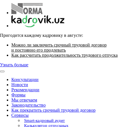
Пригодится каждому кадровику в августе:
Можно ли заключить срочный трудовой договор
и постоянно его продлевать
Как рассчитать продолжительность трудового отпуска
Узнать больше
Консультации
Новости
Рекомендации
Формы
Мы отвечаем
Законодательство
Как прекратить срочный трудовой договор
Сервисы
Smart-кадровый аудит
Калькулятор отпускных