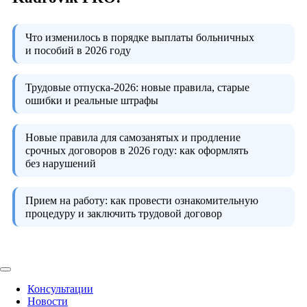
Что изменилось в порядке выплаты больничных
и пособий в 2026 году
Трудовые отпуска-2026:
новые правила, старые
ошибки и реальные штрафы
Новые правила для самозанятых и продление
срочных договоров в 2026 году:
как оформлять
без нарушений
Прием на работу:
как провести ознакомительную
процедуру и заключить трудовой договор
Консультации
Новости