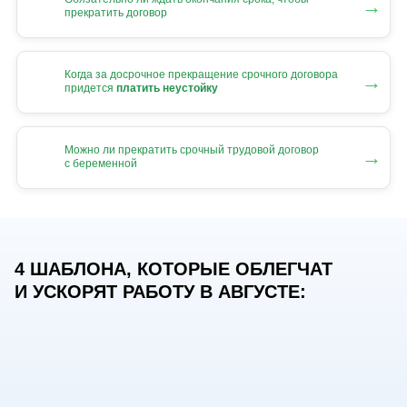
→
прекратить договор
Когда за досрочное прекращение срочного договора
→
придется
платить неустойку
Можно ли прекратить срочный трудовой договор
→
с беременной
4 ШАБЛОНА, КОТОРЫЕ ОБЛЕГЧАТ
И УСКОРЯТ РАБОТУ В АВГУСТЕ: