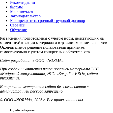
Рекомендации
Формы
Мы отвечаем
Законодательство
Как прекратить срочный трудовой договор
Сервисы
Обучение
Разъяснения подготовлены с учетом норм, действующих на
момент публикации материала и отражают мнение экспертов.
Окончательное решение пользователь принимает
самостоятельно с учетом конкретных обстоятельств.
Сайт разработан в ООО «NORMA».
При создании контента использовались материалы ЭСС
«Кадровый консультант», ЭСС «Buxgalter PRO», сайта
buxgalter.uz.
Копирование материалов сайта без согласования с
администрацией ресурса запрещено.
© ООО «NORMA», 2026 г. Все права защищены.
Служба поддержки