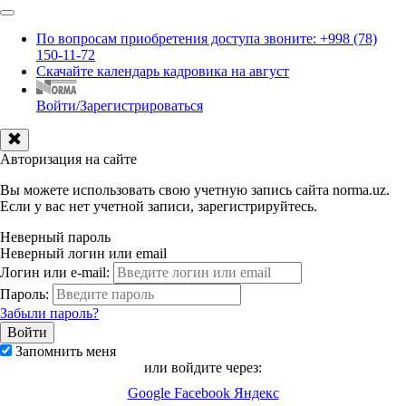
По вопросам приобретения доступа звоните: +998 (78)
150-11-72
Скачайте календарь кадровика на август
Войти/Зарегистрироваться
Авторизация на сайте
Вы можете использовать свою учетную запись сайта norma.uz.
Если у вас нет учетной записи, зарегистрируйтесь.
Неверный пароль
Неверный логин или email
Логин или e-mail:
Пароль:
Забыли пароль?
Запомнить меня
или войдите через:
Google
Facebook
Яндекс