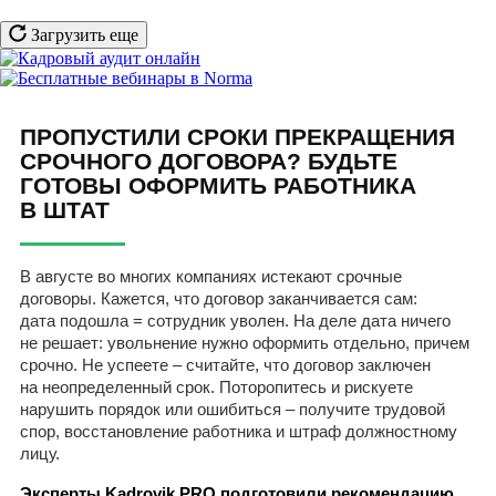
Загрузить еще
ПРОПУСТИЛИ СРОКИ ПРЕКРАЩЕНИЯ
СРОЧНОГО ДОГОВОРА? БУДЬТЕ
ГОТОВЫ ОФОРМИТЬ РАБОТНИКА
В ШТАТ
В августе во многих компаниях истекают срочные
договоры. Кажется, что договор заканчивается сам:
дата подошла = сотрудник уволен. На деле дата ничего
не решает: увольнение нужно оформить отдельно, причем
срочно. Не успеете – считайте, что договор заключен
на неопределенный срок. Поторопитесь и рискуете
нарушить порядок или ошибиться – получите трудовой
спор, восстановление работника и штраф должностному
лицу.
Эксперты Kadrovik PRO подготовили рекомендацию,