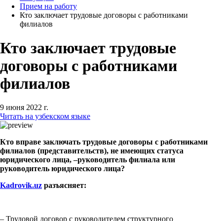
Прием на работу
Кто заключает трудовые договоры с работниками
филиалов
Кто заключает трудовые
договоры с работниками
филиалов
9 июня 2022 г.
Читать на узбекском языке
Кто вправе заключать трудовые договоры с работниками
филиалов (представительств), не имеющих статуса
юридического лица, –руководитель филиала или
руководитель юридического лица?
Kadrovik.uz
разъясняет:
– Трудовой договор с руководителем структурного