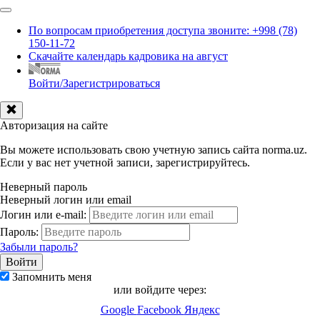
По вопросам приобретения доступа звоните: +998 (78)
150-11-72
Скачайте календарь кадровика на август
Войти/Зарегистрироваться
Авторизация на сайте
Вы можете использовать свою учетную запись сайта norma.uz.
Если у вас нет учетной записи, зарегистрируйтесь.
Неверный пароль
Неверный логин или email
Логин или e-mail:
Пароль:
Забыли пароль?
Запомнить меня
или войдите через:
Google
Facebook
Яндекс