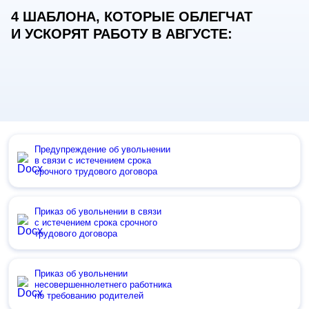
4 ШАБЛОНА, КОТОРЫЕ ОБЛЕГЧАТ
И УСКОРЯТ РАБОТУ В АВГУСТЕ:
Предупреждение об увольнении
в связи с истечением срока
срочного трудового договора
Приказ об увольнении в связи
с истечением срока срочного
трудового договора
Приказ об увольнении
несовершеннолетнего работника
по требованию родителей