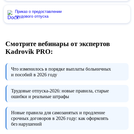
Приказ о предоставлении
трудового отпуска
Смотрите вебинары от экспертов
Kadrovik PRO:
Что изменилось в порядке выплаты больничных
и пособий в 2026 году
Трудовые отпуска-2026:
новые правила, старые
ошибки и реальные штрафы
Новые правила для самозанятых и продление
срочных договоров в 2026 году:
как оформлять
без нарушений