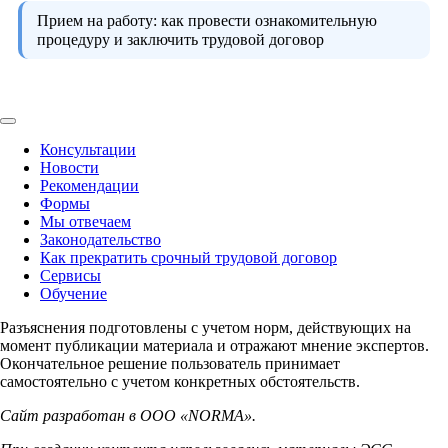
Прием на работу:
как провести ознакомительную
процедуру и заключить трудовой договор
Консультации
Новости
Рекомендации
Формы
Мы отвечаем
Законодательство
Как прекратить срочный трудовой договор
Сервисы
Обучение
Разъяснения подготовлены с учетом норм, действующих на
момент публикации материала и отражают мнение экспертов.
Окончательное решение пользователь принимает
самостоятельно с учетом конкретных обстоятельств.
Сайт разработан в ООО «NORMA».