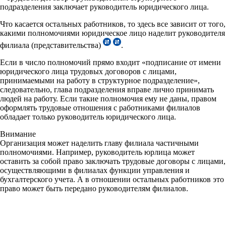
подразделения заключает руководитель юридического лица.
Что касается остальных работников, то здесь все зависит от того,
какими полномочиями юридическое лицо наделит руководителя
филиала (представительства)
.
Если в число полномочий прямо входит «подписание от имени
юридического лица трудовых договоров с лицами,
принимаемыми на работу в структурное подразделение»,
следовательно, глава подразделения вправе лично принимать
людей на работу. Если такие полномочия ему не даны, правом
оформлять трудовые отношения с работниками филиалов
обладает только руководитель юридического лица.
Внимание
Организация может наделить главу филиала частичными
полномочиями. Например, руководитель юрлица может
оставить за собой право заключать трудовые договоры с лицами,
осуществляющими в филиалах функции управления и
бухгалтерского учета. А в отношении остальных работников это
право может быть передано руководителям филиалов.