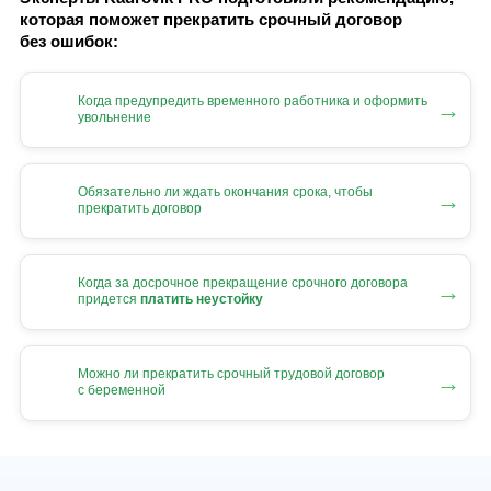
которая поможет прекратить срочный договор
без ошибок:
Когда предупредить временного работника и оформить
→
увольнение
Обязательно ли ждать окончания срока, чтобы
→
прекратить договор
Когда за досрочное прекращение срочного договора
→
придется
платить неустойку
Можно ли прекратить срочный трудовой договор
→
с беременной