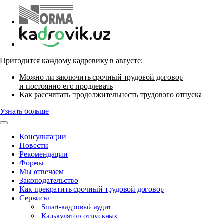
Пригодится каждому кадровику в августе:
Можно ли заключить срочный трудовой договор
и постоянно его продлевать
Как рассчитать продолжительность трудового отпуска
Узнать больше
Консультации
Новости
Рекомендации
Формы
Мы отвечаем
Законодательство
Как прекратить срочный трудовой договор
Сервисы
Smart-кадровый аудит
Калькулятор отпускных