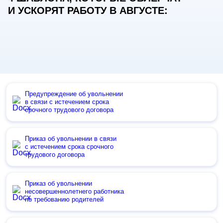
И УСКОРЯТ РАБОТУ В АВГУСТЕ:
Предупреждение об увольнении
в связи с истечением срока
срочного трудового договора
Приказ об увольнении в связи
с истечением срока срочного
трудового договора
Приказ об увольнении
несовершеннолетнего работника
по требованию родителей