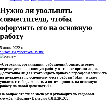
Нужно ли увольнять
совместителя, чтобы
оформить его на основную
работу
5 июля 2022 г.
Читать на узбекском языке
«Сотрудник организации, работающий совместителем,
переводится на основную работу в этой же организации.
Достаточно ли для этого издать приказ о переоформлении его
на должность по основному месту работы? Или – нужно
уволить с той должности, а потом принять на основную
работу по новой должности?».
На вопрос ответила эксперт и руководитель кадровой
службы «Нормы» Валерия ЛЯНДРЕС: