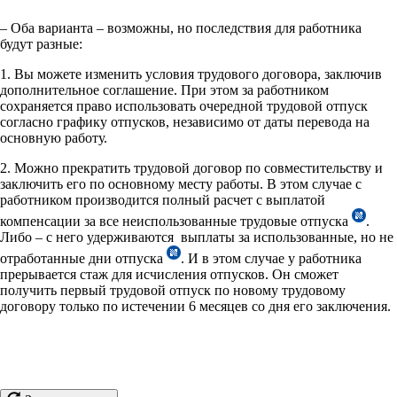
– Оба варианта – возможны, но последствия для работника
будут разные:
1. Вы можете изменить условия трудового договора, заключив
дополнительное соглашение. При этом за работником
сохраняется право использовать очередной трудовой отпуск
согласно графику отпусков, независимо от даты перевода на
основную работу.
2. Можно прекратить трудовой договор по совместительству и
заключить его по основному месту работы. В этом случае с
работником производится полный расчет с выплатой
компенсации за все неиспользованные трудовые отпуска
.
Либо – с него удерживаются выплаты за использованные, но не
отработанные дни отпуска
. И в этом случае у работника
прерывается стаж для исчисления отпусков. Он сможет
получить первый трудовой отпуск по новому трудовому
договору только по истечении 6 месяцев со дня его заключения.