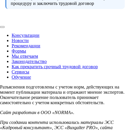
процедуру и заключить трудовой договор
Консультации
Новости
Рекомендации
Формы
Мы отвечаем
Законодательство
Как прекратить срочный трудовой договор
Сервисы
Обучение
Разъяснения подготовлены с учетом норм, действующих на
момент публикации материала и отражают мнение экспертов.
Окончательное решение пользователь принимает
самостоятельно с учетом конкретных обстоятельств.
Сайт разработан в ООО «NORMA».
При создании контента использовались материалы ЭСС
«Кадровый консультант», ЭСС «Buxgalter PRO», сайта