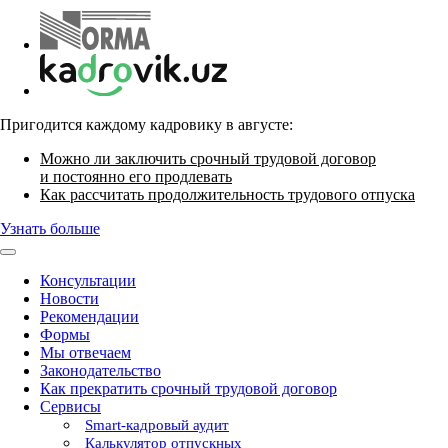
Пригодится каждому кадровику в августе:
Можно ли заключить срочный трудовой договор
и постоянно его продлевать
Как рассчитать продолжительность трудового отпуска
Узнать больше
Консультации
Новости
Рекомендации
Формы
Мы отвечаем
Законодательство
Как прекратить срочный трудовой договор
Сервисы
Smart-кадровый аудит
Калькулятор отпускных