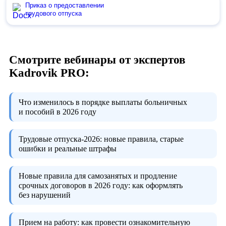
Приказ о предоставлении
трудового отпуска
Смотрите вебинары от экспертов
Kadrovik PRO:
Что изменилось в порядке выплаты больничных
и пособий в 2026 году
Трудовые отпуска-2026:
новые правила, старые
ошибки и реальные штрафы
Новые правила для самозанятых и продление
срочных договоров в 2026 году:
как оформлять
без нарушений
Прием на работу:
как провести ознакомительную