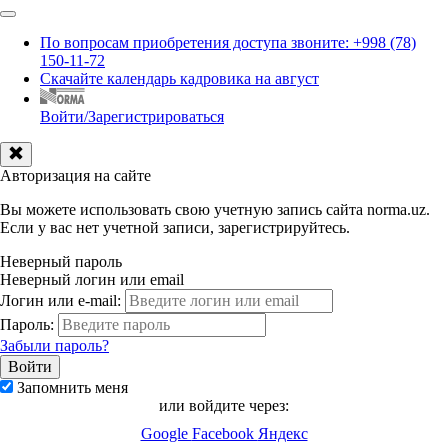
По вопросам приобретения доступа звоните: +998 (78)
150-11-72
Скачайте календарь кадровика на август
Войти/Зарегистрироваться
Авторизация на сайте
Вы можете использовать свою учетную запись сайта norma.uz.
Если у вас нет учетной записи, зарегистрируйтесь.
Неверный пароль
Неверный логин или email
Логин или e-mail:
Пароль:
Забыли пароль?
Запомнить меня
или войдите через:
Google
Facebook
Яндекс