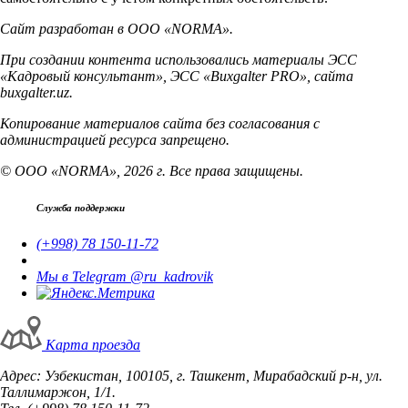
Сайт разработан в ООО «NORMA».
При создании контента использовались материалы ЭСС
«Кадровый консультант», ЭСС «Buxgalter PRO», сайта
buxgalter.uz.
Копирование материалов сайта без согласования с
администрацией ресурса запрещено.
© ООО «NORMA», 2026 г. Все права защищены.
Служба поддержки
(+998) 78 150-11-72
Мы в Telegram @ru_kadrovik
Карта проезда
Адрес: Узбекистан, 100105, г. Ташкент, Мирабадский р-н, ул.
Таллимаржон, 1/1.