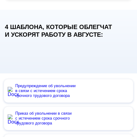
4 ШАБЛОНА, КОТОРЫЕ ОБЛЕГЧАТ
И УСКОРЯТ РАБОТУ В АВГУСТЕ:
Предупреждение об увольнении
в связи с истечением срока
срочного трудового договора
Приказ об увольнении в связи
с истечением срока срочного
трудового договора