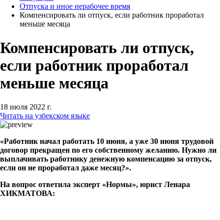
Отпуска и иное нерабочее время
Компенсировать ли отпуск, если работник проработал
меньше месяца
Компенсировать ли отпуск,
если работник проработал
меньше месяца
18 июля 2022 г.
Читать на узбекском языке
«Работник начал работать 10 июня, а уже 30 июня трудовой
договор прекращен по его собственному желанию. Нужно ли
выплачивать работнику денежную компенсацию за отпуск,
если он не проработал даже месяц?».
На вопрос ответила эксперт «Нормы», юрист Ленара
ХИКМАТОВА: