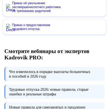
Приказ об увольнении
несовершеннолетнего работника
по требованию родителей
Приказ о предоставлении
трудового отпуска
Смотрите вебинары от экспертов
Kadrovik PRO:
Что изменилось в порядке выплаты больничных
и пособий в 2026 году
Трудовые отпуска-2026:
новые правила, старые
ошибки и реальные штрафы
Новые правила для самозанятых и продление