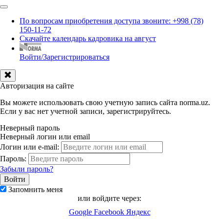
По вопросам приобретения доступа звоните: +998 (78)
150-11-72
Скачайте календарь кадровика на август
Войти/Зарегистрироваться
Авторизация на сайте
Вы можете использовать свою учетную запись сайта norma.uz.
Если у вас нет учетной записи, зарегистрируйтесь.
Неверный пароль
Неверный логин или email
Логин или e-mail:
Пароль:
Забыли пароль?
Запомнить меня
или войдите через:
Google
Facebook
Яндекс