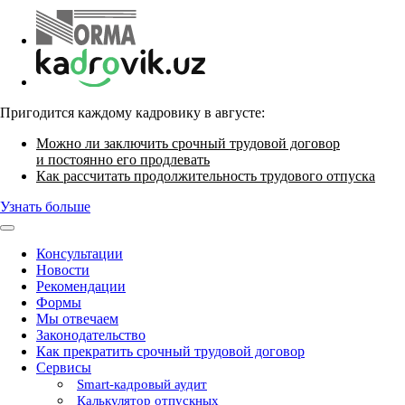
Пригодится каждому кадровику в августе:
Можно ли заключить срочный трудовой договор
и постоянно его продлевать
Как рассчитать продолжительность трудового отпуска
Узнать больше
Консультации
Новости
Рекомендации
Формы
Мы отвечаем
Законодательство
Как прекратить срочный трудовой договор
Сервисы
Smart-кадровый аудит
Калькулятор отпускных