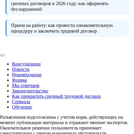
срочных договоров в 2026 году:
как оформлять
без нарушений
Прием на работу:
как провести ознакомительную
процедуру и заключить трудовой договор
Консультации
Новости
Рекомендации
Формы
Мы отвечаем
Законодательство
Как прекратить срочный трудовой договор
Сервисы
Обучение
Разъяснения подготовлены с учетом норм, действующих на
момент публикации материала и отражают мнение экспертов.
Окончательное решение пользователь принимает
самостоятельно с учетом конкретных обстоятельств.