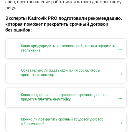
спор, восстановление работника и штраф должностному
лицу.
Эксперты Kadrovik PRO подготовили рекомендацию,
которая поможет прекратить срочный договор
без ошибок:
Когда предупредить временного работника и оформить
→
увольнение
Обязательно ли ждать окончания срока, чтобы
→
прекратить договор
Когда за досрочное прекращение срочного договора
→
придется
платить неустойку
Можно ли прекратить срочный трудовой договор
→
с беременной