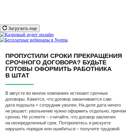
Загрузить еще
ПРОПУСТИЛИ СРОКИ ПРЕКРАЩЕНИЯ
СРОЧНОГО ДОГОВОРА? БУДЬТЕ
ГОТОВЫ ОФОРМИТЬ РАБОТНИКА
В ШТАТ
В августе во многих компаниях истекают срочные
договоры. Кажется, что договор заканчивается сам:
дата подошла = сотрудник уволен. На деле дата ничего
не решает: увольнение нужно оформить отдельно, причем
срочно. Не успеете – считайте, что договор заключен
на неопределенный срок. Поторопитесь и рискуете
нарушить порядок или ошибиться – получите трудовой