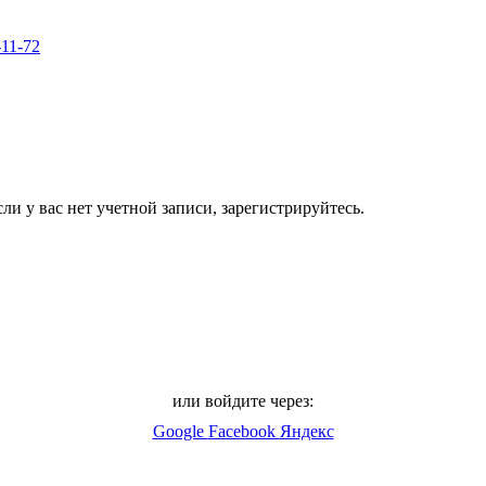
-11-72
ли у вас нет учетной записи, зарегистрируйтесь.
или войдите через:
Google
Facebook
Яндекс