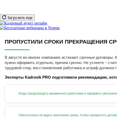
Загрузить еще
ПРОПУСТИЛИ СРОКИ ПРЕКРАЩЕНИЯ СР
В августе во многих компаниях истекают срочные договоры. К
нужно оформить отдельно, причем срочно. Не успеете – счит
трудовой спор, восстановление работника и штраф должност
Эксперты Kadrovik PRO подготовили рекомендацию, кото
Когда предупредить временного работника и оформить увольнен
Обязательно ли ждать окончания срока, чтобы прекратить догов