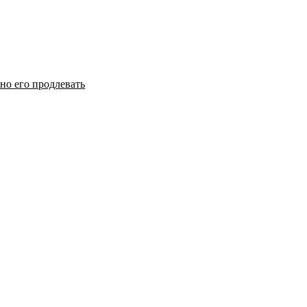
но его продлевать