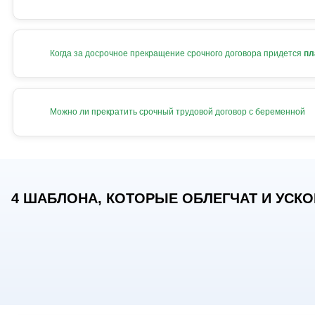
Когда за досрочное прекращение срочного договора придется
пл
Можно ли прекратить срочный трудовой договор с беременной
4 ШАБЛОНА, КОТОРЫЕ ОБЛЕГЧАТ И УСКОР