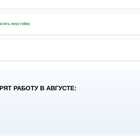
атить неустойку
ЯТ РАБОТУ В АВГУСТЕ: