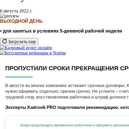
6 августа 2022 г.
ВЫХОДНОЙ ДЕНЬ
• для занятых в условиях 5-дневной рабочей недели
Загрузить еще
ПРОПУСТИЛИ СРОКИ ПРЕКРАЩЕНИЯ СР
В августе во многих компаниях истекают срочные договоры. К
нужно оформить отдельно, причем срочно. Не успеете – счит
трудовой спор, восстановление работника и штраф должност
Эксперты Kadrovik PRO подготовили рекомендацию, кото
Когда предупредить временного работника и оформить увольнен