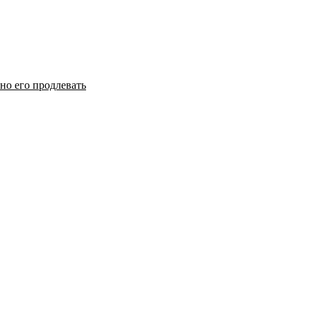
но его продлевать