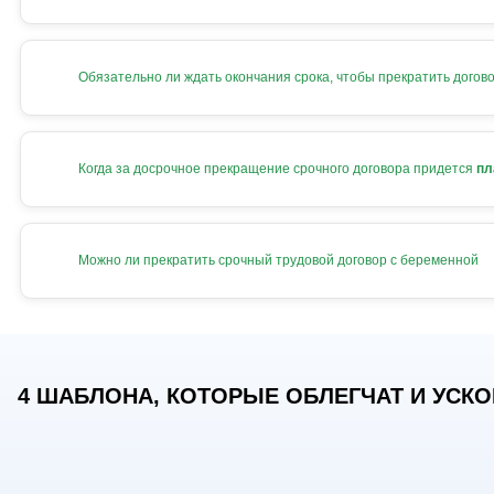
Обязательно ли ждать окончания срока, чтобы прекратить догов
Когда за досрочное прекращение срочного договора придется
пл
Можно ли прекратить срочный трудовой договор с беременной
4 ШАБЛОНА, КОТОРЫЕ ОБЛЕГЧАТ И УСКОР