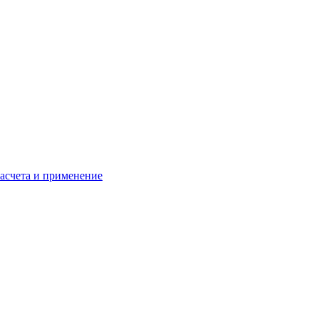
расчета и применение