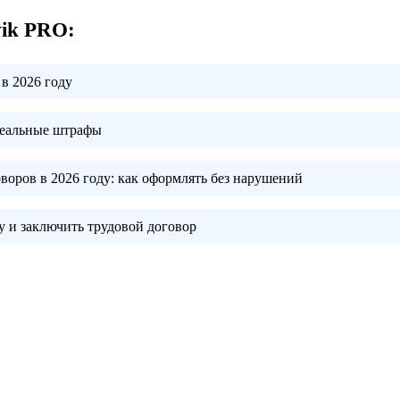
vik PRO:
в 2026 году
реальные штрафы
воров в 2026 году:
как оформлять без нарушений
 и заключить трудовой договор