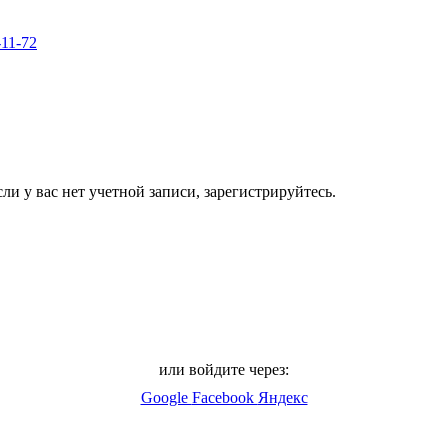
-11-72
ли у вас нет учетной записи, зарегистрируйтесь.
или войдите через:
Google
Facebook
Яндекс