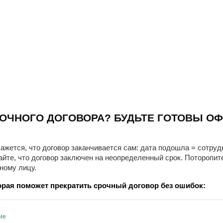
ОЧНОГО ДОГОВОРА? БУДЬТЕ ГОТОВЫ ОФ
ажется, что договор заканчивается сам: дата подошла = сотруд
айте, что договор заключен на неопределенный срок. Поторопит
ному лицу.
рая поможет прекратить срочный договор без ошибок:
ие