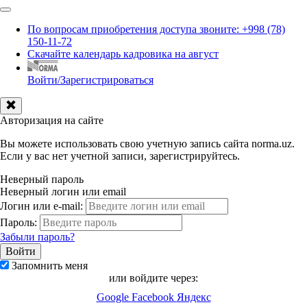
По вопросам приобретения доступа звоните: +998 (78)
150-11-72
Скачайте календарь кадровика на август
Войти/Зарегистрироваться
Авторизация на сайте
Вы можете использовать свою учетную запись сайта norma.uz.
Если у вас нет учетной записи, зарегистрируйтесь.
Неверный пароль
Неверный логин или email
Логин или e-mail:
Пароль:
Забыли пароль?
Запомнить меня
или войдите через:
Google
Facebook
Яндекс