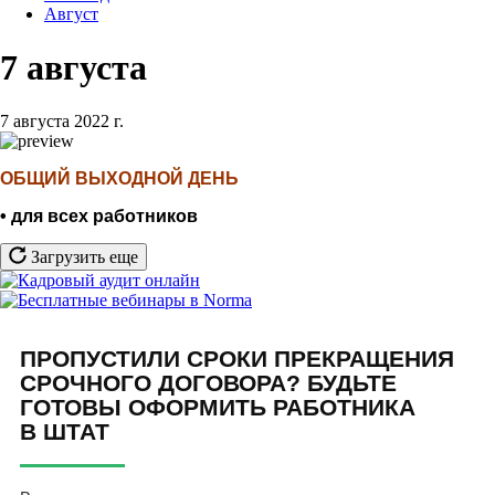
Август
7 августа
7 августа 2022 г.
ОБЩИЙ ВЫХОДНОЙ ДЕНЬ
• для всех работников
Загрузить еще
ПРОПУСТИЛИ СРОКИ ПРЕКРАЩЕНИЯ
СРОЧНОГО ДОГОВОРА? БУДЬТЕ
ГОТОВЫ ОФОРМИТЬ РАБОТНИКА
В ШТАТ