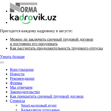
Пригодится каждому кадровику в августе:
Можно ли заключить срочный трудовой договор
и постоянно его продлевать
Как рассчитать продолжительность трудового отпуска
Узнать больше
Консультации
Новости
Рекомендации
Формы
Мы отвечаем
Законодательство
Как прекратить срочный трудовой договор
Сервисы
Smart-кадровый аудит
Калькулятор отпускных