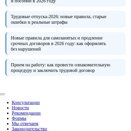
и пособий в 2026 году
Трудовые отпуска-2026:
новые правила, старые
ошибки и реальные штрафы
Новые правила для самозанятых и продление
срочных договоров в 2026 году:
как оформлять
без нарушений
Прием на работу:
как провести ознакомительную
процедуру и заключить трудовой договор
Консультации
Новости
Рекомендации
Формы
Мы отвечаем
Законодательство