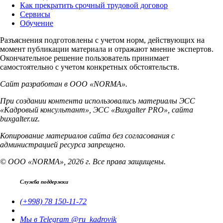
Как прекратить срочный трудовой договор
Сервисы
Обучение
Разъяснения подготовлены с учетом норм, действующих на
момент публикации материала и отражают мнение экспертов.
Окончательное решение пользователь принимает
самостоятельно с учетом конкретных обстоятельств.
Сайт разработан в ООО «NORMA».
При создании контента использовались материалы ЭСС
«Кадровый консультант», ЭСС «Buxgalter PRO», сайта
buxgalter.uz.
Копирование материалов сайта без согласования с
администрацией ресурса запрещено.
© ООО «NORMA», 2026 г. Все права защищены.
Служба поддержки
(+998) 78 150-11-72
Мы в Telegram @ru_kadrovik