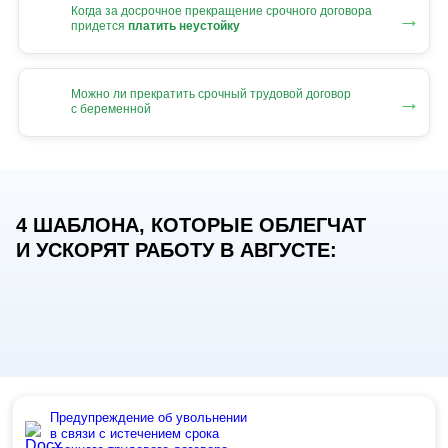
Когда за досрочное прекращение срочного договора
→
придется
платить неустойку
Можно ли прекратить срочный трудовой договор
→
с беременной
4 ШАБЛОНА, КОТОРЫЕ ОБЛЕГЧАТ
И УСКОРЯТ РАБОТУ В АВГУСТЕ:
Предупреждение об увольнении
в связи с истечением срока