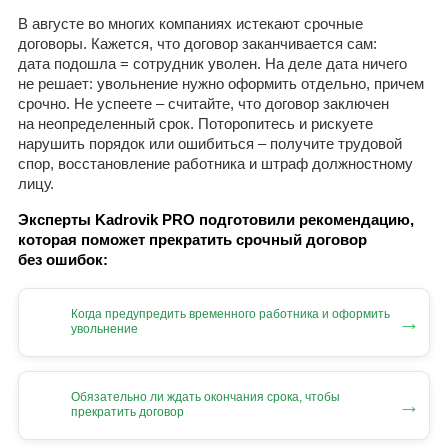
В августе во многих компаниях истекают срочные
договоры. Кажется, что договор заканчивается сам:
дата подошла = сотрудник уволен. На деле дата ничего
не решает: увольнение нужно оформить отдельно, причем
срочно. Не успеете – считайте, что договор заключен
на неопределенный срок. Поторопитесь и рискуете
нарушить порядок или ошибиться – получите трудовой
спор, восстановление работника и штраф должностному
лицу.
Эксперты Kadrovik PRO подготовили рекомендацию,
которая поможет прекратить срочный договор
без ошибок:
Когда предупредить временного работника и оформить
→
увольнение
Обязательно ли ждать окончания срока, чтобы
→
прекратить договор