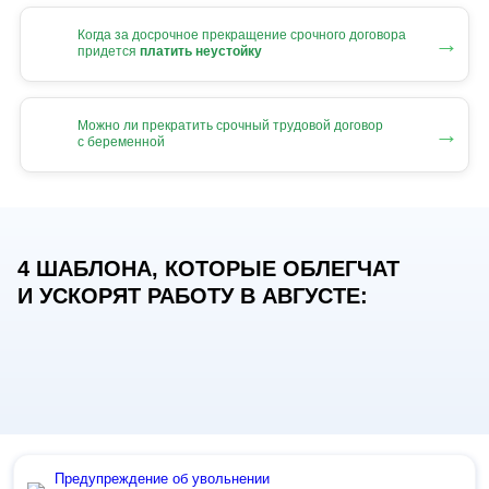
Когда за досрочное прекращение срочного договора
→
придется
платить неустойку
Можно ли прекратить срочный трудовой договор
→
с беременной
4 ШАБЛОНА, КОТОРЫЕ ОБЛЕГЧАТ
И УСКОРЯТ РАБОТУ В АВГУСТЕ:
Предупреждение об увольнении