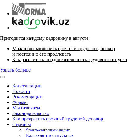
Пригодится каждому кадровику в августе:
Можно ли заключить срочный трудовой договор
и постоянно его продлевать
Как рассчитать продолжительность трудового отпуска
Узнать больше
Консультации
Новости
Рекомендации
Формы
Мы отвечаем
Законодательство
Как прекратить срочный трудовой договор
Сервисы
Smart-кадровый аудит
Калькулятор отпускных