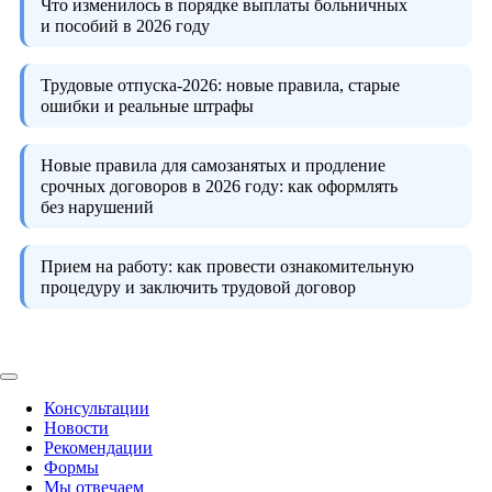
Что изменилось в порядке выплаты больничных
и пособий в 2026 году
Трудовые отпуска-2026:
новые правила, старые
ошибки и реальные штрафы
Новые правила для самозанятых и продление
срочных договоров в 2026 году:
как оформлять
без нарушений
Прием на работу:
как провести ознакомительную
процедуру и заключить трудовой договор
Консультации
Новости
Рекомендации
Формы
Мы отвечаем