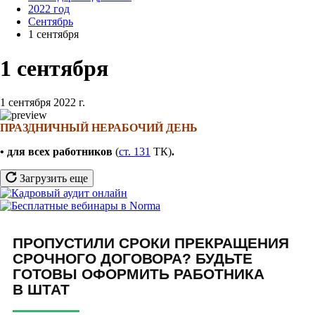
2022 год
Сентябрь
1 сентября
1 сентября
1 сентября 2022 г.
ПРАЗДНИЧНЫЙ НЕРАБОЧИЙ ДЕНЬ
• для всех работников
(
ст. 131
ТК)
.
Загрузить еще
ПРОПУСТИЛИ СРОКИ ПРЕКРАЩЕНИЯ
СРОЧНОГО ДОГОВОРА? БУДЬТЕ
ГОТОВЫ ОФОРМИТЬ РАБОТНИКА
В ШТАТ