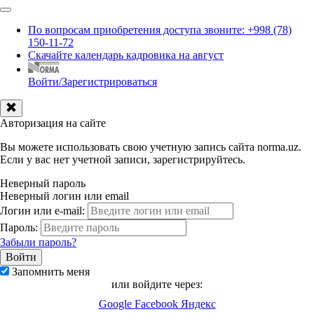
По вопросам приобретения доступа звоните: +998 (78)
150-11-72
Скачайте календарь кадровика на август
Войти/Зарегистрироваться
Авторизация на сайте
Вы можете использовать свою учетную запись сайта norma.uz.
Если у вас нет учетной записи, зарегистрируйтесь.
Неверный пароль
Неверный логин или email
Логин или e-mail:
Пароль:
Забыли пароль?
Запомнить меня
или войдите через:
Google
Facebook
Яндекс