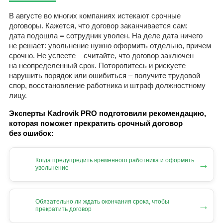
В августе во многих компаниях истекают срочные
договоры. Кажется, что договор заканчивается сам:
дата подошла = сотрудник уволен. На деле дата ничего
не решает: увольнение нужно оформить отдельно, причем
срочно. Не успеете – считайте, что договор заключен
на неопределенный срок. Поторопитесь и рискуете
нарушить порядок или ошибиться – получите трудовой
спор, восстановление работника и штраф должностному
лицу.
Эксперты Kadrovik PRO подготовили рекомендацию,
которая поможет прекратить срочный договор
без ошибок:
Когда предупредить временного работника и оформить
→
увольнение
Обязательно ли ждать окончания срока, чтобы
→
прекратить договор