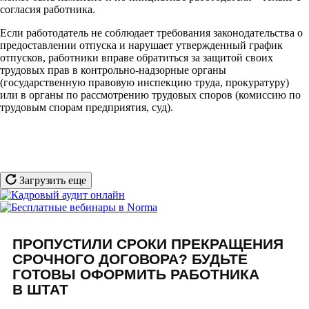
согласия работника.
Если работодатель не соблюдает требования законодательства о
предоставлении отпуска и нарушает утвержденный график
отпусков, работники вправе обратиться за защитой своих
трудовых прав в контрольно-надзорные органы
(государственную правовую инспекцию труда, прокуратуру)
или в органы по рассмотрению трудовых споров (комиссию по
трудовым спорам предприятия, суд).
Загрузить еще
ПРОПУСТИЛИ СРОКИ ПРЕКРАЩЕНИЯ
СРОЧНОГО ДОГОВОРА? БУДЬТЕ
ГОТОВЫ ОФОРМИТЬ РАБОТНИКА
В ШТАТ