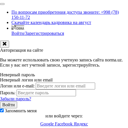
По вопросам приобретения доступа звоните: +998 (78)
150-11-72
Скачайте календарь кадровика на август
Войти/Зарегистрироваться
Авторизация на сайте
Вы можете использовать свою учетную запись сайта norma.uz.
Если у вас нет учетной записи, зарегистрируйтесь.
Неверный пароль
Неверный логин или email
Логин или e-mail:
Пароль:
Забыли пароль?
Запомнить меня
или войдите через:
Google
Facebook
Яндекс