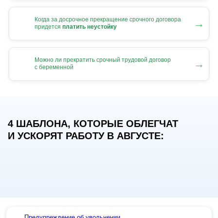
Когда за досрочное прекращение срочного договора
→
придется
платить неустойку
Можно ли прекратить срочный трудовой договор
→
с беременной
4 ШАБЛОНА, КОТОРЫЕ ОБЛЕГЧАТ
И УСКОРЯТ РАБОТУ В АВГУСТЕ:
Предупреждение об увольнении