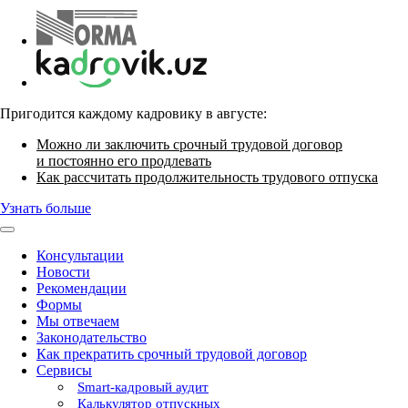
Пригодится каждому кадровику в августе:
Можно ли заключить срочный трудовой договор
и постоянно его продлевать
Как рассчитать продолжительность трудового отпуска
Узнать больше
Консультации
Новости
Рекомендации
Формы
Мы отвечаем
Законодательство
Как прекратить срочный трудовой договор
Сервисы
Smart-кадровый аудит
Калькулятор отпускных