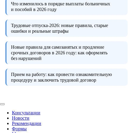
Что изменилось в порядке выплаты больничных
и пособий в 2026 году
Трудовые отпуска-2026:
новые правила, старые
ошибки и реальные штрафы
Новые правила для самозанятых и продление
срочных договоров в 2026 году:
как оформлять
без нарушений
Прием на работу:
как провести ознакомительную
процедуру и заключить трудовой договор
Консультации
Новости
Рекомендации
Формы