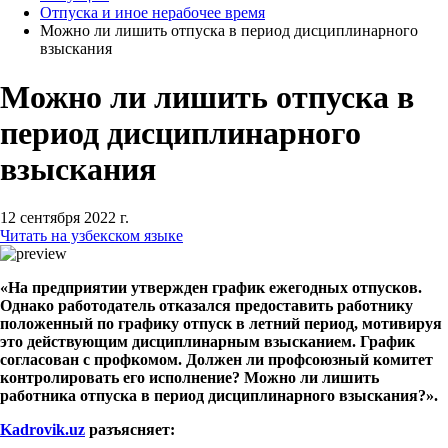
Отпуска и иное нерабочее время
Можно ли лишить отпуска в период дисциплинарного
взыскания
Можно ли лишить отпуска в
период дисциплинарного
взыскания
12 сентября 2022 г.
Читать на узбекском языке
«На предприятии утвержден график ежегодных отпусков.
Однако работодатель отказался предоставить работнику
положенный по графику отпуск в летний период, мотивируя
это действующим дисциплинарным взысканием. График
согласован с профкомом. Должен ли профсоюзный комитет
контролировать его исполнение? Можно ли лишить
работника отпуска в период дисциплинарного взыскания?».
Kadrovik
.
uz
разъясняет: