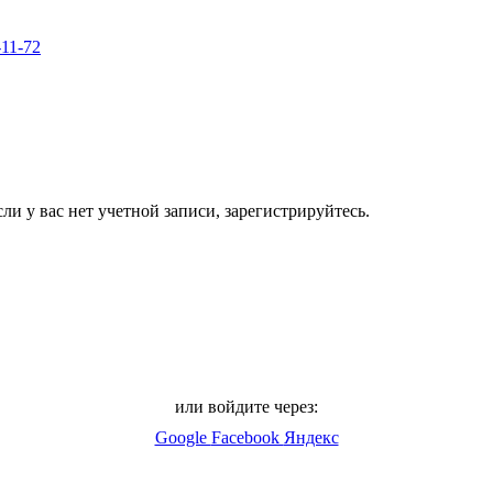
-11-72
ли у вас нет учетной записи, зарегистрируйтесь.
или войдите через:
Google
Facebook
Яндекс