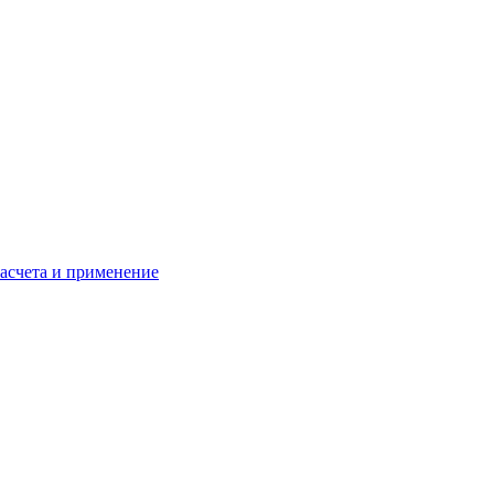
расчета и применение