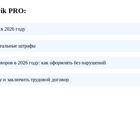
vik PRO:
в 2026 году
реальные штрафы
воров в 2026 году:
как оформлять без нарушений
 и заключить трудовой договор