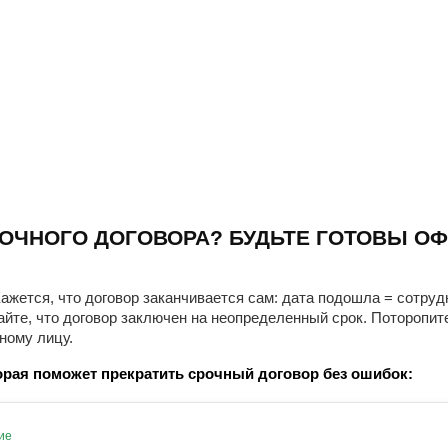
ОЧНОГО ДОГОВОРА? БУДЬТЕ ГОТОВЫ ОФ
ажется, что договор заканчивается сам: дата подошла = сотруд
айте, что договор заключен на неопределенный срок. Поторопит
ному лицу.
рая поможет прекратить срочный договор без ошибок:
ие