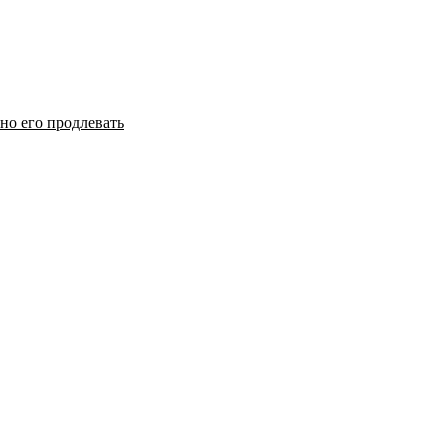
но его продлевать