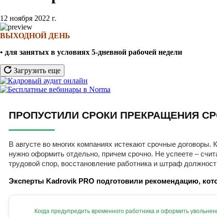
12 ноября 2022 г.
ВЫХОДНОЙ ДЕНЬ
• для занятых в условиях 5-дневной рабочей недели
Загрузить еще
ПРОПУСТИЛИ СРОКИ ПРЕКРАЩЕНИЯ СР
В августе во многих компаниях истекают срочные договоры. К
нужно оформить отдельно, причем срочно. Не успеете – счит
трудовой спор, восстановление работника и штраф должност
Эксперты Kadrovik PRO подготовили рекомендацию, кото
Когда предупредить временного работника и оформить увольнен