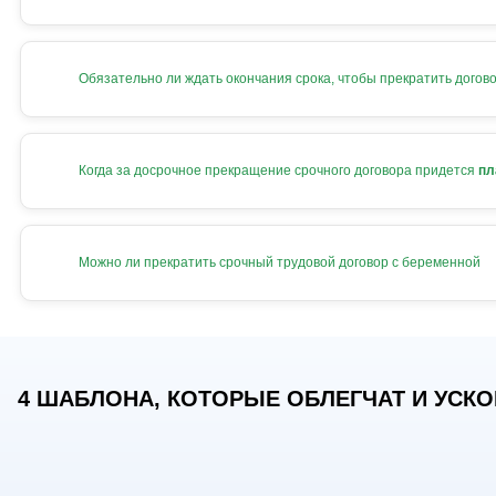
Обязательно ли ждать окончания срока, чтобы прекратить догов
Когда за досрочное прекращение срочного договора придется
пл
Можно ли прекратить срочный трудовой договор с беременной
4 ШАБЛОНА, КОТОРЫЕ ОБЛЕГЧАТ И УСКОР