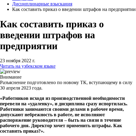
Дисциплинарные взыскания
Как составить приказ о введении штрафов на предприятии
Как составить приказ о
введении штрафов на
предприятии
23 ноября 2022 г.
Читать на узбекском языке
Внимание
Разъяснение подготовлено по новому ТК, вступающему в силу
30 апреля 2023 года.
«Работников исходя из производственной необходимости
перевели на «удаленку», и дисциплина сразу испортилась.
Работники занимаются своими делами в рабочее время,
допускают небрежность в работе, не исполняют
распоряжение руководителя – быть на связи в течение
рабочего дня. Директор хочет применить штрафы. Как
составить приказ?».