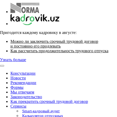
Пригодится каждому кадровику в августе:
Можно ли заключить срочный трудовой договор
и постоянно его продлевать
Как рассчитать продолжительность трудового отпуска
Узнать больше
Консультации
Новости
Рекомендации
Формы
Мы отвечаем
Законодательство
Как прекратить срочный трудовой договор
Сервисы
Smart-кадровый аудит
Калькулятор отпускных