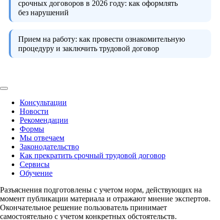
срочных договоров в 2026 году:
как оформлять
без нарушений
Прием на работу:
как провести ознакомительную
процедуру и заключить трудовой договор
Консультации
Новости
Рекомендации
Формы
Мы отвечаем
Законодательство
Как прекратить срочный трудовой договор
Сервисы
Обучение
Разъяснения подготовлены с учетом норм, действующих на
момент публикации материала и отражают мнение экспертов.
Окончательное решение пользователь принимает
самостоятельно с учетом конкретных обстоятельств.