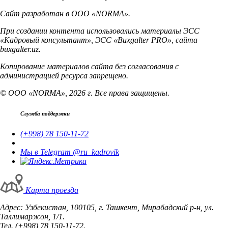
Сайт разработан в ООО «NORMA».
При создании контента использовались материалы ЭСС
«Кадровый консультант», ЭСС «Buxgalter PRO», сайта
buxgalter.uz.
Копирование материалов сайта без согласования с
администрацией ресурса запрещено.
© ООО «NORMA», 2026 г. Все права защищены.
Служба поддержки
(+998) 78 150-11-72
Мы в Telegram @ru_kadrovik
Карта проезда
Адрес: Узбекистан, 100105, г. Ташкент, Мирабадский р-н, ул.
Таллимаржон, 1/1.
Тел. (+998) 78 150-11-72.