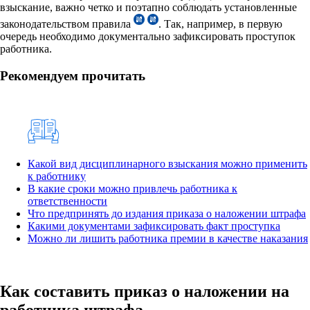
взыскание, важно четко и поэтапно соблюдать установленные
законодательством правила
. Так, например, в первую
очередь необходимо документально зафиксировать проступок
работника.
Рекомендуем прочитать
Какой вид дисциплинарного взыскания можно применить
к работнику
В какие сроки можно привлечь работника к
ответственности
Что предпринять до издания приказа о наложении штрафа
Какими документами зафиксировать факт проступка
Можно ли лишить работника премии в качестве наказания
Как составить приказ о наложении на
работника штрафа