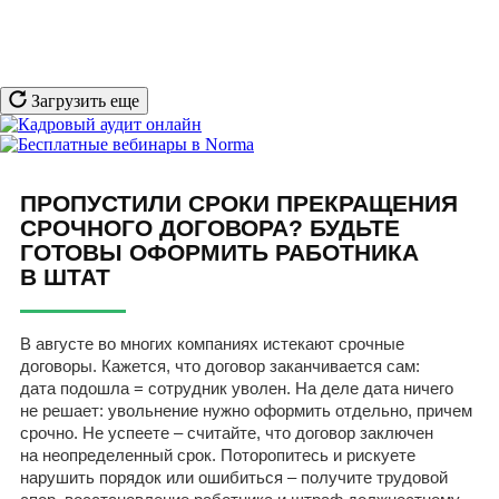
Загрузить еще
ПРОПУСТИЛИ СРОКИ ПРЕКРАЩЕНИЯ
СРОЧНОГО ДОГОВОРА? БУДЬТЕ
ГОТОВЫ ОФОРМИТЬ РАБОТНИКА
В ШТАТ
В августе во многих компаниях истекают срочные
договоры. Кажется, что договор заканчивается сам:
дата подошла = сотрудник уволен. На деле дата ничего
не решает: увольнение нужно оформить отдельно, причем
срочно. Не успеете – считайте, что договор заключен
на неопределенный срок. Поторопитесь и рискуете
нарушить порядок или ошибиться – получите трудовой