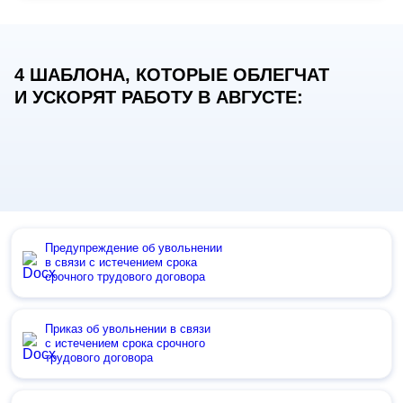
4 ШАБЛОНА, КОТОРЫЕ ОБЛЕГЧАТ
И УСКОРЯТ РАБОТУ В АВГУСТЕ:
Предупреждение об увольнении
в связи с истечением срока
срочного трудового договора
Приказ об увольнении в связи
с истечением срока срочного
трудового договора