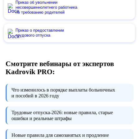
Приказ об увольнении
несовершеннолетнего работника
по требованию родителей
Приказ о предоставлении
трудового отпуска
Смотрите вебинары от экспертов
Kadrovik PRO:
Что изменилось в порядке выплаты больничных
и пособий в 2026 году
Трудовые отпуска-2026:
новые правила, старые
ошибки и реальные штрафы
Новые правила для самозанятых и продление