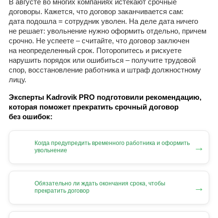
В августе во многих компаниях истекают срочные
договоры. Кажется, что договор заканчивается сам:
дата подошла = сотрудник уволен. На деле дата ничего
не решает: увольнение нужно оформить отдельно, причем
срочно. Не успеете – считайте, что договор заключен
на неопределенный срок. Поторопитесь и рискуете
нарушить порядок или ошибиться – получите трудовой
спор, восстановление работника и штраф должностному
лицу.
Эксперты Kadrovik PRO подготовили рекомендацию,
которая поможет прекратить срочный договор
без ошибок:
Когда предупредить временного работника и оформить
→
увольнение
Обязательно ли ждать окончания срока, чтобы
→
прекратить договор