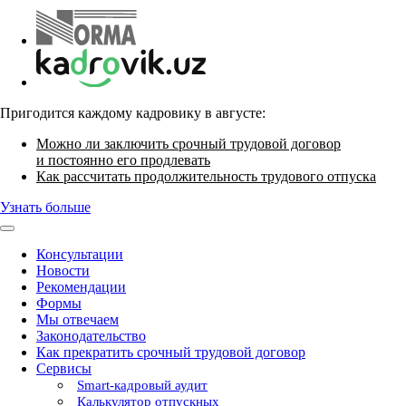
Пригодится каждому кадровику в августе:
Можно ли заключить срочный трудовой договор
и постоянно его продлевать
Как рассчитать продолжительность трудового отпуска
Узнать больше
Консультации
Новости
Рекомендации
Формы
Мы отвечаем
Законодательство
Как прекратить срочный трудовой договор
Сервисы
Smart-кадровый аудит
Калькулятор отпускных