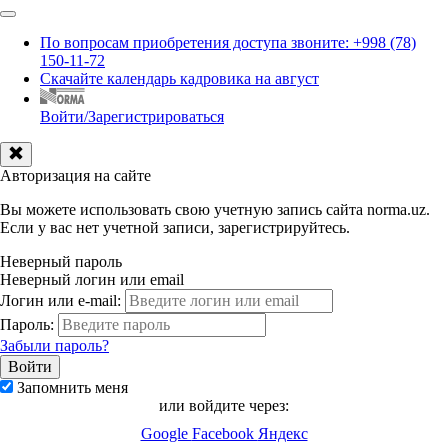
По вопросам приобретения доступа звоните: +998 (78)
150-11-72
Скачайте календарь кадровика на август
Войти/Зарегистрироваться
Авторизация на сайте
Вы можете использовать свою учетную запись сайта norma.uz.
Если у вас нет учетной записи, зарегистрируйтесь.
Неверный пароль
Неверный логин или email
Логин или e-mail:
Пароль:
Забыли пароль?
Запомнить меня
или войдите через:
Google
Facebook
Яндекс