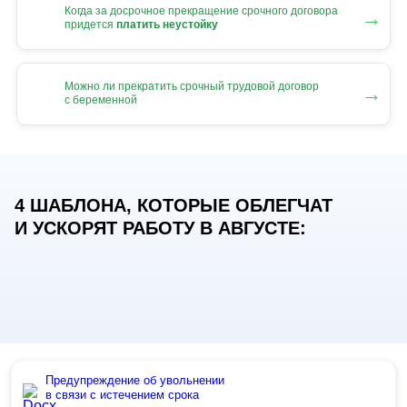
Когда за досрочное прекращение срочного договора
→
придется
платить неустойку
Можно ли прекратить срочный трудовой договор
→
с беременной
4 ШАБЛОНА, КОТОРЫЕ ОБЛЕГЧАТ
И УСКОРЯТ РАБОТУ В АВГУСТЕ:
Предупреждение об увольнении
в связи с истечением срока