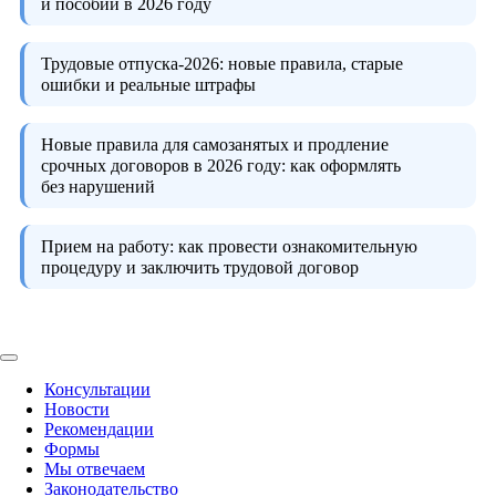
и пособий в 2026 году
Трудовые отпуска-2026:
новые правила, старые
ошибки и реальные штрафы
Новые правила для самозанятых и продление
срочных договоров в 2026 году:
как оформлять
без нарушений
Прием на работу:
как провести ознакомительную
процедуру и заключить трудовой договор
Консультации
Новости
Рекомендации
Формы
Мы отвечаем
Законодательство