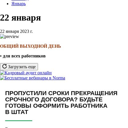
Январь
22 января
22 января 2023 г.
ОБЩИЙ ВЫХОДНОЙ ДЕНЬ
• для всех работников
Загрузить еще
ПРОПУСТИЛИ СРОКИ ПРЕКРАЩЕНИЯ
СРОЧНОГО ДОГОВОРА? БУДЬТЕ
ГОТОВЫ ОФОРМИТЬ РАБОТНИКА
В ШТАТ