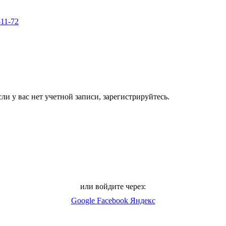
-11-72
ли у вас нет учетной записи, зарегистрируйтесь.
или войдите через:
Google
Facebook
Яндекс