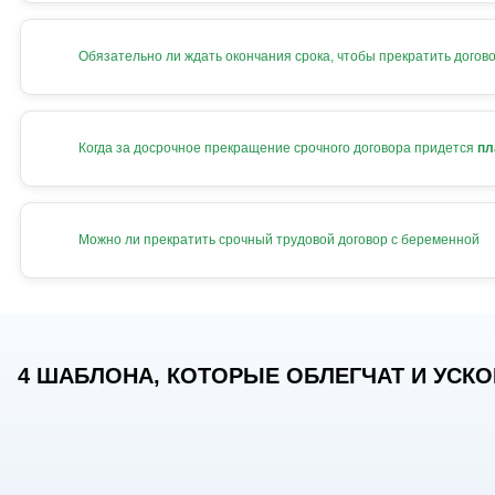
Обязательно ли ждать окончания срока, чтобы прекратить догов
Когда за досрочное прекращение срочного договора придется
пл
Можно ли прекратить срочный трудовой договор с беременной
4 ШАБЛОНА, КОТОРЫЕ ОБЛЕГЧАТ И УСКОР