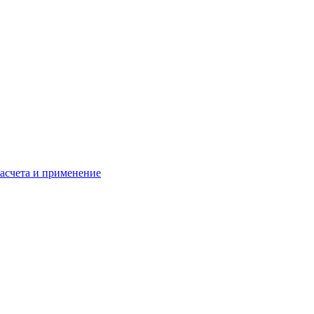
расчета и применение