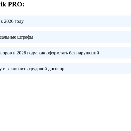
vik PRO:
в 2026 году
реальные штрафы
воров в 2026 году:
как оформлять без нарушений
 и заключить трудовой договор