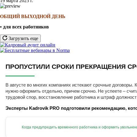
19 марта 2023 г.
ОБЩИЙ ВЫХОДНОЙ ДЕНЬ
• для всех работников
Загрузить еще
ПРОПУСТИЛИ СРОКИ ПРЕКРАЩЕНИЯ СР
В августе во многих компаниях истекают срочные договоры. К
нужно оформить отдельно, причем срочно. Не успеете – счит
трудовой спор, восстановление работника и штраф должност
Эксперты Kadrovik PRO подготовили рекомендацию, кото
Когда предупредить временного работника и оформить увольнен