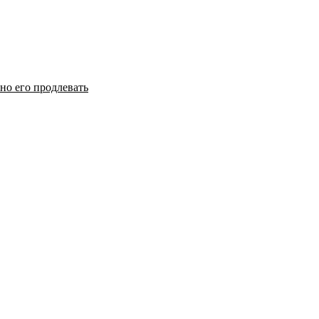
но его продлевать