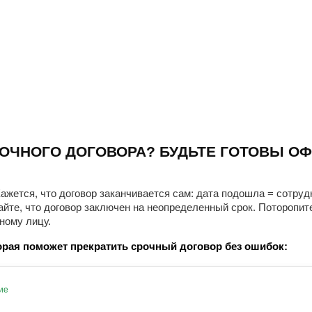
ОЧНОГО ДОГОВОРА? БУДЬТЕ ГОТОВЫ ОФ
ажется, что договор заканчивается сам: дата подошла = сотруд
айте, что договор заключен на неопределенный срок. Поторопит
ному лицу.
рая поможет прекратить срочный договор без ошибок:
ие