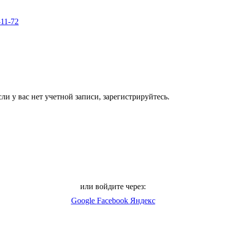
-11-72
ли у вас нет учетной записи, зарегистрируйтесь.
или войдите через:
Google
Facebook
Яндекс