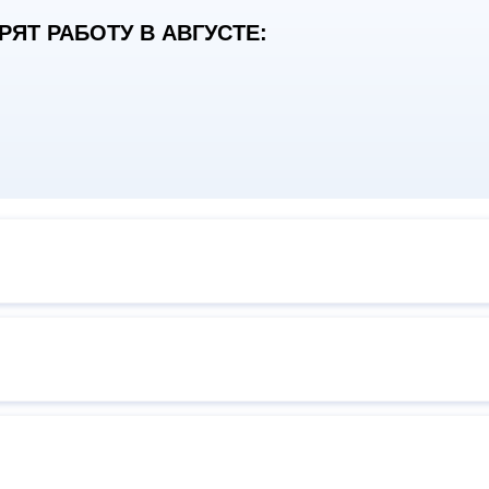
ЯТ РАБОТУ В АВГУСТЕ: