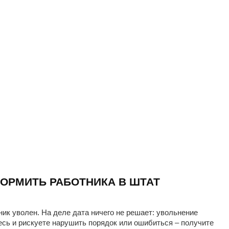
ОРМИТЬ РАБОТНИКА В ШТАТ
ник уволен. На деле дата ничего не решает: увольнение
есь и рискуете нарушить порядок или ошибиться – получите