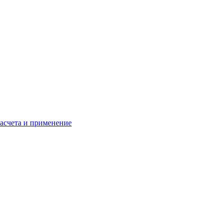
расчета и применение