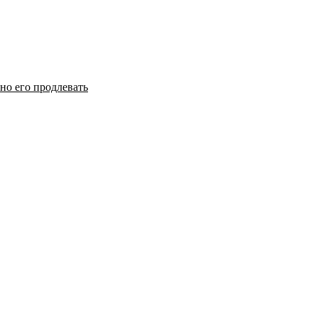
но его продлевать