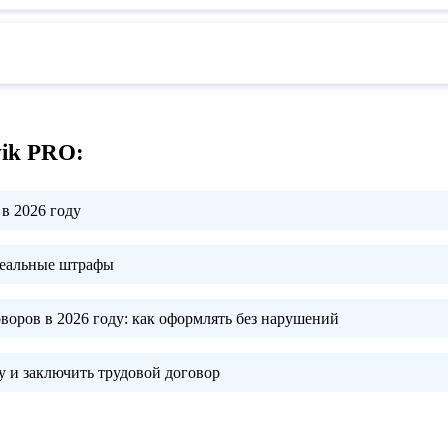
vik PRO:
в 2026 году
реальные штрафы
воров в 2026 году:
как оформлять без нарушений
 и заключить трудовой договор