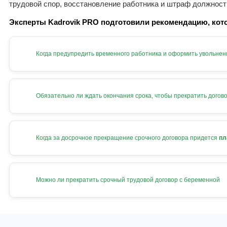
трудовой спор, восстановление работника и штраф должност
Эксперты Kadrovik PRO подготовили рекомендацию, кото
Когда предупредить временного работника и оформить увольнен
Обязательно ли ждать окончания срока, чтобы прекратить догов
Когда за досрочное прекращение срочного договора придется
пл
Можно ли прекратить срочный трудовой договор с беременной