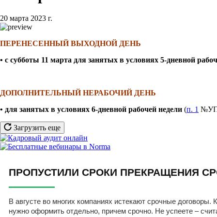
20 марта 2023 г.
ПЕРЕНЕСЕННЫЙ ВЫХОДНОЙ ДЕНЬ
• с субботы 11 марта
для занятых в условиях 5-дневной рабоч
ДОПОЛНИТЕЛЬНЫЙ НЕРАБОЧИЙ ДЕНЬ
• для занятых в условиях 6-дневной рабочей недели
(
п. 1
№УП-2
Загрузить еще
ПРОПУСТИЛИ СРОКИ ПРЕКРАЩЕНИЯ СР
В августе во многих компаниях истекают срочные договоры. К
нужно оформить отдельно, причем срочно. Не успеете – счит