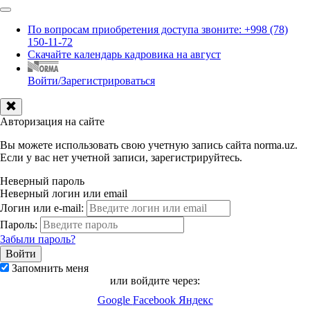
По вопросам приобретения доступа звоните: +998 (78)
150-11-72
Скачайте календарь кадровика на август
Войти/Зарегистрироваться
Авторизация на сайте
Вы можете использовать свою учетную запись сайта norma.uz.
Если у вас нет учетной записи, зарегистрируйтесь.
Неверный пароль
Неверный логин или email
Логин или e-mail:
Пароль:
Забыли пароль?
Запомнить меня
или войдите через:
Google
Facebook
Яндекс