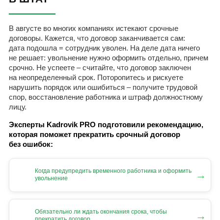
В августе во многих компаниях истекают срочные
договоры. Кажется, что договор заканчивается сам:
дата подошла = сотрудник уволен. На деле дата ничего
не решает: увольнение нужно оформить отдельно, причем
срочно. Не успеете – считайте, что договор заключен
на неопределенный срок. Поторопитесь и рискуете
нарушить порядок или ошибиться – получите трудовой
спор, восстановление работника и штраф должностному
лицу.
Эксперты Kadrovik PRO подготовили рекомендацию,
которая поможет прекратить срочный договор
без ошибок:
Когда предупредить временного работника и оформить
→
увольнение
Обязательно ли ждать окончания срока, чтобы
→
прекратить договор