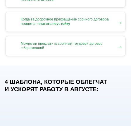
Когда за досрочное прекращение срочного договора
→
придется
платить неустойку
Можно ли прекратить срочный трудовой договор
→
с беременной
4 ШАБЛОНА, КОТОРЫЕ ОБЛЕГЧАТ
И УСКОРЯТ РАБОТУ В АВГУСТЕ: