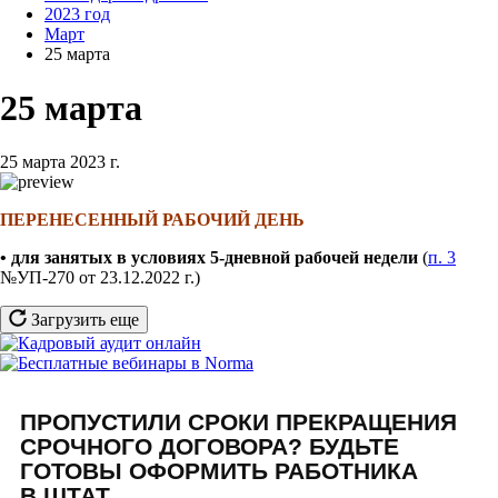
2023 год
Март
25 марта
25 марта
25 марта 2023 г.
ПЕРЕНЕСЕННЫЙ РАБОЧИЙ ДЕНЬ
• для занятых в условиях 5-дневной рабочей недели
(
п. 3
№УП-270 от 23.12.2022 г.)
Загрузить еще
ПРОПУСТИЛИ СРОКИ ПРЕКРАЩЕНИЯ
СРОЧНОГО ДОГОВОРА? БУДЬТЕ
ГОТОВЫ ОФОРМИТЬ РАБОТНИКА
В ШТАТ