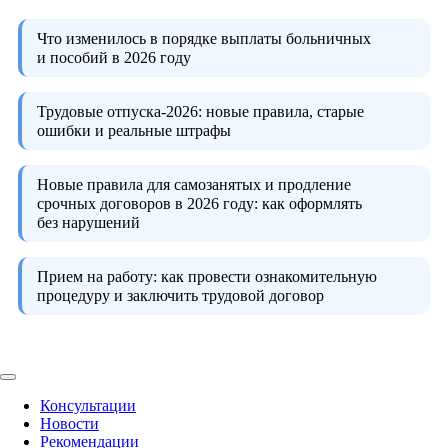
Что изменилось в порядке выплаты больничных
и пособий в 2026 году
Трудовые отпуска-2026:
новые правила, старые
ошибки и реальные штрафы
Новые правила для самозанятых и продление
срочных договоров в 2026 году:
как оформлять
без нарушений
Прием на работу:
как провести ознакомительную
процедуру и заключить трудовой договор
Консультации
Новости
Рекомендации