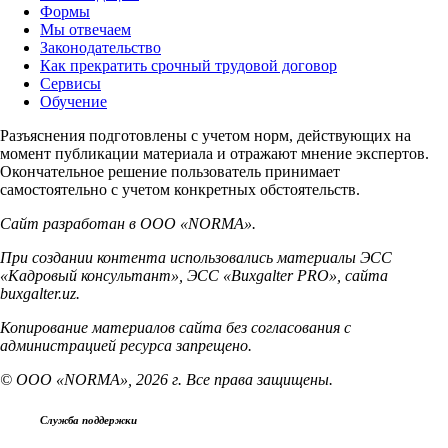
Формы
Мы отвечаем
Законодательство
Как прекратить срочный трудовой договор
Сервисы
Обучение
Разъяснения подготовлены с учетом норм, действующих на
момент публикации материала и отражают мнение экспертов.
Окончательное решение пользователь принимает
самостоятельно с учетом конкретных обстоятельств.
Сайт разработан в ООО «NORMA».
При создании контента использовались материалы ЭСС
«Кадровый консультант», ЭСС «Buxgalter PRO», сайта
buxgalter.uz.
Копирование материалов сайта без согласования с
администрацией ресурса запрещено.
© ООО «NORMA», 2026 г. Все права защищены.
Служба поддержки