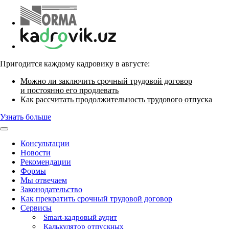
Пригодится каждому кадровику в августе:
Можно ли заключить срочный трудовой договор
и постоянно его продлевать
Как рассчитать продолжительность трудового отпуска
Узнать больше
Консультации
Новости
Рекомендации
Формы
Мы отвечаем
Законодательство
Как прекратить срочный трудовой договор
Сервисы
Smart-кадровый аудит
Калькулятор отпускных