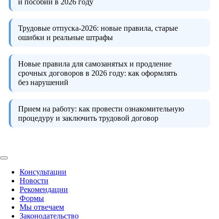
и пособий в 2026 году
Трудовые отпуска-2026:
новые правила, старые
ошибки и реальные штрафы
Новые правила для самозанятых и продление
срочных договоров в 2026 году:
как оформлять
без нарушений
Прием на работу:
как провести ознакомительную
процедуру и заключить трудовой договор
Консультации
Новости
Рекомендации
Формы
Мы отвечаем
Законодательство