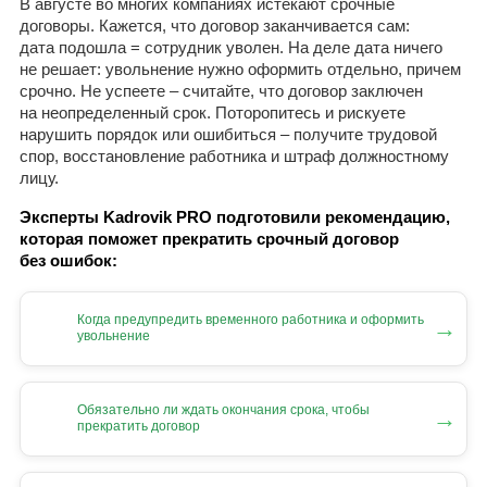
В августе во многих компаниях истекают срочные
договоры. Кажется, что договор заканчивается сам:
дата подошла = сотрудник уволен. На деле дата ничего
не решает: увольнение нужно оформить отдельно, причем
срочно. Не успеете – считайте, что договор заключен
на неопределенный срок. Поторопитесь и рискуете
нарушить порядок или ошибиться – получите трудовой
спор, восстановление работника и штраф должностному
лицу.
Эксперты Kadrovik PRO подготовили рекомендацию,
которая поможет прекратить срочный договор
без ошибок:
Когда предупредить временного работника и оформить
→
увольнение
Обязательно ли ждать окончания срока, чтобы
→
прекратить договор