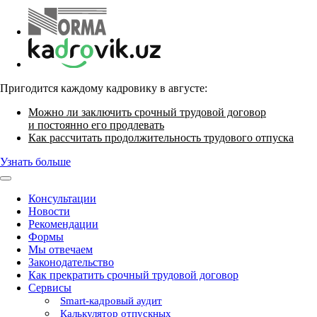
Пригодится каждому кадровику в августе:
Можно ли заключить срочный трудовой договор
и постоянно его продлевать
Как рассчитать продолжительность трудового отпуска
Узнать больше
Консультации
Новости
Рекомендации
Формы
Мы отвечаем
Законодательство
Как прекратить срочный трудовой договор
Сервисы
Smart-кадровый аудит
Калькулятор отпускных