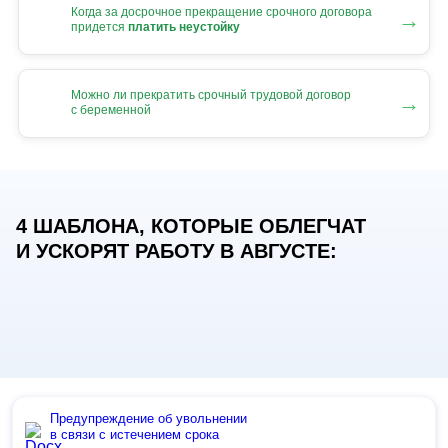
Когда за досрочное прекращение срочного договора
→
придется
платить неустойку
Можно ли прекратить срочный трудовой договор
→
с беременной
4 ШАБЛОНА, КОТОРЫЕ ОБЛЕГЧАТ
И УСКОРЯТ РАБОТУ В АВГУСТЕ:
Предупреждение об увольнении
в связи с истечением срока