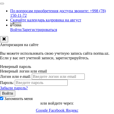
По вопросам приобретения доступа звоните: +998 (78)
150-11-72
Скачайте календарь кадровика на август
Войти/Зарегистрироваться
Авторизация на сайте
Вы можете использовать свою учетную запись сайта norma.uz.
Если у вас нет учетной записи, зарегистрируйтесь.
Неверный пароль
Неверный логин или email
Логин или e-mail:
Пароль:
Забыли пароль?
Запомнить меня
или войдите через:
Google
Facebook
Яндекс