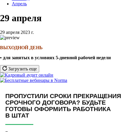
Апрель
29 апреля
29 апреля 2023 г.
ВЫХОДНОЙ ДЕНЬ
• для занятых в условиях 5-дневной рабочей недели
Загрузить еще
ПРОПУСТИЛИ СРОКИ ПРЕКРАЩЕНИЯ
СРОЧНОГО ДОГОВОРА? БУДЬТЕ
ГОТОВЫ ОФОРМИТЬ РАБОТНИКА
В ШТАТ