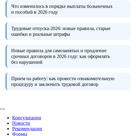
Что изменилось в порядке выплаты больничных
и пособий в 2026 году
Трудовые отпуска-2026:
новые правила, старые
ошибки и реальные штрафы
Новые правила для самозанятых и продление
срочных договоров в 2026 году:
как оформлять
без нарушений
Прием на работу:
как провести ознакомительную
процедуру и заключить трудовой договор
Консультации
Новости
Рекомендации
Формы