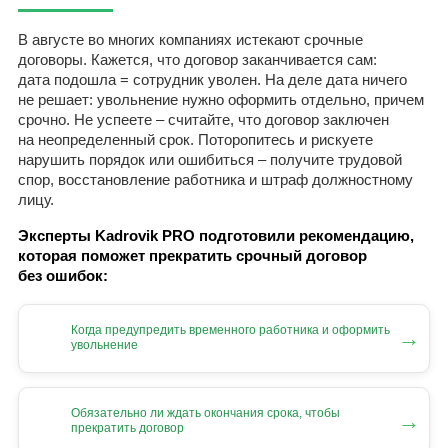
В августе во многих компаниях истекают срочные
договоры. Кажется, что договор заканчивается сам:
дата подошла = сотрудник уволен. На деле дата ничего
не решает: увольнение нужно оформить отдельно, причем
срочно. Не успеете – считайте, что договор заключен
на неопределенный срок. Поторопитесь и рискуете
нарушить порядок или ошибиться – получите трудовой
спор, восстановление работника и штраф должностному
лицу.
Эксперты Kadrovik PRO подготовили рекомендацию,
которая поможет прекратить срочный договор
без ошибок:
Когда предупредить временного работника и оформить
→
увольнение
Обязательно ли ждать окончания срока, чтобы
→
прекратить договор