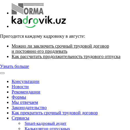
Пригодится каждому кадровику в августе:
Можно ли заключить срочный трудовой договор
и постоянно его продлевать
Как рассчитать продолжительность трудового отпуска
Узнать больше
Консультации
Новости
Рекомендации
Формы
Мы отвечаем
Законодательство
Как прекратить срочный трудовой договор
Сервисы
Smart-кадровый аудит
Калькулятор отпускных