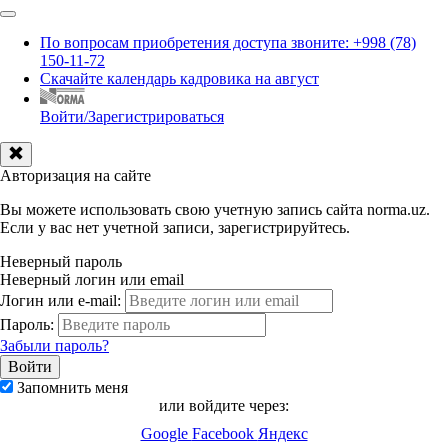
По вопросам приобретения доступа звоните: +998 (78)
150-11-72
Скачайте календарь кадровика на август
Войти/Зарегистрироваться
Авторизация на сайте
Вы можете использовать свою учетную запись сайта norma.uz.
Если у вас нет учетной записи, зарегистрируйтесь.
Неверный пароль
Неверный логин или email
Логин или e-mail:
Пароль:
Забыли пароль?
Запомнить меня
или войдите через:
Google
Facebook
Яндекс