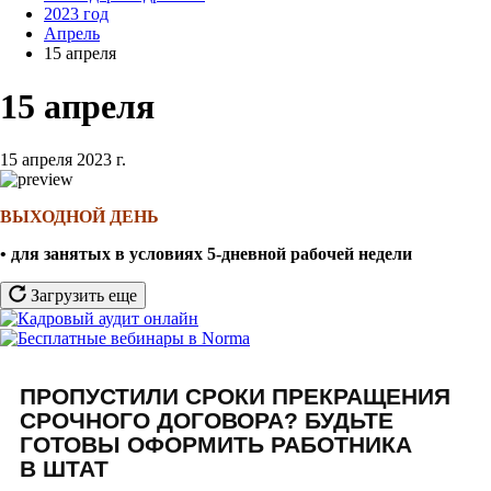
2023 год
Апрель
15 апреля
15 апреля
15 апреля 2023 г.
ВЫХОДНОЙ ДЕНЬ
•
для занятых в условиях 5-дневной рабочей недели
Загрузить еще
ПРОПУСТИЛИ СРОКИ ПРЕКРАЩЕНИЯ
СРОЧНОГО ДОГОВОРА? БУДЬТЕ
ГОТОВЫ ОФОРМИТЬ РАБОТНИКА
В ШТАТ