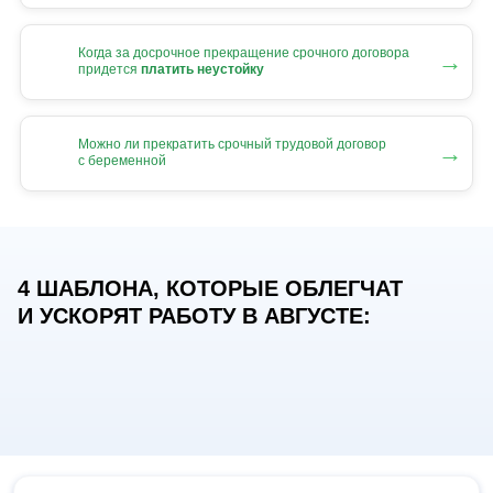
Когда за досрочное прекращение срочного договора
→
придется
платить неустойку
Можно ли прекратить срочный трудовой договор
→
с беременной
4 ШАБЛОНА, КОТОРЫЕ ОБЛЕГЧАТ
И УСКОРЯТ РАБОТУ В АВГУСТЕ: