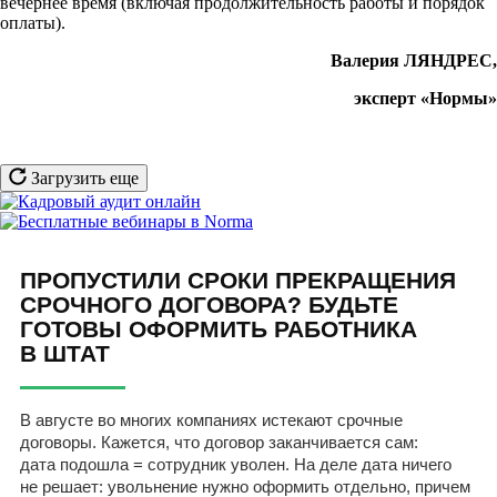
вечернее время (включая продолжительность работы и порядок
оплаты).
Валерия ЛЯНДРЕС,
эксперт «Нормы»
Загрузить еще
ПРОПУСТИЛИ СРОКИ ПРЕКРАЩЕНИЯ
СРОЧНОГО ДОГОВОРА? БУДЬТЕ
ГОТОВЫ ОФОРМИТЬ РАБОТНИКА
В ШТАТ
В августе во многих компаниях истекают срочные
договоры. Кажется, что договор заканчивается сам:
дата подошла = сотрудник уволен. На деле дата ничего
не решает: увольнение нужно оформить отдельно, причем