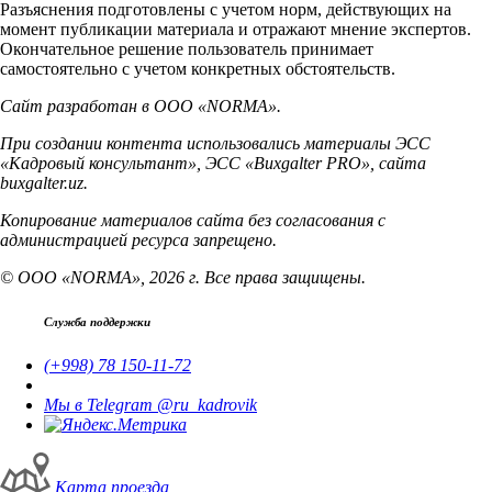
Разъяснения подготовлены с учетом норм, действующих на
момент публикации материала и отражают мнение экспертов.
Окончательное решение пользователь принимает
самостоятельно с учетом конкретных обстоятельств.
Сайт разработан в ООО «NORMA».
При создании контента использовались материалы ЭСС
«Кадровый консультант», ЭСС «Buxgalter PRO», сайта
buxgalter.uz.
Копирование материалов сайта без согласования с
администрацией ресурса запрещено.
© ООО «NORMA», 2026 г. Все права защищены.
Служба поддержки
(+998) 78 150-11-72
Мы в Telegram @ru_kadrovik
Карта проезда