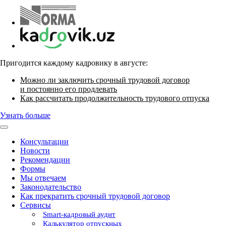
Пригодится каждому кадровику в августе:
Можно ли заключить срочный трудовой договор
и постоянно его продлевать
Как рассчитать продолжительность трудового отпуска
Узнать больше
Консультации
Новости
Рекомендации
Формы
Мы отвечаем
Законодательство
Как прекратить срочный трудовой договор
Сервисы
Smart-кадровый аудит
Калькулятор отпускных