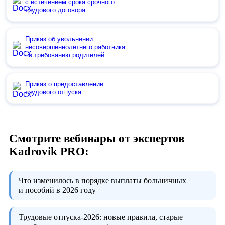
с истечением срока срочного
трудового договора
Приказ об увольнении
несовершеннолетнего работника
по требованию родителей
Приказ о предоставлении
трудового отпуска
Смотрите вебинары от экспертов
Kadrovik PRO:
Что изменилось в порядке выплаты больничных
и пособий в 2026 году
Трудовые отпуска-2026:
новые правила, старые