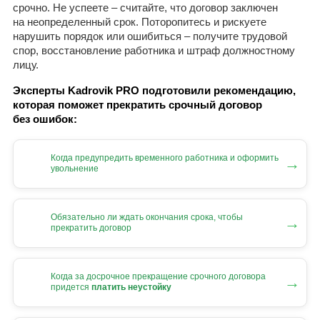
срочно. Не успеете – считайте, что договор заключен
на неопределенный срок. Поторопитесь и рискуете
нарушить порядок или ошибиться – получите трудовой
спор, восстановление работника и штраф должностному
лицу.
Эксперты Kadrovik PRO подготовили рекомендацию,
которая поможет прекратить срочный договор
без ошибок:
Когда предупредить временного работника и оформить
→
увольнение
Обязательно ли ждать окончания срока, чтобы
→
прекратить договор
Когда за досрочное прекращение срочного договора
→
придется
платить неустойку