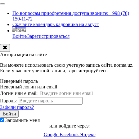
По вопросам приобретения доступа звоните: +998 (78)
150-11-72
Скачайте календарь кадровика на август
Войти/Зарегистрироваться
Авторизация на сайте
Вы можете использовать свою учетную запись сайта norma.uz.
Если у вас нет учетной записи, зарегистрируйтесь.
Неверный пароль
Неверный логин или email
Логин или e-mail:
Пароль:
Забыли пароль?
Запомнить меня
или войдите через:
Google
Facebook
Яндекс