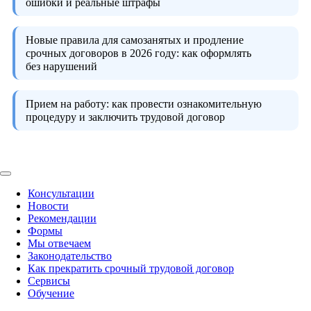
ошибки и реальные штрафы
Новые правила для самозанятых и продление
срочных договоров в 2026 году:
как оформлять
без нарушений
Прием на работу:
как провести ознакомительную
процедуру и заключить трудовой договор
Консультации
Новости
Рекомендации
Формы
Мы отвечаем
Законодательство
Как прекратить срочный трудовой договор
Сервисы
Обучение