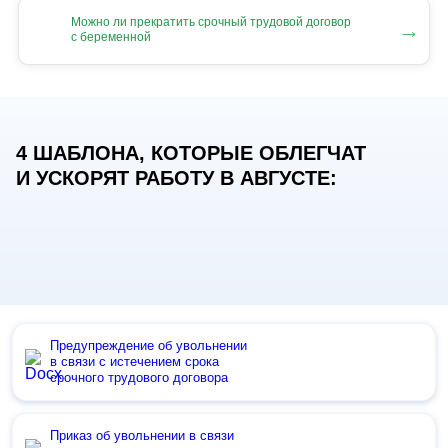
Можно ли прекратить срочный трудовой договор
→
с беременной
4 ШАБЛОНА, КОТОРЫЕ ОБЛЕГЧАТ
И УСКОРЯТ РАБОТУ В АВГУСТЕ:
Предупреждение об увольнении
в связи с истечением срока
срочного трудового договора
Приказ об увольнении в связи