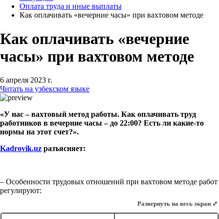
Оплата труда и иные выплаты
Как оплачивать «вечерние часы» при вахтовом методе
Как оплачивать «вечерние
часы» при вахтовом методе
6 апреля 2023 г.
Читать на узбекском языке
«У нас – вахтовый метод работы. Как оплачивать труд
работников в вечерние часы – до 22:00? Есть ли какие-то
нормы на этот счет?».
Kadrovik.uz
разъясняет:
– Особенности трудовых отношений при вахтовом методе работ
регулируют:
Развернуть на весь экран ⤢