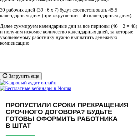
39 рабочих дней (39 : 6 х 7) будут соответствовать 45,5
календарным дням (при округлении – 46 календарным дням).
Далее суммируем календарные дни за все периоды (46 + 2 = 48)
и получим искомое количество календарных дней, за которые
увольняемому работнику нужно выплатить денежную
компенсацию.
Загрузить еще
ПРОПУСТИЛИ СРОКИ ПРЕКРАЩЕНИЯ
СРОЧНОГО ДОГОВОРА? БУДЬТЕ
ГОТОВЫ ОФОРМИТЬ РАБОТНИКА
В ШТАТ