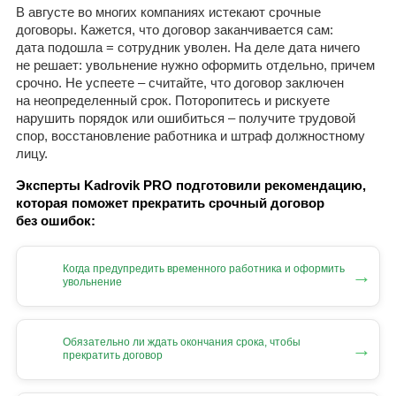
В августе во многих компаниях истекают срочные
договоры. Кажется, что договор заканчивается сам:
дата подошла = сотрудник уволен. На деле дата ничего
не решает: увольнение нужно оформить отдельно, причем
срочно. Не успеете – считайте, что договор заключен
на неопределенный срок. Поторопитесь и рискуете
нарушить порядок или ошибиться – получите трудовой
спор, восстановление работника и штраф должностному
лицу.
Эксперты Kadrovik PRO подготовили рекомендацию,
которая поможет прекратить срочный договор
без ошибок:
Когда предупредить временного работника и оформить
→
увольнение
Обязательно ли ждать окончания срока, чтобы
→
прекратить договор