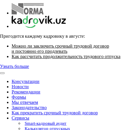
Пригодится каждому кадровику в августе:
Можно ли заключить срочный трудовой договор
и постоянно его продлевать
Как рассчитать продолжительность трудового отпуска
Узнать больше
Консультации
Новости
Рекомендации
Формы
Мы отвечаем
Законодательство
Как прекратить срочный трудовой договор
Сервисы
Smart-кадровый аудит
Калькулятор отпускных