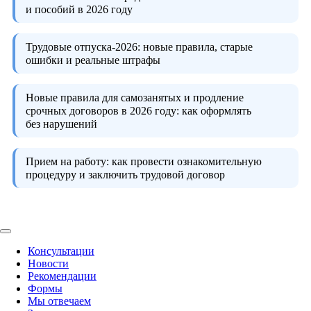
и пособий в 2026 году
Трудовые отпуска-2026:
новые правила, старые
ошибки и реальные штрафы
Новые правила для самозанятых и продление
срочных договоров в 2026 году:
как оформлять
без нарушений
Прием на работу:
как провести ознакомительную
процедуру и заключить трудовой договор
Консультации
Новости
Рекомендации
Формы
Мы отвечаем