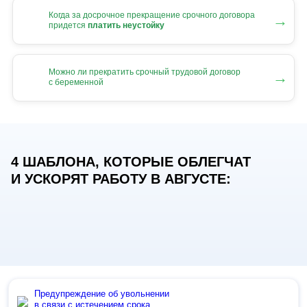
Когда за досрочное прекращение срочного договора
→
придется
платить неустойку
Можно ли прекратить срочный трудовой договор
→
с беременной
4 ШАБЛОНА, КОТОРЫЕ ОБЛЕГЧАТ
И УСКОРЯТ РАБОТУ В АВГУСТЕ:
Предупреждение об увольнении
в связи с истечением срока