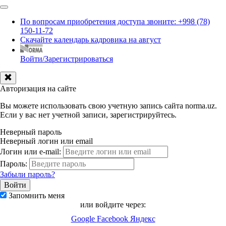
По вопросам приобретения доступа звоните: +998 (78)
150-11-72
Скачайте календарь кадровика на август
Войти/Зарегистрироваться
Авторизация на сайте
Вы можете использовать свою учетную запись сайта norma.uz.
Если у вас нет учетной записи, зарегистрируйтесь.
Неверный пароль
Неверный логин или email
Логин или e-mail:
Пароль:
Забыли пароль?
Запомнить меня
или войдите через:
Google
Facebook
Яндекс