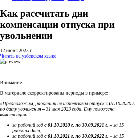
Как рассчитать дни
компенсации отпуска при
увольнении
12 июня 2023 г.
Читать на узбекском языке
Внимание
В материале скорректированы периоды в примере:
«Предположим, работник не использовал отпуск с 01.10.2020 г.
по дату увольнения – 31 мая 2023 года. Ему положена
компенсация:
за рабочий год
с 01.10.2020 г. по 30.09.2021 г.
– за 15
рабочих дней;
за рабочий год
с 01.10.2021 г. по 30.09.2022 г.
– за 15