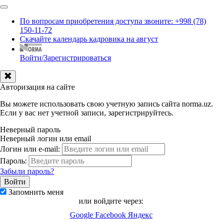
По вопросам приобретения доступа звоните: +998 (78)
150-11-72
Скачайте календарь кадровика на август
Войти/Зарегистрироваться
Авторизация на сайте
Вы можете использовать свою учетную запись сайта norma.uz.
Если у вас нет учетной записи, зарегистрируйтесь.
Неверный пароль
Неверный логин или email
Логин или e-mail:
Пароль:
Забыли пароль?
Запомнить меня
или войдите через:
Google
Facebook
Яндекс