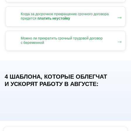
Когда за досрочное прекращение срочного договора
→
придется
платить неустойку
Можно ли прекратить срочный трудовой договор
→
с беременной
4 ШАБЛОНА, КОТОРЫЕ ОБЛЕГЧАТ
И УСКОРЯТ РАБОТУ В АВГУСТЕ: