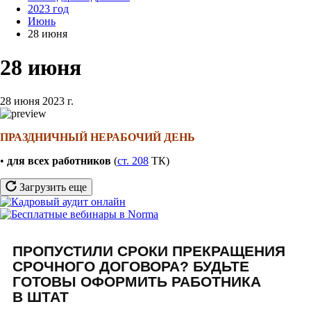
2023 год
Июнь
28 июня
28 июня
28 июня 2023 г.
ПРАЗДНИЧНЫЙ НЕРАБОЧИЙ ДЕНЬ
•
для всех работников
(
ст. 208
ТК)
Загрузить еще
ПРОПУСТИЛИ СРОКИ ПРЕКРАЩЕНИЯ
СРОЧНОГО ДОГОВОРА? БУДЬТЕ
ГОТОВЫ ОФОРМИТЬ РАБОТНИКА
В ШТАТ