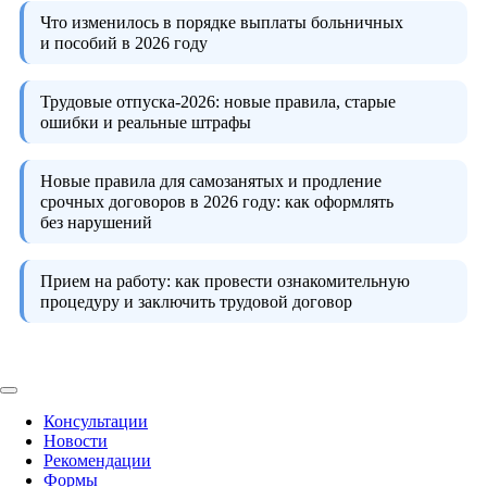
Что изменилось в порядке выплаты больничных
и пособий в 2026 году
Трудовые отпуска-2026:
новые правила, старые
ошибки и реальные штрафы
Новые правила для самозанятых и продление
срочных договоров в 2026 году:
как оформлять
без нарушений
Прием на работу:
как провести ознакомительную
процедуру и заключить трудовой договор
Консультации
Новости
Рекомендации
Формы