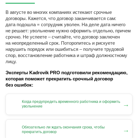
В августе во многих компаниях истекают срочные
договоры. Кажется, что договор заканчивается сам:
дата подошла = сотрудник уволен. На деле дата ничего
не решает: увольнение нужно оформить отдельно, причем
срочно. Не успеете – считайте, что договор заключен
на неопределенный срок. Поторопитесь и рискуете
нарушить порядок или ошибиться – получите трудовой
спор, восстановление работника и штраф должностному
лицу.
Эксперты Kadrovik PRO подготовили рекомендацию,
которая поможет прекратить срочный договор
без ошибок:
Когда предупредить временного работника и оформить
→
увольнение
Обязательно ли ждать окончания срока, чтобы
→
прекратить договор