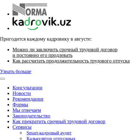
Пригодится каждому кадровику в августе:
Можно ли заключить срочный трудовой договор
и постоянно его продлевать
Как рассчитать продолжительность трудового отпуска
Узнать больше
Консультации
Новости
Рекомендации
Формы
Мы отвечаем
Законодательство
Как прекратить срочный трудовой договор
Сервисы
Smart-кадровый аудит
Калькулятор отпускных