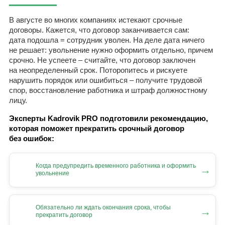
В августе во многих компаниях истекают срочные
договоры. Кажется, что договор заканчивается сам:
дата подошла = сотрудник уволен. На деле дата ничего
не решает: увольнение нужно оформить отдельно, причем
срочно. Не успеете – считайте, что договор заключен
на неопределенный срок. Поторопитесь и рискуете
нарушить порядок или ошибиться – получите трудовой
спор, восстановление работника и штраф должностному
лицу.
Эксперты Kadrovik PRO подготовили рекомендацию,
которая поможет прекратить срочный договор
без ошибок:
Когда предупредить временного работника и оформить
→
увольнение
Обязательно ли ждать окончания срока, чтобы
→
прекратить договор