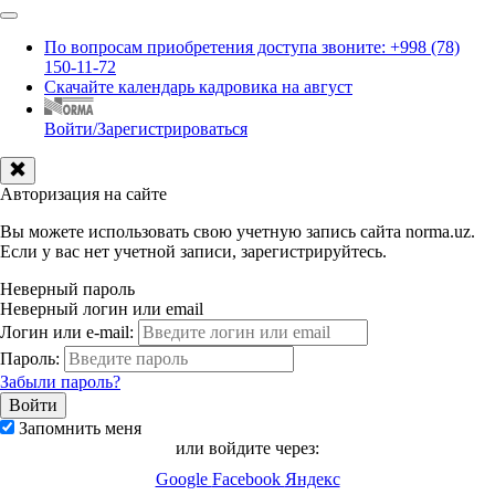
По вопросам приобретения доступа звоните: +998 (78)
150-11-72
Скачайте календарь кадровика на август
Войти/Зарегистрироваться
Авторизация на сайте
Вы можете использовать свою учетную запись сайта norma.uz.
Если у вас нет учетной записи, зарегистрируйтесь.
Неверный пароль
Неверный логин или email
Логин или e-mail:
Пароль:
Забыли пароль?
Запомнить меня
или войдите через:
Google
Facebook
Яндекс