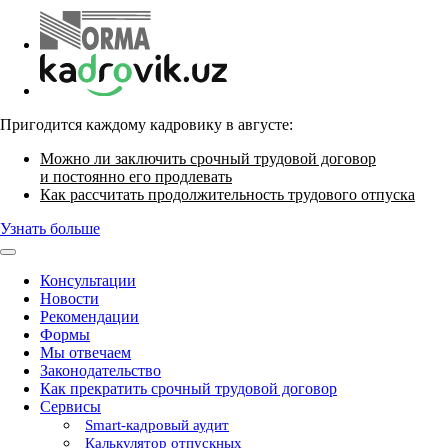
Пригодится каждому кадровику в августе:
Можно ли заключить срочный трудовой договор
и постоянно его продлевать
Как рассчитать продолжительность трудового отпуска
Узнать больше
Консультации
Новости
Рекомендации
Формы
Мы отвечаем
Законодательство
Как прекратить срочный трудовой договор
Сервисы
Smart-кадровый аудит
Калькулятор отпускных