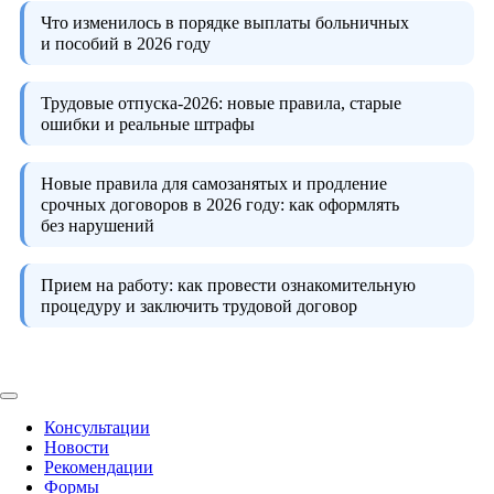
Что изменилось в порядке выплаты больничных
и пособий в 2026 году
Трудовые отпуска-2026:
новые правила, старые
ошибки и реальные штрафы
Новые правила для самозанятых и продление
срочных договоров в 2026 году:
как оформлять
без нарушений
Прием на работу:
как провести ознакомительную
процедуру и заключить трудовой договор
Консультации
Новости
Рекомендации
Формы