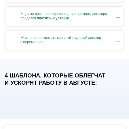
Когда за досрочное прекращение срочного договора
→
придется
платить неустойку
Можно ли прекратить срочный трудовой договор
→
с беременной
4 ШАБЛОНА, КОТОРЫЕ ОБЛЕГЧАТ
И УСКОРЯТ РАБОТУ В АВГУСТЕ: