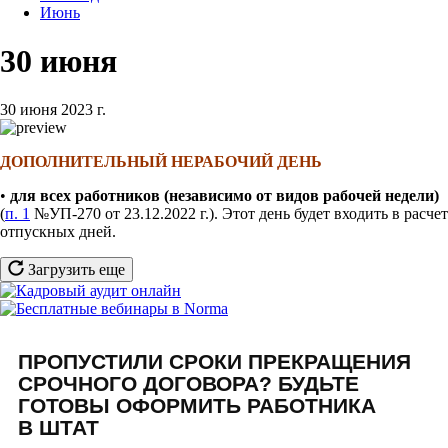
Июнь
30 июня
30 июня 2023 г.
ДОПОЛНИТЕЛЬНЫЙ НЕРАБОЧИЙ ДЕНЬ
•
для всех работников (независимо от видов рабочей недели)
(
п. 1
№УП-270 от 23.12.2022 г.). Этот день будет
входить в расчет
отпускных дней.
Загрузить еще
ПРОПУСТИЛИ СРОКИ ПРЕКРАЩЕНИЯ
СРОЧНОГО ДОГОВОРА? БУДЬТЕ
ГОТОВЫ ОФОРМИТЬ РАБОТНИКА
В ШТАТ