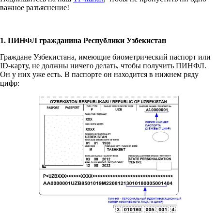
важное разъяснение!
1. ПИНФЛ гражданина Республики Узбекистан
Граждане Узбекистана, имеющие биометрический паспорт или
ID-карту, не должны ничего делать, чтобы получить ПИНФЛ.
Он у них уже есть. В паспорте он находится в нижнем ряду
цифр: