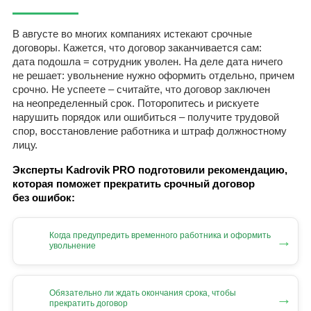
В августе во многих компаниях истекают срочные
договоры. Кажется, что договор заканчивается сам:
дата подошла = сотрудник уволен. На деле дата ничего
не решает: увольнение нужно оформить отдельно, причем
срочно. Не успеете – считайте, что договор заключен
на неопределенный срок. Поторопитесь и рискуете
нарушить порядок или ошибиться – получите трудовой
спор, восстановление работника и штраф должностному
лицу.
Эксперты Kadrovik PRO подготовили рекомендацию,
которая поможет прекратить срочный договор
без ошибок:
Когда предупредить временного работника и оформить
→
увольнение
Обязательно ли ждать окончания срока, чтобы
→
прекратить договор