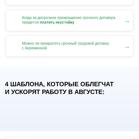
Когда за досрочное прекращение срочного договора
→
придется
платить неустойку
Можно ли прекратить срочный трудовой договор
→
с беременной
4 ШАБЛОНА, КОТОРЫЕ ОБЛЕГЧАТ
И УСКОРЯТ РАБОТУ В АВГУСТЕ: