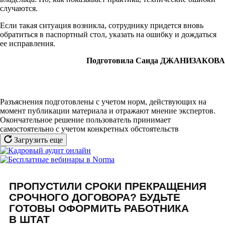
случаются.
Если такая ситуация возникла, сотруднику придется вновь
обратиться в паспортный стол, указать на ошибку и дождаться
ее исправления.
Подготовила Саида ДЖАНИЗАКОВА
Разъяснения подготовлены с учетом норм, действующих на
момент публикации материала и отражают мнение экспертов.
Окончательное решение пользователь принимает
самостоятельно с учетом конкретных обстоятельств
Загрузить еще
ПРОПУСТИЛИ СРОКИ ПРЕКРАЩЕНИЯ
СРОЧНОГО ДОГОВОРА? БУДЬТЕ
ГОТОВЫ ОФОРМИТЬ РАБОТНИКА
В ШТАТ