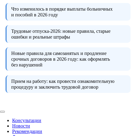
Что изменилось в порядке выплаты больничных
и пособий в 2026 году
Трудовые отпуска-2026:
новые правила, старые
ошибки и реальные штрафы
Новые правила для самозанятых и продление
срочных договоров в 2026 году:
как оформлять
без нарушений
Прием на работу:
как провести ознакомительную
процедуру и заключить трудовой договор
Консультации
Новости
Рекомендации