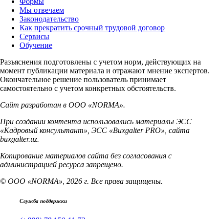
Формы
Мы отвечаем
Законодательство
Как прекратить срочный трудовой договор
Сервисы
Обучение
Разъяснения подготовлены с учетом норм, действующих на
момент публикации материала и отражают мнение экспертов.
Окончательное решение пользователь принимает
самостоятельно с учетом конкретных обстоятельств.
Сайт разработан в ООО «NORMA».
При создании контента использовались материалы ЭСС
«Кадровый консультант», ЭСС «Buxgalter PRO», сайта
buxgalter.uz.
Копирование материалов сайта без согласования с
администрацией ресурса запрещено.
© ООО «NORMA», 2026 г. Все права защищены.
Служба поддержки