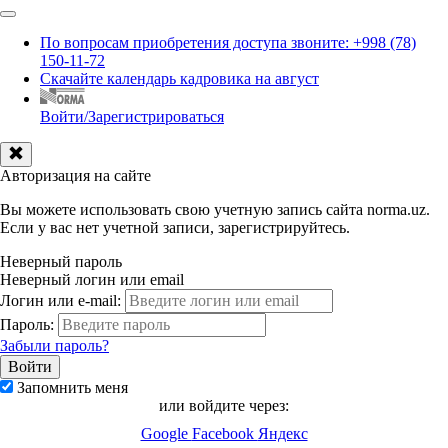
По вопросам приобретения доступа звоните: +998 (78)
150-11-72
Скачайте календарь кадровика на август
Войти/Зарегистрироваться
Авторизация на сайте
Вы можете использовать свою учетную запись сайта norma.uz.
Если у вас нет учетной записи, зарегистрируйтесь.
Неверный пароль
Неверный логин или email
Логин или e-mail:
Пароль:
Забыли пароль?
Запомнить меня
или войдите через:
Google
Facebook
Яндекс