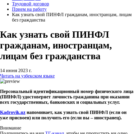
Трудовой договор
Прием на работу
Как узнать свой ПИНФЛ гражданам, иностранцам, лицам
без гражданства
Как узнать свой ПИНФЛ
гражданам, иностранцам,
лицам без гражданства
14 июня 2023 г.
Читать на узбекском языке
Персональный идентификационный номер физического лица
(ПИНФЛ) удостоверяет личность гражданина при оказании
всех государственных, банковских и социальных услуг.
Kadrovik.uz
напоминает, как узнать свой ПИНФЛ (если он
уже присвоен) или получить его (если вы – иностранец).
Внимание
Подпишитесь на наш
ТГ-канал
, чтобы не пропустить ни одно