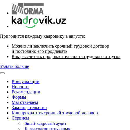
Пригодится каждому кадровику в августе:
Можно ли заключить срочный трудовой договор
и постоянно его продлевать
Как рассчитать продолжительность трудового отпуска
Узнать больше
Консультации
Новости
Рекомендации
Формы
Мы отвечаем
Законодательство
Как прекратить срочный трудовой договор
Сервисы
Smart-кадровый аудит
Калькулятор отпускных