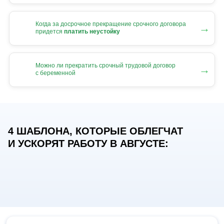
Когда за досрочное прекращение срочного договора
→
придется
платить неустойку
Можно ли прекратить срочный трудовой договор
→
с беременной
4 ШАБЛОНА, КОТОРЫЕ ОБЛЕГЧАТ
И УСКОРЯТ РАБОТУ В АВГУСТЕ: