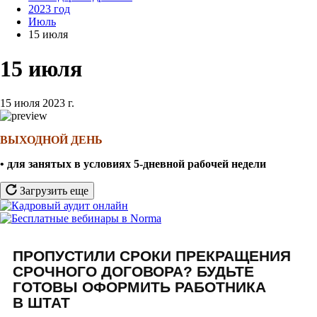
2023 год
Июль
15 июля
15 июля
15 июля 2023 г.
ВЫХОДНОЙ ДЕНЬ
• для занятых в условиях 5-дневной рабочей недели
Загрузить еще
ПРОПУСТИЛИ СРОКИ ПРЕКРАЩЕНИЯ
СРОЧНОГО ДОГОВОРА? БУДЬТЕ
ГОТОВЫ ОФОРМИТЬ РАБОТНИКА
В ШТАТ