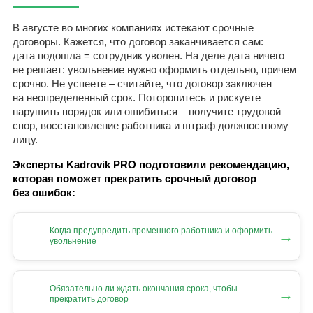
В августе во многих компаниях истекают срочные
договоры. Кажется, что договор заканчивается сам:
дата подошла = сотрудник уволен. На деле дата ничего
не решает: увольнение нужно оформить отдельно, причем
срочно. Не успеете – считайте, что договор заключен
на неопределенный срок. Поторопитесь и рискуете
нарушить порядок или ошибиться – получите трудовой
спор, восстановление работника и штраф должностному
лицу.
Эксперты Kadrovik PRO подготовили рекомендацию,
которая поможет прекратить срочный договор
без ошибок:
Когда предупредить временного работника и оформить
→
увольнение
Обязательно ли ждать окончания срока, чтобы
→
прекратить договор