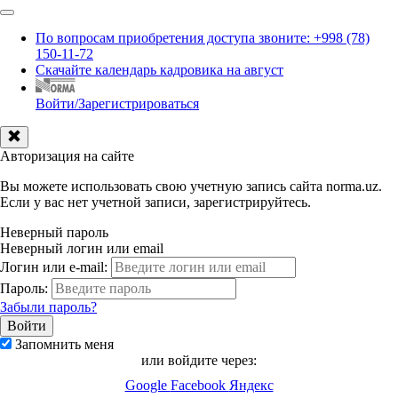
По вопросам приобретения доступа звоните: +998 (78)
150-11-72
Скачайте календарь кадровика на август
Войти/Зарегистрироваться
Авторизация на сайте
Вы можете использовать свою учетную запись сайта norma.uz.
Если у вас нет учетной записи, зарегистрируйтесь.
Неверный пароль
Неверный логин или email
Логин или e-mail:
Пароль:
Забыли пароль?
Запомнить меня
или войдите через:
Google
Facebook
Яндекс