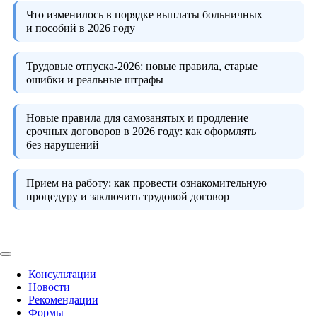
Что изменилось в порядке выплаты больничных
и пособий в 2026 году
Трудовые отпуска-2026:
новые правила, старые
ошибки и реальные штрафы
Новые правила для самозанятых и продление
срочных договоров в 2026 году:
как оформлять
без нарушений
Прием на работу:
как провести ознакомительную
процедуру и заключить трудовой договор
Консультации
Новости
Рекомендации
Формы