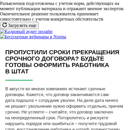
Разъяснения подготовлены с учетом норм, действующих на
момент публикации материала и отражают мнение экспертов.
Окончательное решение пользователь принимает
самостоятельно с учетом конкретных обстоятельств
Загрузить еще
ПРОПУСТИЛИ СРОКИ ПРЕКРАЩЕНИЯ
СРОЧНОГО ДОГОВОРА? БУДЬТЕ
ГОТОВЫ ОФОРМИТЬ РАБОТНИКА
В ШТАТ
В августе во многих компаниях истекают срочные
договоры. Кажется, что договор заканчивается сам:
дата подошла = сотрудник уволен. На деле дата ничего
не решает: увольнение нужно оформить отдельно, причем
срочно. Не успеете – считайте, что договор заключен
на неопределенный срок. Поторопитесь и рискуете
нарушить порядок или ошибиться – получите трудовой
спор, восстановление работника и штраф должностному