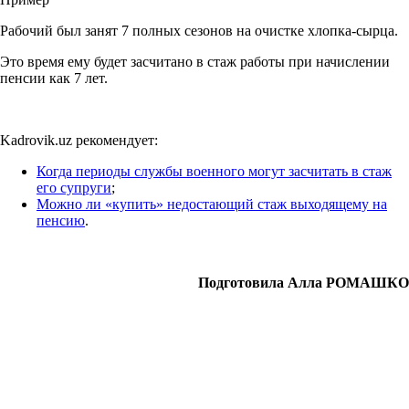
Рабочий был занят 7 полных сезонов на очистке хлопка-сырца.
Это время ему будет засчитано в стаж работы при начислении
пенсии как 7 лет.
Kadrovik.uz рекомендует:
Когда периоды службы военного могут засчитать в стаж
его супруги
;
Можно ли «купить» недостающий стаж выходящему на
пенсию
.
Подготовила Алла РОМАШКО