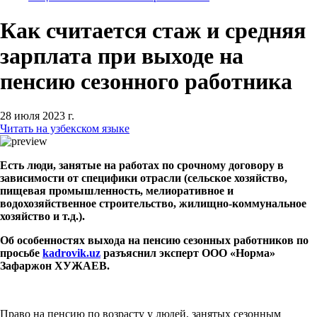
Как считается стаж и средняя
зарплата при выходе на
пенсию сезонного работника
28 июля 2023 г.
Читать на узбекском языке
Есть люди, занятые на работах по срочному договору в
зависимости от специфики отрасли (сельское хозяйство,
пищевая промышленность, мелиоративное и
водохозяйственное строительство, жилищно-коммунальное
хозяйство и т.д.).
Об особенностях выхода на пенсию сезонных работников по
просьбе
kadrovik.uz
разъяснил эксперт ООО «Норма»
Зафаржон ХУЖАЕВ.
Право на пенсию по возрасту у людей, занятых сезонным