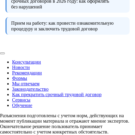
срочных договоров в 2026 году:
как оформлять
без нарушений
Прием на работу:
как провести ознакомительную
процедуру и заключить трудовой договор
Консультации
Новости
Рекомендации
Формы
Мы отвечаем
Законодательство
Как прекратить срочный трудовой договор
Сервисы
Обучение
Разъяснения подготовлены с учетом норм, действующих на
момент публикации материала и отражают мнение экспертов.
Окончательное решение пользователь принимает
самостоятельно с учетом конкретных обстоятельств.