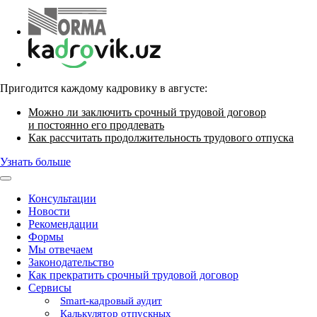
Пригодится каждому кадровику в августе:
Можно ли заключить срочный трудовой договор
и постоянно его продлевать
Как рассчитать продолжительность трудового отпуска
Узнать больше
Консультации
Новости
Рекомендации
Формы
Мы отвечаем
Законодательство
Как прекратить срочный трудовой договор
Сервисы
Smart-кадровый аудит
Калькулятор отпускных