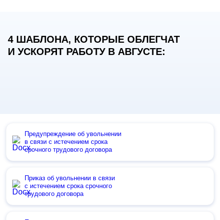
4 ШАБЛОНА, КОТОРЫЕ ОБЛЕГЧАТ
И УСКОРЯТ РАБОТУ В АВГУСТЕ:
Предупреждение об увольнении
в связи с истечением срока
срочного трудового договора
Приказ об увольнении в связи
с истечением срока срочного
трудового договора