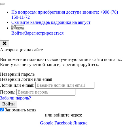
По вопросам приобретения доступа звоните: +998 (78)
150-11-72
Скачайте календарь кадровика на август
Войти/Зарегистрироваться
Авторизация на сайте
Вы можете использовать свою учетную запись сайта norma.uz.
Если у вас нет учетной записи, зарегистрируйтесь.
Неверный пароль
Неверный логин или email
Логин или e-mail:
Пароль:
Забыли пароль?
Запомнить меня
или войдите через:
Google
Facebook
Яндекс