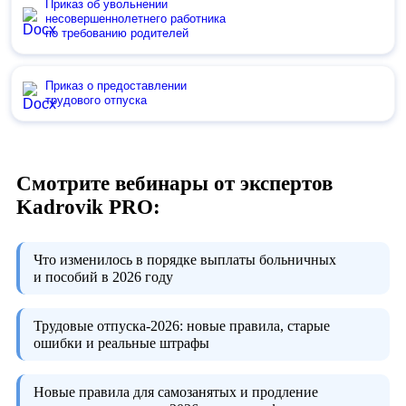
Приказ об увольнении
несовершеннолетнего работника
по требованию родителей
Приказ о предоставлении
трудового отпуска
Смотрите вебинары от экспертов
Kadrovik PRO:
Что изменилось в порядке выплаты больничных
и пособий в 2026 году
Трудовые отпуска-2026:
новые правила, старые
ошибки и реальные штрафы
Новые правила для самозанятых и продление