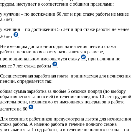
трудом, наступает в соответствии с общими правилами:
у мужчин – по достижении 60 лет и при стаже работы не менее
25 лет;
у женщин – по достижении 55 лет и при стаже работы не менее
20 лет
.
Не имеющим достаточного для назначения пенсии стажа
работы, пенсии по возрасту назначаются в размере,
пропорциональном имеющемуся стажу
, при наличии не
менее 7 лет стажа работы
.
Среднемесячная заработная плата, принимаемая для исчисления
пенсии, определяется так:
общая сумма заработка за любые 5 сезонов подряд (по выбору
обратившегося за пенсией) в течение последних 10 лет трудовой
деятельности, независимо от имеющихся перерывов в работе,
делится на 60
.
Для сезонных работников предусмотрена льгота для исчисления
стажа работы. А именно работа в течение полного сезона
учитывается за 1 год работы, а в течение неполного сезона – по