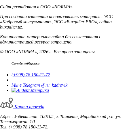
Сайт разработан в ООО «NORMA».
При создании контента использовались материалы ЭСС
«Кадровый консультант», ЭСС «Buxgalter PRO», сайта
buxgalter.uz.
Копирование материалов сайта без согласования с
администрацией ресурса запрещено.
© ООО «NORMA», 2026 г. Все права защищены.
Служба поддержки
(+998) 78 150-11-72
Мы в Telegram @ru_kadrovik
Карта проезда
Адрес: Узбекистан, 100105, г. Ташкент, Мирабадский р-н, ул.
Таллимаржон, 1/1.
Тел. (+998) 78 150-11-72.