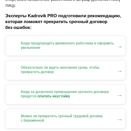
лицу.
Эксперты Kadrovik PRO подготовили рекомендацию,
которая поможет прекратить срочный договор
без ошибок:
Когда предупредить временного работника и оформить
→
увольнение
Обязательно ли ждать окончания срока, чтобы
→
прекратить договор
Когда за досрочное прекращение срочного договора
→
придется
платить неустойку
Можно ли прекратить срочный трудовой договор
→
с беременной