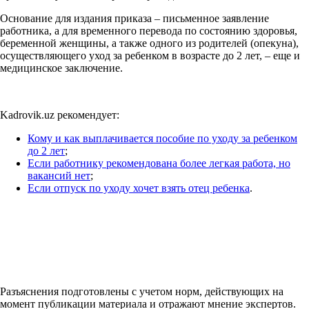
Основание для издания приказа – письменное заявление
работника, а для временного перевода по состоянию здоровья,
беременной женщины, а также одного из родителей (опекуна),
осуществляющего уход за ребенком в возрасте до 2 лет, – еще и
медицинское заключение.
Kadrovik.uz рекомендует:
Кому и как выплачивается пособие по уходу за ребенком
до 2 лет
;
Если работнику рекомендована более легкая работа, но
вакансий нет
;
Если отпуск по уходу хочет взять отец ребенка
.
Разъяснения подготовлены с учетом норм, действующих на
момент публикации материала и отражают мнение экспертов.