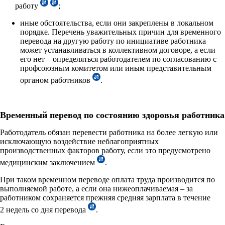
работу
;
иные обстоятельства, если они закреплены в локальном
порядке. Перечень уважительных причин для временного
перевода на другую работу по инициативе работника
может устанавливаться в коллективном договоре, а если
его нет – определяться работодателем по согласованию с
профсоюзным комитетом или иным представительным
органом работников
.
Временный перевод по состоянию здоровья работника
Работодатель обязан перевести работника на более легкую или
исключающую воздействие неблагоприятных
производственных факторов работу, если это предусмотрено
медицинским заключением
.
При таком временном переводе оплата труда производится по
выполняемой работе, а если она нижеоплачиваемая – за
работником сохраняется прежняя средняя зарплата в течение
2 недель со дня перевода
.