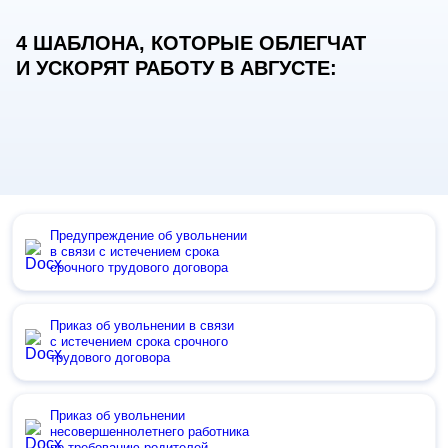
4 ШАБЛОНА, КОТОРЫЕ ОБЛЕГЧАТ
И УСКОРЯТ РАБОТУ В АВГУСТЕ:
Предупреждение об увольнении
в связи с истечением срока
срочного трудового договора
Приказ об увольнении в связи
с истечением срока срочного
трудового договора
Приказ об увольнении
несовершеннолетнего работника
по требованию родителей