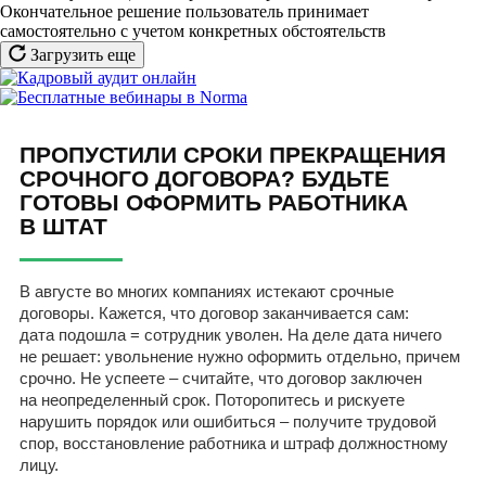
Окончательное решение пользователь принимает
самостоятельно с учетом конкретных обстоятельств
Загрузить еще
ПРОПУСТИЛИ СРОКИ ПРЕКРАЩЕНИЯ
СРОЧНОГО ДОГОВОРА? БУДЬТЕ
ГОТОВЫ ОФОРМИТЬ РАБОТНИКА
В ШТАТ
В августе во многих компаниях истекают срочные
договоры. Кажется, что договор заканчивается сам:
дата подошла = сотрудник уволен. На деле дата ничего
не решает: увольнение нужно оформить отдельно, причем
срочно. Не успеете – считайте, что договор заключен
на неопределенный срок. Поторопитесь и рискуете
нарушить порядок или ошибиться – получите трудовой
спор, восстановление работника и штраф должностному
лицу.