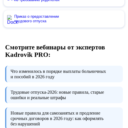
Приказ о предоставлении
трудового отпуска
Смотрите вебинары от экспертов
Kadrovik PRO:
Что изменилось в порядке выплаты больничных
и пособий в 2026 году
Трудовые отпуска-2026:
новые правила, старые
ошибки и реальные штрафы
Новые правила для самозанятых и продление
срочных договоров в 2026 году:
как оформлять
без нарушений