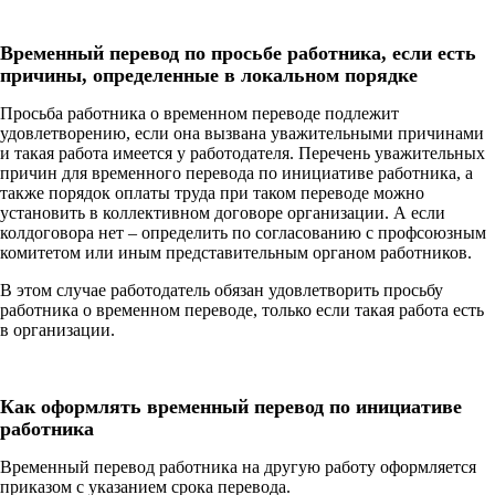
Временный перевод по просьбе работника, если есть
причины, определенные в локальном порядке
Просьба работника о временном переводе подлежит
удовлетворению, если она вызвана уважительными причинами
и такая работа имеется у работодателя. Перечень уважительных
причин для временного перевода по инициативе работника, а
также порядок оплаты труда при таком переводе можно
установить в коллективном договоре организации. А если
колдоговора нет – определить по согласованию с профсоюзным
комитетом или иным представительным органом работников.
В этом случае работодатель обязан удовлетворить просьбу
работника о временном переводе, только если такая работа есть
в организации.
Как оформлять временный перевод по инициативе
работника
Временный перевод работника на другую работу оформляется
приказом с указанием срока перевода.