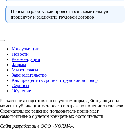
Прием на работу:
как провести ознакомительную
процедуру и заключить трудовой договор
Консультации
Новости
Рекомендации
Формы
Мы отвечаем
Законодательство
Как прекратить срочный трудовой договор
Сервисы
Обучение
Разъяснения подготовлены с учетом норм, действующих на
момент публикации материала и отражают мнение экспертов.
Окончательное решение пользователь принимает
самостоятельно с учетом конкретных обстоятельств.
Сайт разработан в ООО «NORMA».