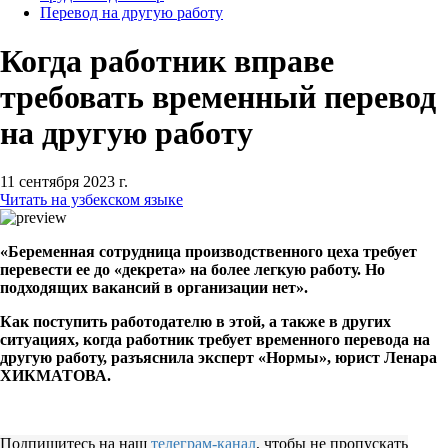
Перевод на другую работу
Когда работник вправе
требовать временный перевод
на другую работу
11 сентября 2023 г.
Читать на узбекском языке
«Беременная сотрудница производственного цеха требует
перевести ее до «декрета» на более легкую работу. Но
подходящих вакансий в организации нет».
Как поступить работодателю в этой, а также в других
ситуациях, когда работник требует временного перевода на
другую работу, разъяснила эксперт «Нормы», юрист Ленара
ХИКМАТОВА.
Подпишитесь на наш
телеграм-канал
, чтобы не пропускать