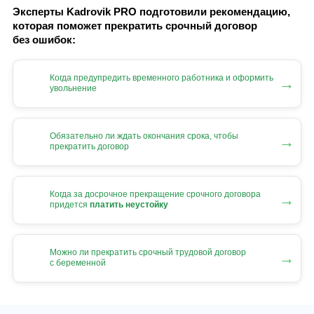
Эксперты Kadrovik PRO подготовили рекомендацию,
которая поможет прекратить срочный договор
без ошибок:
Когда предупредить временного работника и оформить
→
увольнение
Обязательно ли ждать окончания срока, чтобы
→
прекратить договор
Когда за досрочное прекращение срочного договора
→
придется
платить неустойку
Можно ли прекратить срочный трудовой договор
→
с беременной