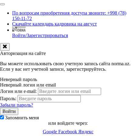
По вопросам приобретения доступа звоните: +998 (78)
150-11-72
Скачайте календарь кадровика на август
Войти/Зарегистрироваться
Авторизация на сайте
Вы можете использовать свою учетную запись сайта norma.uz.
Если у вас нет учетной записи, зарегистрируйтесь.
Неверный пароль
Неверный логин или email
Логин или e-mail:
Пароль:
Забыли пароль?
Запомнить меня
или войдите через:
Google
Facebook
Яндекс