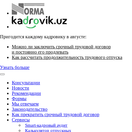
Пригодится каждому кадровику в августе:
Можно ли заключить срочный трудовой договор
и постоянно его продлевать
Как рассчитать продолжительность трудового отпуска
Узнать больше
Консультации
Новости
Рекомендации
Формы
Мы отвечаем
Законодательство
Как прекратить срочный трудовой договор
Сервисы
Smart-кадровый аудит
Калькулятор отпускных