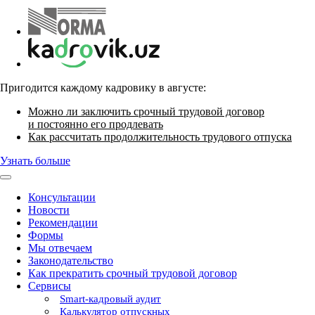
Пригодится каждому кадровику в августе:
Можно ли заключить срочный трудовой договор
и постоянно его продлевать
Как рассчитать продолжительность трудового отпуска
Узнать больше
Консультации
Новости
Рекомендации
Формы
Мы отвечаем
Законодательство
Как прекратить срочный трудовой договор
Сервисы
Smart-кадровый аудит
Калькулятор отпускных