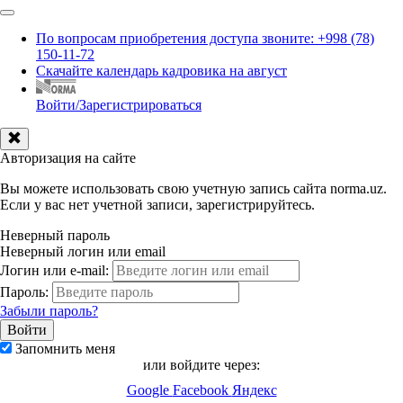
По вопросам приобретения доступа звоните: +998 (78)
150-11-72
Скачайте календарь кадровика на август
Войти/Зарегистрироваться
Авторизация на сайте
Вы можете использовать свою учетную запись сайта norma.uz.
Если у вас нет учетной записи, зарегистрируйтесь.
Неверный пароль
Неверный логин или email
Логин или e-mail:
Пароль:
Забыли пароль?
Запомнить меня
или войдите через:
Google
Facebook
Яндекс