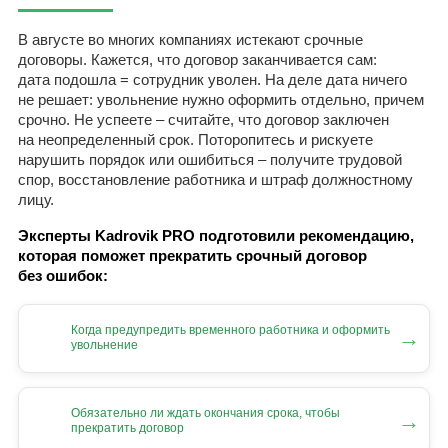
В августе во многих компаниях истекают срочные
договоры. Кажется, что договор заканчивается сам:
дата подошла = сотрудник уволен. На деле дата ничего
не решает: увольнение нужно оформить отдельно, причем
срочно. Не успеете – считайте, что договор заключен
на неопределенный срок. Поторопитесь и рискуете
нарушить порядок или ошибиться – получите трудовой
спор, восстановление работника и штраф должностному
лицу.
Эксперты Kadrovik PRO подготовили рекомендацию,
которая поможет прекратить срочный договор
без ошибок:
Когда предупредить временного работника и оформить
→
увольнение
Обязательно ли ждать окончания срока, чтобы
→
прекратить договор