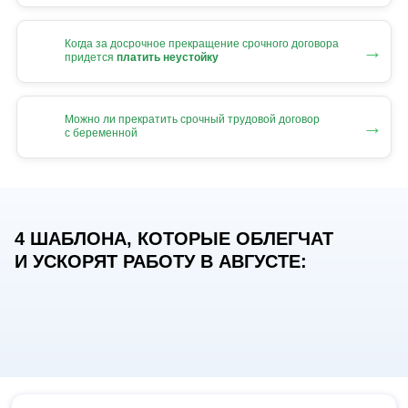
Когда за досрочное прекращение срочного договора
→
придется
платить неустойку
Можно ли прекратить срочный трудовой договор
→
с беременной
4 ШАБЛОНА, КОТОРЫЕ ОБЛЕГЧАТ
И УСКОРЯТ РАБОТУ В АВГУСТЕ: