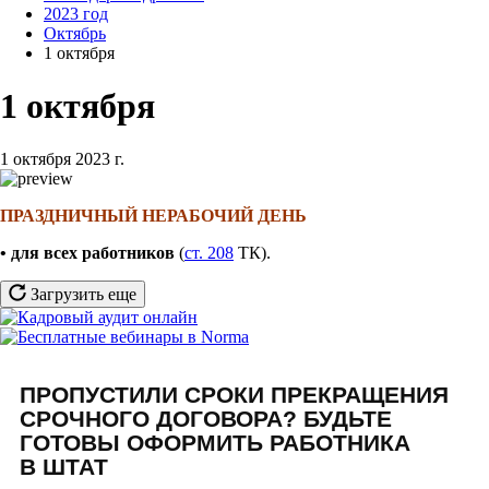
2023 год
Октябрь
1 октября
1 октября
1 октября 2023 г.
ПРАЗДНИЧНЫЙ НЕРАБОЧИЙ ДЕНЬ
• для всех работников
(
ст. 208
ТК).
Загрузить еще
ПРОПУСТИЛИ СРОКИ ПРЕКРАЩЕНИЯ
СРОЧНОГО ДОГОВОРА? БУДЬТЕ
ГОТОВЫ ОФОРМИТЬ РАБОТНИКА
В ШТАТ