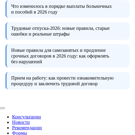
Что изменилось в порядке выплаты больничных
и пособий в 2026 году
Трудовые отпуска-2026:
новые правила, старые
ошибки и реальные штрафы
Новые правила для самозанятых и продление
срочных договоров в 2026 году:
как оформлять
без нарушений
Прием на работу:
как провести ознакомительную
процедуру и заключить трудовой договор
Консультации
Новости
Рекомендации
Формы